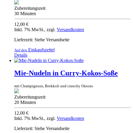
Zubereitungszeit
30 Minuten
12,00 €
Inkl. 7% MwSt.
,
zzgl.
Versandkosten
Lieferzeit: Siehe Versandseite
Einkaufszettel
Auf den
Details
Mie-Nudeln in Curry-Kokos-Soße
mit Champignons, Brokkoli und crunchy Onions
Zubereitungszeit
20 Minuten
12,00 €
Inkl. 7% MwSt.
,
zzgl.
Versandkosten
Lieferzeit: Siehe Versandseite