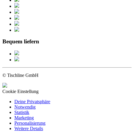
Bequem liefern
© Tischline GmbH
Cookie Einstellung
Deine Privatsphäre
Notwendig
Statistik
Marketing
Personalisierung
Weitere Details