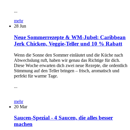
...
mehr
28
Jun
Neue Sommerrezepte & WM-Jubel: Caribbean
Jerk Chicken, Veggie-Teller und 10 % Rabatt
Wenn die Sonne den Sommer einläutet und die Küche nach
Abwechslung ruft, haben wir genau das Richtige für dich.
Diese Woche erwarten dich zwei neue Rezepte, die ordentlich
Stimmung auf den Teller bringen – frisch, aromatisch und
perfekt für warme Tage.
...
mehr
20
Mar
Saucen-Spezial - 4 Saucen, die alles besser
machen