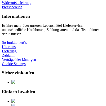
Widerrufsbelehrung
Pressebereich
Informationen
Erfahre mehr über unseren Lebensmittel-Lieferservice,
unterschiedliche Kochboxen, Zahlungsarten und das Team hinter
den Kulissen.
So funktioniert´s
Über uns
Lieferung
Zahlung
Verträge hier kündigen
Cookie Settings
Sicher einkaufen
Einfach bezahlen