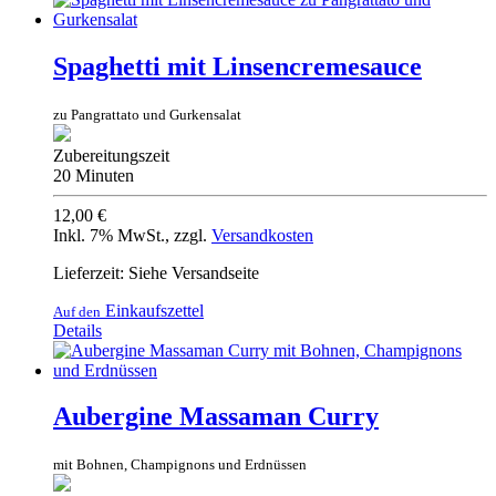
Spaghetti mit Linsencremesauce
zu Pangrattato und Gurkensalat
Zubereitungszeit
20 Minuten
12,00 €
Inkl. 7% MwSt.
,
zzgl.
Versandkosten
Lieferzeit: Siehe Versandseite
Einkaufszettel
Auf den
Details
Aubergine Massaman Curry
mit Bohnen, Champignons und Erdnüssen