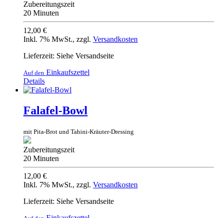
Zubereitungszeit
20 Minuten
12,00 €
Inkl. 7% MwSt.
,
zzgl.
Versandkosten
Lieferzeit: Siehe Versandseite
Einkaufszettel
Auf den
Details
Falafel-Bowl
mit Pita-Brot und Tahini-Kräuter-Dressing
Zubereitungszeit
20 Minuten
12,00 €
Inkl. 7% MwSt.
,
zzgl.
Versandkosten
Lieferzeit: Siehe Versandseite
Einkaufszettel