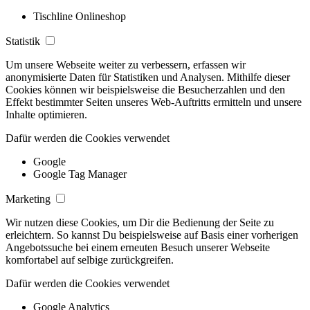
Tischline Onlineshop
Statistik
Um unsere Webseite weiter zu verbessern, erfassen wir
anonymisierte Daten für Statistiken und Analysen. Mithilfe dieser
Cookies können wir beispielsweise die Besucherzahlen und den
Effekt bestimmter Seiten unseres Web-Auftritts ermitteln und unsere
Inhalte optimieren.
Dafür werden die Cookies verwendet
Google
Google Tag Manager
Marketing
Wir nutzen diese Cookies, um Dir die Bedienung der Seite zu
erleichtern. So kannst Du beispielsweise auf Basis einer vorherigen
Angebotssuche bei einem erneuten Besuch unserer Webseite
komfortabel auf selbige zurückgreifen.
Dafür werden die Cookies verwendet
Google Analytics