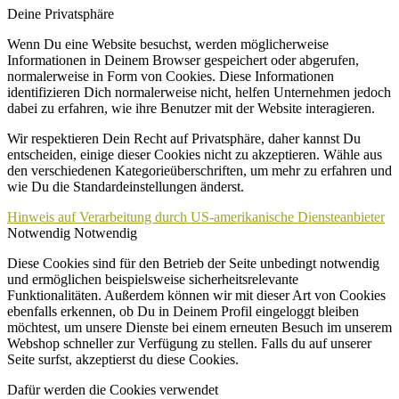
Deine Privatsphäre
Wenn Du eine Website besuchst, werden möglicherweise
Informationen in Deinem Browser gespeichert oder abgerufen,
normalerweise in Form von Cookies. Diese Informationen
identifizieren Dich normalerweise nicht, helfen Unternehmen jedoch
dabei zu erfahren, wie ihre Benutzer mit der Website interagieren.
Wir respektieren Dein Recht auf Privatsphäre, daher kannst Du
entscheiden, einige dieser Cookies nicht zu akzeptieren. Wähle aus
den verschiedenen Kategorieüberschriften, um mehr zu erfahren und
wie Du die Standardeinstellungen änderst.
Hinweis auf Verarbeitung durch US-amerikanische Diensteanbieter
Notwendig
Notwendig
Diese Cookies sind für den Betrieb der Seite unbedingt notwendig
und ermöglichen beispielsweise sicherheitsrelevante
Funktionalitäten. Außerdem können wir mit dieser Art von Cookies
ebenfalls erkennen, ob Du in Deinem Profil eingeloggt bleiben
möchtest, um unsere Dienste bei einem erneuten Besuch im unserem
Webshop schneller zur Verfügung zu stellen. Falls du auf unserer
Seite surfst, akzeptierst du diese Cookies.
Dafür werden die Cookies verwendet