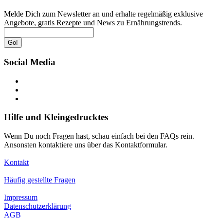
Melde Dich zum Newsletter an und erhalte regelmäßig exklusive
Angebote, gratis Rezepte und News zu Ernährungstrends.
Go!
Social Media
Hilfe und Kleingedrucktes
Wenn Du noch Fragen hast, schau einfach bei den FAQs rein.
Ansonsten kontaktiere uns über das Kontaktformular.
Kontakt
Häufig gestellte Fragen
Impressum
Datenschutzerklärung
AGB