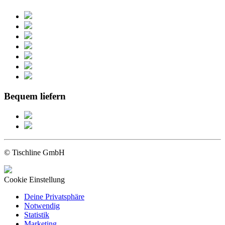
Bequem liefern
© Tischline GmbH
Cookie Einstellung
Deine Privatsphäre
Notwendig
Statistik
Marketing