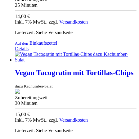
25 Minuten
14,00 €
Inkl. 7% MwSt.
,
zzgl.
Versandkosten
Lieferzeit: Siehe Versandseite
Einkaufszettel
Auf den
Details
Vegan Tacogratin mit Tortillas-Chips
dazu Kachumber-Salat
Zubereitungszeit
30 Minuten
15,00 €
Inkl. 7% MwSt.
,
zzgl.
Versandkosten
Lieferzeit: Siehe Versandseite