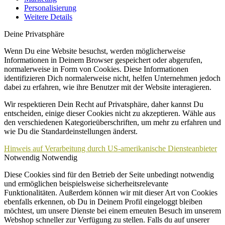
Personalisierung
Weitere Details
Deine Privatsphäre
Wenn Du eine Website besuchst, werden möglicherweise
Informationen in Deinem Browser gespeichert oder abgerufen,
normalerweise in Form von Cookies. Diese Informationen
identifizieren Dich normalerweise nicht, helfen Unternehmen jedoch
dabei zu erfahren, wie ihre Benutzer mit der Website interagieren.
Wir respektieren Dein Recht auf Privatsphäre, daher kannst Du
entscheiden, einige dieser Cookies nicht zu akzeptieren. Wähle aus
den verschiedenen Kategorieüberschriften, um mehr zu erfahren und
wie Du die Standardeinstellungen änderst.
Hinweis auf Verarbeitung durch US-amerikanische Diensteanbieter
Notwendig
Notwendig
Diese Cookies sind für den Betrieb der Seite unbedingt notwendig
und ermöglichen beispielsweise sicherheitsrelevante
Funktionalitäten. Außerdem können wir mit dieser Art von Cookies
ebenfalls erkennen, ob Du in Deinem Profil eingeloggt bleiben
möchtest, um unsere Dienste bei einem erneuten Besuch im unserem
Webshop schneller zur Verfügung zu stellen. Falls du auf unserer