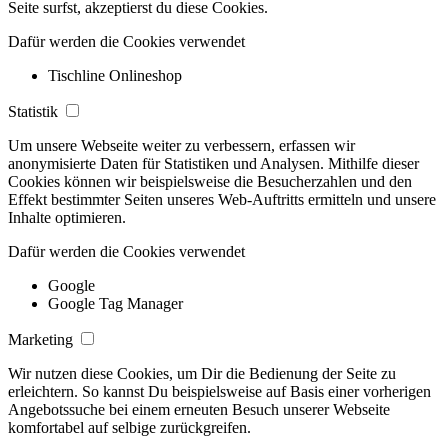
Seite surfst, akzeptierst du diese Cookies.
Dafür werden die Cookies verwendet
Tischline Onlineshop
Statistik
Um unsere Webseite weiter zu verbessern, erfassen wir
anonymisierte Daten für Statistiken und Analysen. Mithilfe dieser
Cookies können wir beispielsweise die Besucherzahlen und den
Effekt bestimmter Seiten unseres Web-Auftritts ermitteln und unsere
Inhalte optimieren.
Dafür werden die Cookies verwendet
Google
Google Tag Manager
Marketing
Wir nutzen diese Cookies, um Dir die Bedienung der Seite zu
erleichtern. So kannst Du beispielsweise auf Basis einer vorherigen
Angebotssuche bei einem erneuten Besuch unserer Webseite
komfortabel auf selbige zurückgreifen.