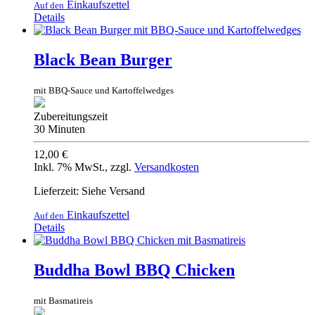
Einkaufszettel
Auf den
Details
Black Bean Burger
mit BBQ-Sauce und Kartoffelwedges
Zubereitungszeit
30 Minuten
12,00 €
Inkl. 7% MwSt.
,
zzgl.
Versandkosten
Lieferzeit: Siehe Versand
Einkaufszettel
Auf den
Details
Buddha Bowl BBQ Chicken
mit Basmatireis