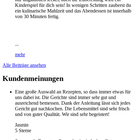
Kinderspiel für dich sein! In wenigen Schritten zauberst du
ein kulinarische Mahlzeit und das Abendessen ist innerhalb
von 30 Minuten fertig.
...
mehr
Alle Beiträge ansehen
Kundenmeinungen
Eine große Auswahl an Rezepten, so dass immer etwas für
uns dabei ist. Die Gerichte sind immer sehr gut und
ausreichend bemessen. Dank der Anleitung lässt sich jedes
Gericht gut nachkochen. Die Lebensmittel sind sehr frisch
und von guter Qualität. Wir sind sehr begeistert!
Jasmin
5 Sterne