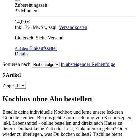
Zubereitungszeit
35 Minuten
14,00 €
Inkl. 7% MwSt.
,
zzgl.
Versandkosten
Lieferzeit: Siehe Versand
Einkaufszettel
Auf den
Details
Sortieren nach
In absteigender Reihenfolge
5 Artikel
Zeige
Kochbox ohne Abo bestellen
Erstelle deine individuelle Kochbox und lerne unsere leckeren
Gerichte kennen. Bei uns geht es um Lieferung von Kochrezepten
inkl. Lebensmittel - online bestellen und direkt nach Hause zu
liefern. Du hast keine Zeit oder Lust, Einkaufen zu gehen? Oder
wieder zu überlegen, was Du kochen solltest? Tischline bietet