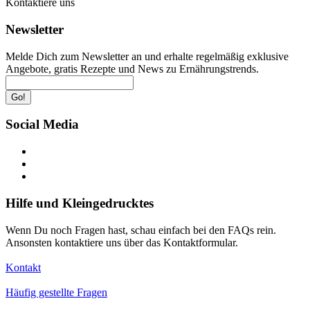
Kontaktiere uns
Newsletter
Melde Dich zum Newsletter an und erhalte regelmäßig exklusive
Angebote, gratis Rezepte und News zu Ernährungstrends.
Go!
Social Media
Hilfe und Kleingedrucktes
Wenn Du noch Fragen hast, schau einfach bei den FAQs rein.
Ansonsten kontaktiere uns über das Kontaktformular.
Kontakt
Häufig gestellte Fragen