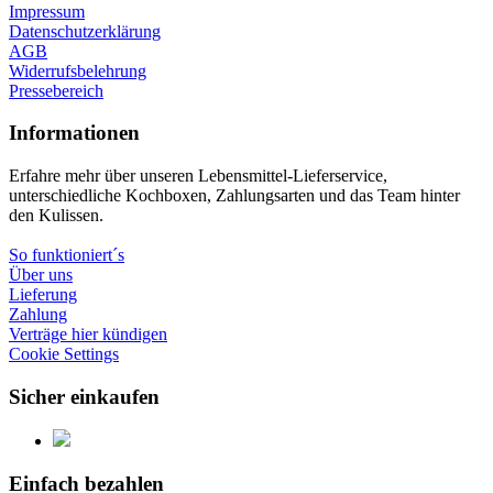
Impressum
Datenschutzerklärung
AGB
Widerrufsbelehrung
Pressebereich
Informationen
Erfahre mehr über unseren Lebensmittel-Lieferservice,
unterschiedliche Kochboxen, Zahlungsarten und das Team hinter
den Kulissen.
So funktioniert´s
Über uns
Lieferung
Zahlung
Verträge hier kündigen
Cookie Settings
Sicher einkaufen
Einfach bezahlen