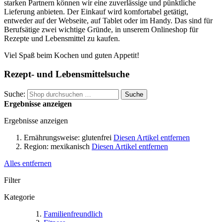
starken Partnern können wir eine zuverlässige und pünktliche
Lieferung anbieten. Der Einkauf wird komfortabel getätigt,
entweder auf der Webseite, auf Tablet oder im Handy. Das sind für
Berufsätige zwei wichtige Gründe, in unserem Onlineshop für
Rezepte und Lebensmittel zu kaufen.
Viel Spaß beim Kochen und guten Appetit!
Rezept- und Lebensmittelsuche
Suche:
Suche
Ergebnisse anzeigen
Ergebnisse anzeigen
Ernährungsweise:
glutenfrei
Diesen Artikel entfernen
Region:
mexikanisch
Diesen Artikel entfernen
Alles entfernen
Filter
Kategorie
Familienfreundlich