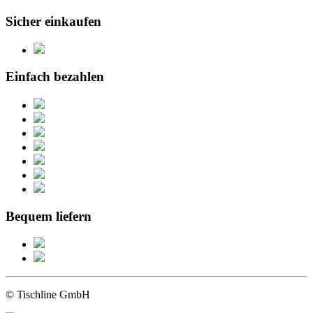
Sicher einkaufen
Einfach bezahlen
Bequem liefern
© Tischline GmbH