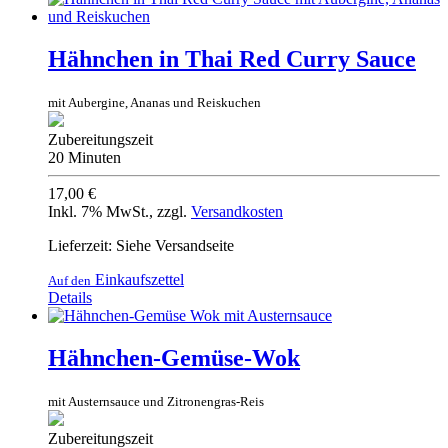
Hähnchen in Thai Red Curry Sauce
mit Aubergine, Ananas und Reiskuchen
Zubereitungszeit
20 Minuten
17,00 €
Inkl. 7% MwSt.
,
zzgl.
Versandkosten
Lieferzeit: Siehe Versandseite
Einkaufszettel
Auf den
Details
Hähnchen-Gemüse-Wok
mit Austernsauce und Zitronengras-Reis
Zubereitungszeit