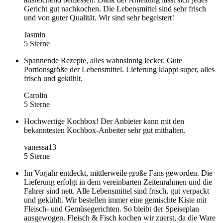
Gericht gut nachkochen. Die Lebensmittel sind sehr frisch
und von guter Qualität. Wir sind sehr begeistert!
Jasmin
5 Sterne
Spannende Rezepte, alles wahnsinnig lecker. Gute
Portionsgröße der Lebensmittel. Lieferung klappt super, alles
frisch und gekühlt.
Carolin
5 Sterne
Hochwertige Kochbox! Der Anbieter kann mit den
bekanntesten Kochbox-Anbeiter sehr gut mithalten.
vanessa13
5 Sterne
Im Vorjahr entdeckt, mittlerweile große Fans geworden. Die
Lieferung erfolgt in dem vereinbarten Zeitenrahmen und die
Fahrer sind nett. Alle Lebensmittel sind frisch, gut verpackt
und gekühlt. Wir bestellen immer eine gemischte Kiste mit
Fleisch- und Gemüsegerichten. So bleibt der Speiseplan
ausgewogen. Fleisch & Fisch kochen wir zuerst, da die Ware