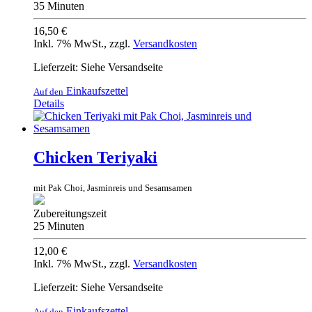
35 Minuten
16,50 €
Inkl. 7% MwSt.
,
zzgl.
Versandkosten
Lieferzeit: Siehe Versandseite
Einkaufszettel
Auf den
Details
Chicken Teriyaki
mit Pak Choi, Jasminreis und Sesamsamen
Zubereitungszeit
25 Minuten
12,00 €
Inkl. 7% MwSt.
,
zzgl.
Versandkosten
Lieferzeit: Siehe Versandseite
Einkaufszettel
Auf den