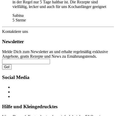
in der Regel nur 5 Tage haltbar ist. Die Rezepte sind
vielfältig, lecker und auch für uns Kochanfänger geeignet
Sabina
5 Sterne
Kontaktiere uns
Newsletter
Melde Dich zum Newsletter an und erhalte regelmäßig exklusive
Angebote, gratis Rezepte und News zu Ernährungstrends.
Go!
Social Media
Hilfe und Kleingedrucktes