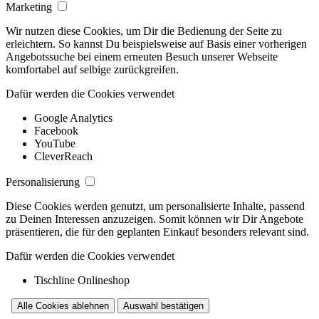
Marketing
Wir nutzen diese Cookies, um Dir die Bedienung der Seite zu
erleichtern. So kannst Du beispielsweise auf Basis einer vorherigen
Angebotssuche bei einem erneuten Besuch unserer Webseite
komfortabel auf selbige zurückgreifen.
Dafür werden die Cookies verwendet
Google Analytics
Facebook
YouTube
CleverReach
Personalisierung
Diese Cookies werden genutzt, um personalisierte Inhalte, passend
zu Deinen Interessen anzuzeigen. Somit können wir Dir Angebote
präsentieren, die für den geplanten Einkauf besonders relevant sind.
Dafür werden die Cookies verwendet
Tischline Onlineshop
Alle Cookies ablehnen
Auswahl bestätigen