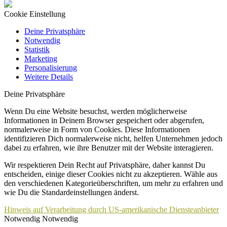
Cookie Einstellung
Deine Privatsphäre
Notwendig
Statistik
Marketing
Personalisierung
Weitere Details
Deine Privatsphäre
Wenn Du eine Website besuchst, werden möglicherweise
Informationen in Deinem Browser gespeichert oder abgerufen,
normalerweise in Form von Cookies. Diese Informationen
identifizieren Dich normalerweise nicht, helfen Unternehmen jedoch
dabei zu erfahren, wie ihre Benutzer mit der Website interagieren.
Wir respektieren Dein Recht auf Privatsphäre, daher kannst Du
entscheiden, einige dieser Cookies nicht zu akzeptieren. Wähle aus
den verschiedenen Kategorieüberschriften, um mehr zu erfahren und
wie Du die Standardeinstellungen änderst.
Hinweis auf Verarbeitung durch US-amerikanische Diensteanbieter
Notwendig
Notwendig