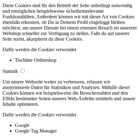
Diese Cookies sind für den Betrieb der Seite unbedingt notwendig
und ermöglichen beispielsweise sicherheitsrelevante
Funktionalitäten. Außerdem können wir mit dieser Art von Cookies
ebenfalls erkennen, ob Du in Deinem Profil eingeloggt bleiben
möchtest, um unsere Dienste bei einem erneuten Besuch im unserem
Webshop schneller zur Verfügung zu stellen. Falls du auf unserer
Seite surfst, akzeptierst du diese Cookies.
Dafür werden die Cookies verwendet
Tischline Onlineshop
Statistik
Um unsere Webseite weiter zu verbessern, erfassen wir
anonymisierte Daten für Statistiken und Analysen. Mithilfe dieser
Cookies können wir beispielsweise die Besucherzahlen und den
Effekt bestimmter Seiten unseres Web-Auftritts ermitteln und unsere
Inhalte optimieren.
Dafür werden die Cookies verwendet
Google
Google Tag Manager