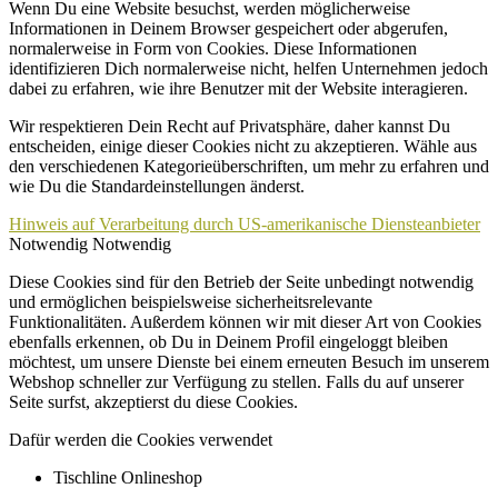
Wenn Du eine Website besuchst, werden möglicherweise
Informationen in Deinem Browser gespeichert oder abgerufen,
normalerweise in Form von Cookies. Diese Informationen
identifizieren Dich normalerweise nicht, helfen Unternehmen jedoch
dabei zu erfahren, wie ihre Benutzer mit der Website interagieren.
Wir respektieren Dein Recht auf Privatsphäre, daher kannst Du
entscheiden, einige dieser Cookies nicht zu akzeptieren. Wähle aus
den verschiedenen Kategorieüberschriften, um mehr zu erfahren und
wie Du die Standardeinstellungen änderst.
Hinweis auf Verarbeitung durch US-amerikanische Diensteanbieter
Notwendig
Notwendig
Diese Cookies sind für den Betrieb der Seite unbedingt notwendig
und ermöglichen beispielsweise sicherheitsrelevante
Funktionalitäten. Außerdem können wir mit dieser Art von Cookies
ebenfalls erkennen, ob Du in Deinem Profil eingeloggt bleiben
möchtest, um unsere Dienste bei einem erneuten Besuch im unserem
Webshop schneller zur Verfügung zu stellen. Falls du auf unserer
Seite surfst, akzeptierst du diese Cookies.
Dafür werden die Cookies verwendet
Tischline Onlineshop