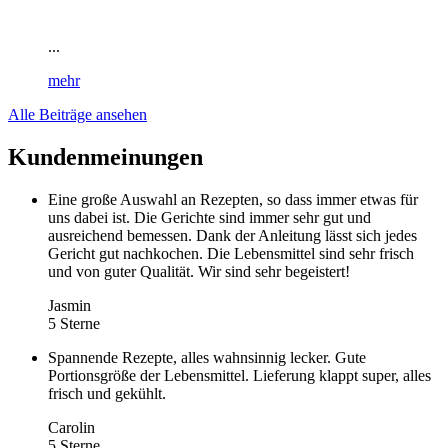
...
mehr
Alle Beiträge ansehen
Kundenmeinungen
Eine große Auswahl an Rezepten, so dass immer etwas für
uns dabei ist. Die Gerichte sind immer sehr gut und
ausreichend bemessen. Dank der Anleitung lässt sich jedes
Gericht gut nachkochen. Die Lebensmittel sind sehr frisch
und von guter Qualität. Wir sind sehr begeistert!
Jasmin
5 Sterne
Spannende Rezepte, alles wahnsinnig lecker. Gute
Portionsgröße der Lebensmittel. Lieferung klappt super, alles
frisch und gekühlt.
Carolin
5 Sterne