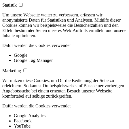
Statistik
Um unsere Webseite weiter zu verbessern, erfassen wir
anonymisierte Daten für Statistiken und Analysen. Mithilfe dieser
Cookies können wir beispielsweise die Besucherzahlen und den
Effekt bestimmter Seiten unseres Web-Auftritts ermitteln und unsere
Inhalte optimieren.
Dafür werden die Cookies verwendet
Google
Google Tag Manager
Marketing
Wir nutzen diese Cookies, um Dir die Bedienung der Seite zu
erleichtern. So kannst Du beispielsweise auf Basis einer vorherigen
Angebotssuche bei einem erneuten Besuch unserer Webseite
komfortabel auf selbige zurückgreifen.
Dafür werden die Cookies verwendet
Google Analytics
Facebook
YouTube