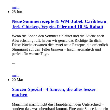
mehr
28
Jun
Neue Sommerrezepte & WM-Jubel: Caribbean
Jerk Chicken, Veggie-Teller und 10 % Rabatt
Wenn die Sonne den Sommer einläutet und die Küche nach
Abwechslung ruft, haben wir genau das Richtige für dich.
Diese Woche erwarten dich zwei neue Rezepte, die ordentlich
Stimmung auf den Teller bringen – frisch, aromatisch und
perfekt für warme Tage.
...
mehr
20
Mar
Saucen-Spezial - 4 Saucen, die alles besser
machen
Manchmal macht nicht das Hauptgericht den Unterschied –
sondern das, was obendrauf kommt. Eine gute Sauce kann ein