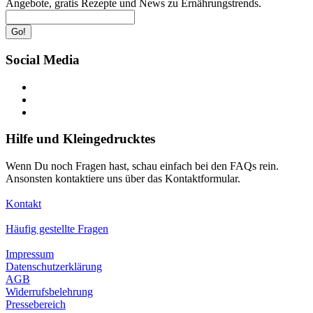
Angebote, gratis Rezepte und News zu Ernährungstrends.
Go!
Social Media
Hilfe und Kleingedrucktes
Wenn Du noch Fragen hast, schau einfach bei den FAQs rein.
Ansonsten kontaktiere uns über das Kontaktformular.
Kontakt
Häufig gestellte Fragen
Impressum
Datenschutzerklärung
AGB
Widerrufsbelehrung
Pressebereich