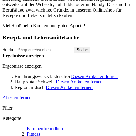
entweder auf der Webseite, auf Tablet oder im Handy. Das sind für
Berufsätige zwei wichtige Gründe, in unserem Onlineshop für
Rezepte und Lebensmittel zu kaufen.
Viel Spaß beim Kochen und guten Appetit!
Rezept- und Lebensmittelsuche
Suche:
Suche
Ergebnisse anzeigen
Ergebnisse anzeigen
Ernährungsweise:
laktosefrei
Diesen Artikel entfernen
Hauptzutat:
Schwein
Diesen Artikel entfernen
Region:
indisch
Diesen Artikel entfernen
Alles entfernen
Filter
Kategorie
Familienfreundlich
Fitness