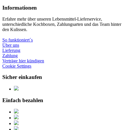
Informationen
Erfahre mehr über unseren Lebensmittel-Lieferservice,
unterschiedliche Kochboxen, Zahlungsarten und das Team hinter
den Kulissen.
So funktioniert´s
Über uns
Lieferung
Zahlung
Verträge hier kündigen
Cookie Settings
Sicher einkaufen
Einfach bezahlen