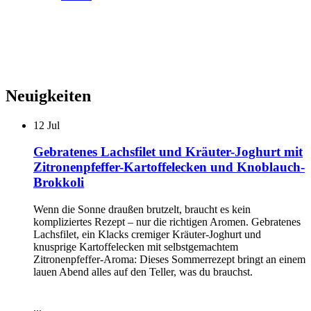
Neuigkeiten
12
Jul
Gebratenes Lachsfilet und Kräuter-Joghurt mit
Zitronenpfeffer-Kartoffelecken und Knoblauch-
Brokkoli
Wenn die Sonne draußen brutzelt, braucht es kein
kompliziertes Rezept – nur die richtigen Aromen. Gebratenes
Lachsfilet, ein Klacks cremiger Kräuter-Joghurt und
knusprige Kartoffelecken mit selbstgemachtem
Zitronenpfeffer-Aroma: Dieses Sommerrezept bringt an einem
lauen Abend alles auf den Teller, was du brauchst.
...