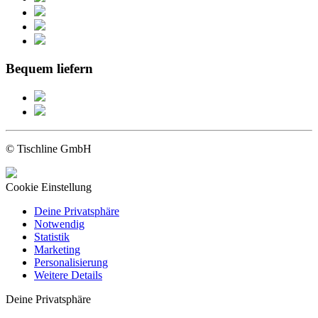
Bequem liefern
© Tischline GmbH
Cookie Einstellung
Deine Privatsphäre
Notwendig
Statistik
Marketing
Personalisierung
Weitere Details
Deine Privatsphäre