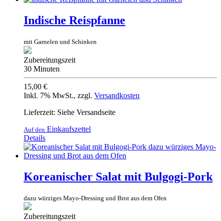
Indische Reispfanne
mit Garnelen und Schinken
Zubereitungszeit
30 Minuten
15,00 €
Inkl. 7% MwSt.
,
zzgl.
Versandkosten
Lieferzeit: Siehe Versandseite
Einkaufszettel
Auf den
Details
Koreanischer Salat mit Bulgogi-Pork
dazu würziges Mayo-Dressing und Brot aus dem Ofen
Zubereitungszeit