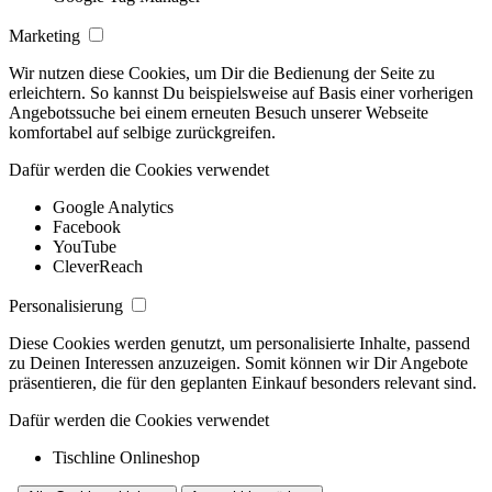
Marketing
Wir nutzen diese Cookies, um Dir die Bedienung der Seite zu
erleichtern. So kannst Du beispielsweise auf Basis einer vorherigen
Angebotssuche bei einem erneuten Besuch unserer Webseite
komfortabel auf selbige zurückgreifen.
Dafür werden die Cookies verwendet
Google Analytics
Facebook
YouTube
CleverReach
Personalisierung
Diese Cookies werden genutzt, um personalisierte Inhalte, passend
zu Deinen Interessen anzuzeigen. Somit können wir Dir Angebote
präsentieren, die für den geplanten Einkauf besonders relevant sind.
Dafür werden die Cookies verwendet
Tischline Onlineshop