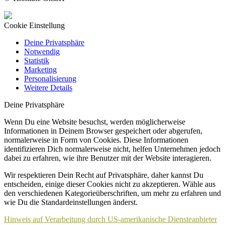
Cookie Einstellung
Deine Privatsphäre
Notwendig
Statistik
Marketing
Personalisierung
Weitere Details
Deine Privatsphäre
Wenn Du eine Website besuchst, werden möglicherweise
Informationen in Deinem Browser gespeichert oder abgerufen,
normalerweise in Form von Cookies. Diese Informationen
identifizieren Dich normalerweise nicht, helfen Unternehmen jedoch
dabei zu erfahren, wie ihre Benutzer mit der Website interagieren.
Wir respektieren Dein Recht auf Privatsphäre, daher kannst Du
entscheiden, einige dieser Cookies nicht zu akzeptieren. Wähle aus
den verschiedenen Kategorieüberschriften, um mehr zu erfahren und
wie Du die Standardeinstellungen änderst.
Hinweis auf Verarbeitung durch US-amerikanische Diensteanbieter