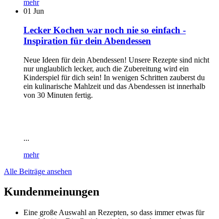
mehr
01
Jun
Lecker Kochen war noch nie so einfach -
Inspiration für dein Abendessen
Neue Ideen für dein Abendessen! Unsere Rezepte sind nicht
nur unglaublich lecker, auch die Zubereitung wird ein
Kinderspiel für dich sein! In wenigen Schritten zauberst du
ein kulinarische Mahlzeit und das Abendessen ist innerhalb
von 30 Minuten fertig.
...
mehr
Alle Beiträge ansehen
Kundenmeinungen
Eine große Auswahl an Rezepten, so dass immer etwas für