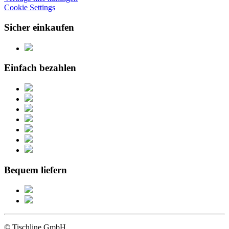
Cookie Settings
Sicher einkaufen
Einfach bezahlen
Bequem liefern
© Tischline GmbH