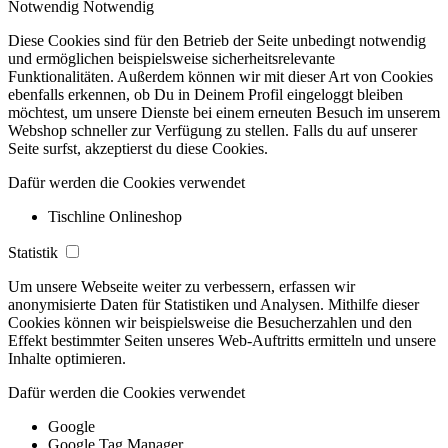
Notwendig
Notwendig
Diese Cookies sind für den Betrieb der Seite unbedingt notwendig
und ermöglichen beispielsweise sicherheitsrelevante
Funktionalitäten. Außerdem können wir mit dieser Art von Cookies
ebenfalls erkennen, ob Du in Deinem Profil eingeloggt bleiben
möchtest, um unsere Dienste bei einem erneuten Besuch im unserem
Webshop schneller zur Verfügung zu stellen. Falls du auf unserer
Seite surfst, akzeptierst du diese Cookies.
Dafür werden die Cookies verwendet
Tischline Onlineshop
Statistik
Um unsere Webseite weiter zu verbessern, erfassen wir
anonymisierte Daten für Statistiken und Analysen. Mithilfe dieser
Cookies können wir beispielsweise die Besucherzahlen und den
Effekt bestimmter Seiten unseres Web-Auftritts ermitteln und unsere
Inhalte optimieren.
Dafür werden die Cookies verwendet
Google
Google Tag Manager