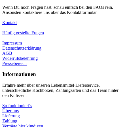
Wenn Du noch Fragen hast, schau einfach bei den FAQs rein.
Ansonsten kontaktiere uns über das Kontaktformular.
Kontakt
Häufig gestellte Fragen
Impressum
Datenschutzerklärung
AGB
Widerrufsbelehrung
Pressebereich
Informationen
Erfahre mehr über unseren Lebensmittel-Lieferservice,
unterschiedliche Kochboxen, Zahlungsarten und das Team hinter
den Kulissen.
So funktioniert´s
Über uns
Lieferung
Zahlung
Verträge hier kündigen