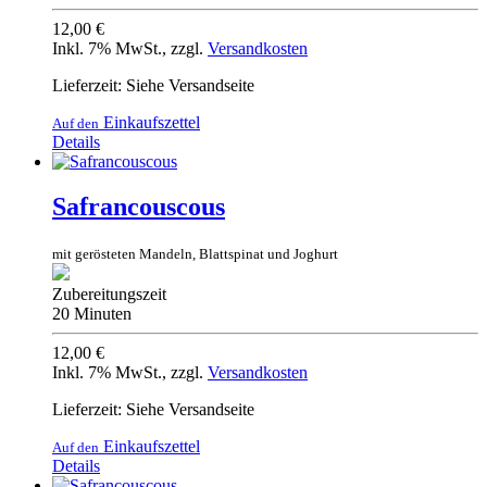
12,00 €
Inkl. 7% MwSt.
,
zzgl.
Versandkosten
Lieferzeit: Siehe Versandseite
Einkaufszettel
Auf den
Details
Safrancouscous
mit gerösteten Mandeln, Blattspinat und Joghurt
Zubereitungszeit
20 Minuten
12,00 €
Inkl. 7% MwSt.
,
zzgl.
Versandkosten
Lieferzeit: Siehe Versandseite
Einkaufszettel
Auf den
Details