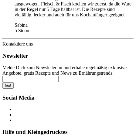
ausgewogen. Fleisch & Fisch kochen wir zuerst, da die Ware
in der Regel nur 5 Tage haltbar ist. Die Rezepte sind
vielfältig, lecker und auch für uns Kochanfänger geeignet
Sabina
5 Sterne
Kontaktiere uns
Newsletter
Melde Dich zum Newsletter an und erhalte regelmäßig exklusive
Angebote, gratis Rezepte und News zu Ernährungstrends.
Go!
Social Media
Hilfe und Kleingedrucktes