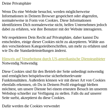
Deine Privatsphäre
Wenn Du eine Website besuchst, werden möglicherweise
Informationen in Deinem Browser gespeichert oder abgerufen,
normalerweise in Form von Cookies. Diese Informationen
identifizieren Dich normalerweise nicht, helfen Unternehmen jedoch
dabei zu erfahren, wie ihre Benutzer mit der Website interagieren.
Wir respektieren Dein Recht auf Privatsphäre, daher kannst Du
entscheiden, einige dieser Cookies nicht zu akzeptieren. Wähle aus
den verschiedenen Kategorieüberschriften, um mehr zu erfahren und
wie Du die Standardeinstellungen änderst.
Hinweis auf Verarbeitung durch US-amerikanische Diensteanbieter
Notwendig
Notwendig
Diese Cookies sind für den Betrieb der Seite unbedingt notwendig
und ermöglichen beispielsweise sicherheitsrelevante
Funktionalitäten. Außerdem können wir mit dieser Art von Cookies
ebenfalls erkennen, ob Du in Deinem Profil eingeloggt bleiben
möchtest, um unsere Dienste bei einem erneuten Besuch im unserem
Webshop schneller zur Verfügung zu stellen. Falls du auf unserer
Seite surfst, akzeptierst du diese Cookies.
Dafür werden die Cookies verwendet