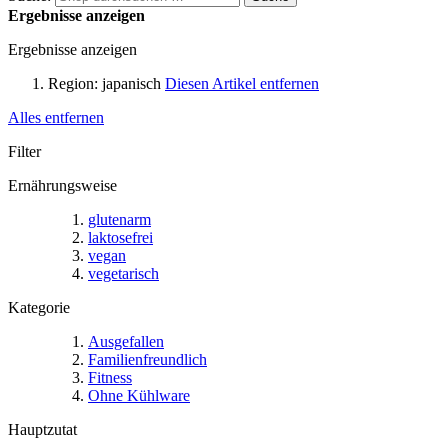
Ergebnisse anzeigen
Ergebnisse anzeigen
Region:
japanisch
Diesen Artikel entfernen
Alles entfernen
Filter
Ernährungsweise
glutenarm
laktosefrei
vegan
vegetarisch
Kategorie
Ausgefallen
Familienfreundlich
Fitness
Ohne Kühlware
Hauptzutat