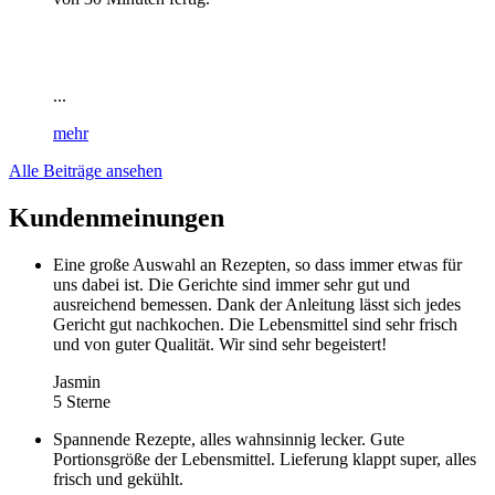
...
mehr
Alle Beiträge ansehen
Kundenmeinungen
Eine große Auswahl an Rezepten, so dass immer etwas für
uns dabei ist. Die Gerichte sind immer sehr gut und
ausreichend bemessen. Dank der Anleitung lässt sich jedes
Gericht gut nachkochen. Die Lebensmittel sind sehr frisch
und von guter Qualität. Wir sind sehr begeistert!
Jasmin
5 Sterne
Spannende Rezepte, alles wahnsinnig lecker. Gute
Portionsgröße der Lebensmittel. Lieferung klappt super, alles
frisch und gekühlt.