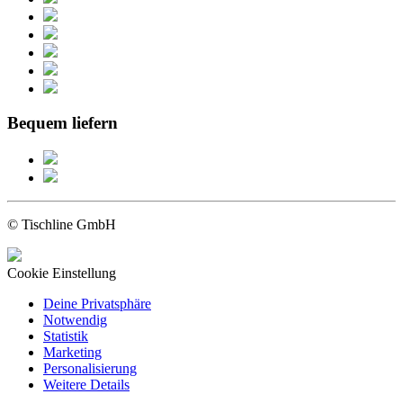
Bequem liefern
© Tischline GmbH
Cookie Einstellung
Deine Privatsphäre
Notwendig
Statistik
Marketing
Personalisierung
Weitere Details