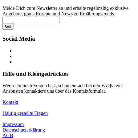
Melde Dich zum Newsletter an und erhalte regelmäßig exklusive
Angebote, gratis Rezepte und News zu Ernährungstrends.
Go!
Social Media
Hilfe und Kleingedrucktes
Wenn Du noch Fragen hast, schau einfach bei den FAQs rein.
Ansonsten kontaktiere uns über das Kontaktformular.
Kontakt
Häufig gestellte Fragen
Impressum
Datenschutzerklärung
AGB