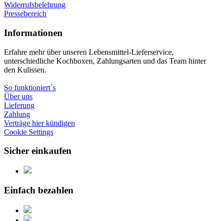
Widerrufsbelehrung
Pressebereich
Informationen
Erfahre mehr über unseren Lebensmittel-Lieferservice,
unterschiedliche Kochboxen, Zahlungsarten und das Team hinter
den Kulissen.
So funktioniert´s
Über uns
Lieferung
Zahlung
Verträge hier kündigen
Cookie Settings
Sicher einkaufen
Einfach bezahlen