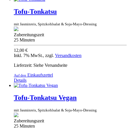
Tofu-Tonkatsu
mit Jasminreis, Spitzkohlsalat & Soja-Mayo-Dressing
Zubereitungszeit
25 Minuten
12,00 €
Inkl. 7% MwSt.
,
zzgl.
Versandkosten
Lieferzeit: Siehe Versandseite
Einkaufszettel
Auf den
Details
Tofu-Tonkatsu Vegan
mit Jasminreis, Spitzkohlsalat & Soja-Mayo-Dressing
Zubereitungszeit
25 Minuten