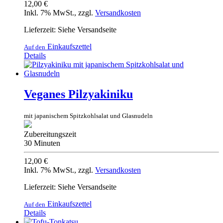
12,00 €
Inkl. 7% MwSt.
,
zzgl.
Versandkosten
Lieferzeit: Siehe Versandseite
Einkaufszettel
Auf den
Details
Veganes Pilzyakiniku
mit japanischem Spitzkohlsalat und Glasnudeln
Zubereitungszeit
30 Minuten
12,00 €
Inkl. 7% MwSt.
,
zzgl.
Versandkosten
Lieferzeit: Siehe Versandseite
Einkaufszettel
Auf den
Details