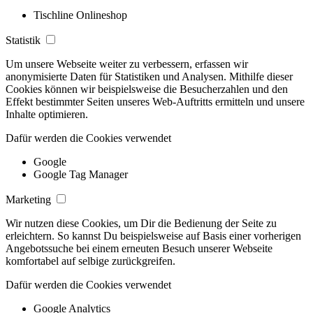
Tischline Onlineshop
Statistik
Um unsere Webseite weiter zu verbessern, erfassen wir
anonymisierte Daten für Statistiken und Analysen. Mithilfe dieser
Cookies können wir beispielsweise die Besucherzahlen und den
Effekt bestimmter Seiten unseres Web-Auftritts ermitteln und unsere
Inhalte optimieren.
Dafür werden die Cookies verwendet
Google
Google Tag Manager
Marketing
Wir nutzen diese Cookies, um Dir die Bedienung der Seite zu
erleichtern. So kannst Du beispielsweise auf Basis einer vorherigen
Angebotssuche bei einem erneuten Besuch unserer Webseite
komfortabel auf selbige zurückgreifen.
Dafür werden die Cookies verwendet
Google Analytics