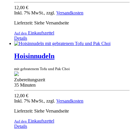
12,00 €
Inkl. 7% MwSt.
,
zzgl.
Versandkosten
Lieferzeit: Siehe Versandseite
Einkaufszettel
Auf den
Details
Hoisinnudeln
mit gebratenem Tofu und Pak Choi
Zubereitungszeit
35 Minuten
12,00 €
Inkl. 7% MwSt.
,
zzgl.
Versandkosten
Lieferzeit: Siehe Versandseite
Einkaufszettel
Auf den
Details