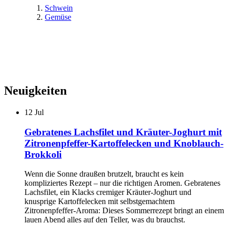
Schwein
Gemüse
Neuigkeiten
12
Jul
Gebratenes Lachsfilet und Kräuter-Joghurt mit
Zitronenpfeffer-Kartoffelecken und Knoblauch-
Brokkoli
Wenn die Sonne draußen brutzelt, braucht es kein
kompliziertes Rezept – nur die richtigen Aromen. Gebratenes
Lachsfilet, ein Klacks cremiger Kräuter-Joghurt und
knusprige Kartoffelecken mit selbstgemachtem
Zitronenpfeffer-Aroma: Dieses Sommerrezept bringt an einem
lauen Abend alles auf den Teller, was du brauchst.