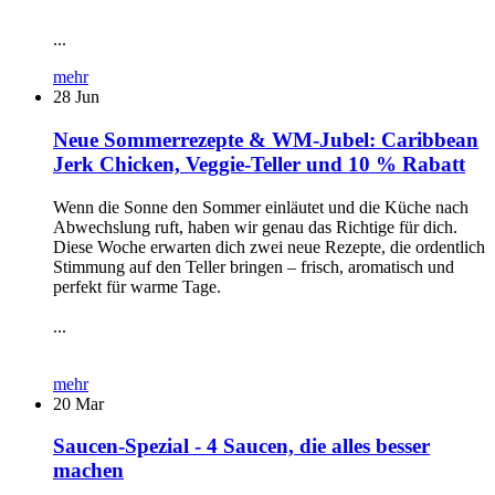
...
mehr
28
Jun
Neue Sommerrezepte & WM-Jubel: Caribbean
Jerk Chicken, Veggie-Teller und 10 % Rabatt
Wenn die Sonne den Sommer einläutet und die Küche nach
Abwechslung ruft, haben wir genau das Richtige für dich.
Diese Woche erwarten dich zwei neue Rezepte, die ordentlich
Stimmung auf den Teller bringen – frisch, aromatisch und
perfekt für warme Tage.
...
mehr
20
Mar
Saucen-Spezial - 4 Saucen, die alles besser
machen