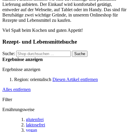
Lieferung anbieten. Der Einkauf wird komfortabel getätigt,
entweder auf der Webseite, auf Tablet oder im Handy. Das sind für
Berufsätige zwei wichtige Gründe, in unserem Onlineshop für
Rezepte und Lebensmittel zu kaufen.
Viel Spaß beim Kochen und guten Appetit!
Rezept- und Lebensmittelsuche
Suche:
Suche
Ergebnisse anzeigen
Ergebnisse anzeigen
Region:
orientalisch
Diesen Artikel entfernen
Alles entfernen
Filter
Ernährungsweise
glutenfrei
laktosefrei
vegan