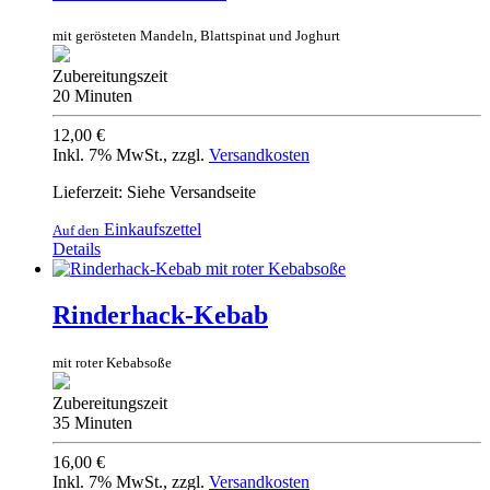
mit gerösteten Mandeln, Blattspinat und Joghurt
Zubereitungszeit
20 Minuten
12,00 €
Inkl. 7% MwSt.
,
zzgl.
Versandkosten
Lieferzeit: Siehe Versandseite
Einkaufszettel
Auf den
Details
Rinderhack-Kebab
mit roter Kebabsoße
Zubereitungszeit
35 Minuten
16,00 €
Inkl. 7% MwSt.
,
zzgl.
Versandkosten