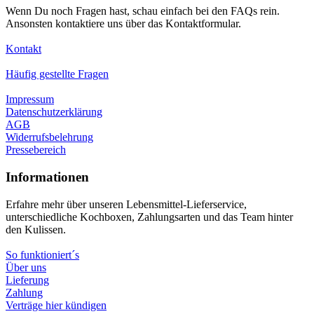
Wenn Du noch Fragen hast, schau einfach bei den FAQs rein.
Ansonsten kontaktiere uns über das Kontaktformular.
Kontakt
Häufig gestellte Fragen
Impressum
Datenschutzerklärung
AGB
Widerrufsbelehrung
Pressebereich
Informationen
Erfahre mehr über unseren Lebensmittel-Lieferservice,
unterschiedliche Kochboxen, Zahlungsarten und das Team hinter
den Kulissen.
So funktioniert´s
Über uns
Lieferung
Zahlung
Verträge hier kündigen