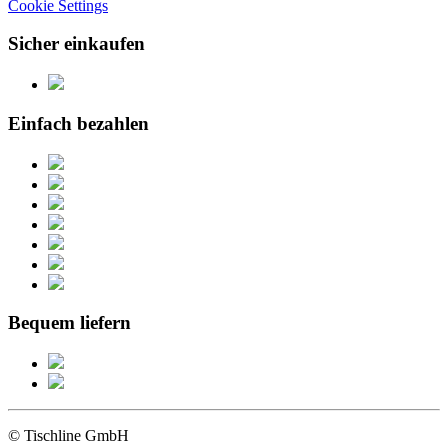
Cookie Settings
Sicher einkaufen
Einfach bezahlen
Bequem liefern
© Tischline GmbH