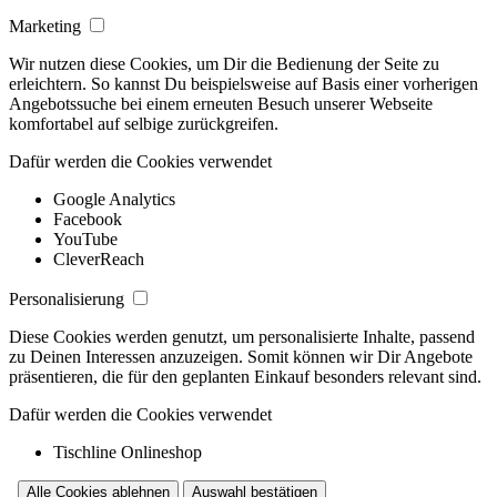
Marketing
Wir nutzen diese Cookies, um Dir die Bedienung der Seite zu
erleichtern. So kannst Du beispielsweise auf Basis einer vorherigen
Angebotssuche bei einem erneuten Besuch unserer Webseite
komfortabel auf selbige zurückgreifen.
Dafür werden die Cookies verwendet
Google Analytics
Facebook
YouTube
CleverReach
Personalisierung
Diese Cookies werden genutzt, um personalisierte Inhalte, passend
zu Deinen Interessen anzuzeigen. Somit können wir Dir Angebote
präsentieren, die für den geplanten Einkauf besonders relevant sind.
Dafür werden die Cookies verwendet
Tischline Onlineshop
Alle Cookies ablehnen
Auswahl bestätigen