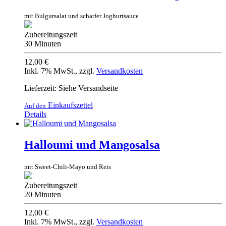
mit Bulgursalat und scharfer Joghurtsauce
Zubereitungszeit
30 Minuten
12,00 €
Inkl. 7% MwSt.
,
zzgl.
Versandkosten
Lieferzeit: Siehe Versandseite
Einkaufszettel
Auf den
Details
Halloumi und Mangosalsa
mit Sweet-Chili-Mayo und Reis
Zubereitungszeit
20 Minuten
12,00 €
Inkl. 7% MwSt.
,
zzgl.
Versandkosten