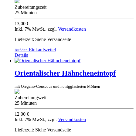
Zubereitungszeit
25 Minuten
13,00 €
Inkl. 7% MwSt.
,
zzgl.
Versandkosten
Lieferzeit: Siehe Versandseite
Einkaufszettel
Auf den
Details
Orientalischer Hähncheneintopf
mit Oregano-Couscous und honigglasierten Möhren
Zubereitungszeit
25 Minuten
12,00 €
Inkl. 7% MwSt.
,
zzgl.
Versandkosten
Lieferzeit: Siehe Versandseite