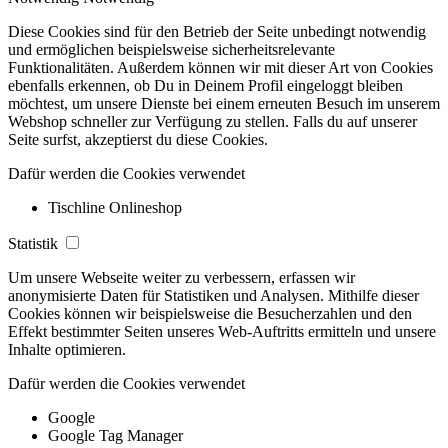
Diese Cookies sind für den Betrieb der Seite unbedingt notwendig
und ermöglichen beispielsweise sicherheitsrelevante
Funktionalitäten. Außerdem können wir mit dieser Art von Cookies
ebenfalls erkennen, ob Du in Deinem Profil eingeloggt bleiben
möchtest, um unsere Dienste bei einem erneuten Besuch im unserem
Webshop schneller zur Verfügung zu stellen. Falls du auf unserer
Seite surfst, akzeptierst du diese Cookies.
Dafür werden die Cookies verwendet
Tischline Onlineshop
Statistik
Um unsere Webseite weiter zu verbessern, erfassen wir
anonymisierte Daten für Statistiken und Analysen. Mithilfe dieser
Cookies können wir beispielsweise die Besucherzahlen und den
Effekt bestimmter Seiten unseres Web-Auftritts ermitteln und unsere
Inhalte optimieren.
Dafür werden die Cookies verwendet
Google
Google Tag Manager