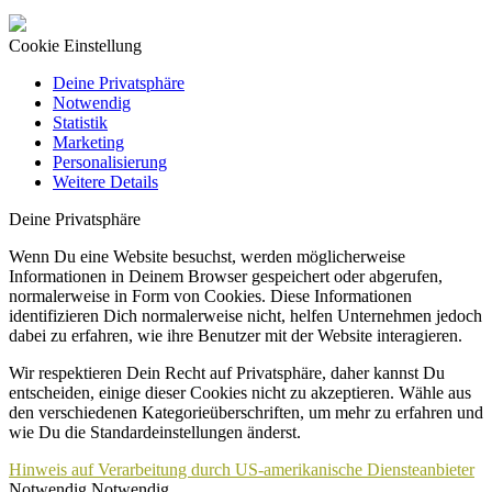
Cookie Einstellung
Deine Privatsphäre
Notwendig
Statistik
Marketing
Personalisierung
Weitere Details
Deine Privatsphäre
Wenn Du eine Website besuchst, werden möglicherweise
Informationen in Deinem Browser gespeichert oder abgerufen,
normalerweise in Form von Cookies. Diese Informationen
identifizieren Dich normalerweise nicht, helfen Unternehmen jedoch
dabei zu erfahren, wie ihre Benutzer mit der Website interagieren.
Wir respektieren Dein Recht auf Privatsphäre, daher kannst Du
entscheiden, einige dieser Cookies nicht zu akzeptieren. Wähle aus
den verschiedenen Kategorieüberschriften, um mehr zu erfahren und
wie Du die Standardeinstellungen änderst.
Hinweis auf Verarbeitung durch US-amerikanische Diensteanbieter
Notwendig
Notwendig