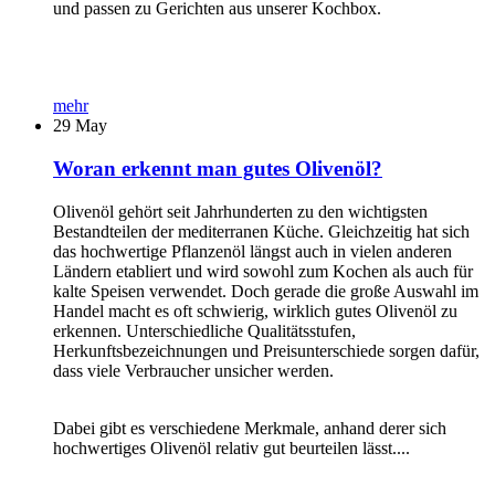
und passen zu Gerichten aus unserer Kochbox.
mehr
29
May
Woran erkennt man gutes Olivenöl?
Olivenöl gehört seit Jahrhunderten zu den wichtigsten
Bestandteilen der mediterranen Küche. Gleichzeitig hat sich
das hochwertige Pflanzenöl längst auch in vielen anderen
Ländern etabliert und wird sowohl zum Kochen als auch für
kalte Speisen verwendet. Doch gerade die große Auswahl im
Handel macht es oft schwierig, wirklich gutes Olivenöl zu
erkennen. Unterschiedliche Qualitätsstufen,
Herkunftsbezeichnungen und Preisunterschiede sorgen dafür,
dass viele Verbraucher unsicher werden.
Dabei gibt es verschiedene Merkmale, anhand derer sich
hochwertiges Olivenöl relativ gut beurteilen lässt....