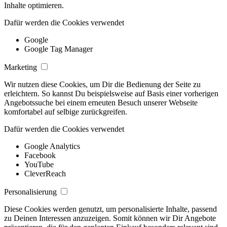
Inhalte optimieren.
Dafür werden die Cookies verwendet
Google
Google Tag Manager
Marketing
Wir nutzen diese Cookies, um Dir die Bedienung der Seite zu
erleichtern. So kannst Du beispielsweise auf Basis einer vorherigen
Angebotssuche bei einem erneuten Besuch unserer Webseite
komfortabel auf selbige zurückgreifen.
Dafür werden die Cookies verwendet
Google Analytics
Facebook
YouTube
CleverReach
Personalisierung
Diese Cookies werden genutzt, um personalisierte Inhalte, passend
zu Deinen Interessen anzuzeigen. Somit können wir Dir Angebote