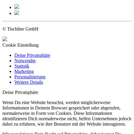
© Tischline GmbH
Cookie Einstellung
Deine Privatsphäre
Notwendig
Statistik
Marketing
Personalisierung
Weitere Details
Deine Privatsphäre
Wenn Du eine Website besuchst, werden möglicherweise
Informationen in Deinem Browser gespeichert oder abgerufen,
normalerweise in Form von Cookies. Diese Informationen
identifizieren Dich normalerweise nicht, helfen Unternehmen jedoch
dabei zu erfahren, wie ihre Benutzer mit der Website interagieren.