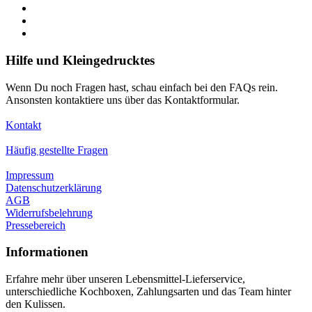
Hilfe und Kleingedrucktes
Wenn Du noch Fragen hast, schau einfach bei den FAQs rein.
Ansonsten kontaktiere uns über das Kontaktformular.
Kontakt
Häufig gestellte Fragen
Impressum
Datenschutzerklärung
AGB
Widerrufsbelehrung
Pressebereich
Informationen
Erfahre mehr über unseren Lebensmittel-Lieferservice,
unterschiedliche Kochboxen, Zahlungsarten und das Team hinter
den Kulissen.