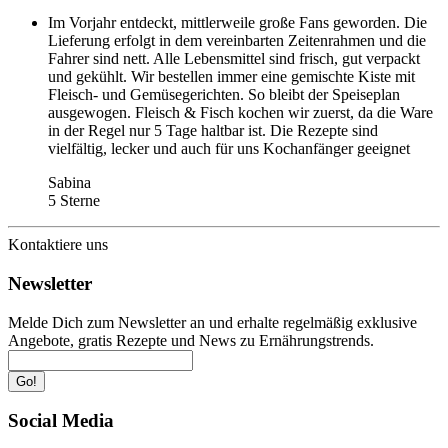
Im Vorjahr entdeckt, mittlerweile große Fans geworden. Die
Lieferung erfolgt in dem vereinbarten Zeitenrahmen und die
Fahrer sind nett. Alle Lebensmittel sind frisch, gut verpackt
und gekühlt. Wir bestellen immer eine gemischte Kiste mit
Fleisch- und Gemüsegerichten. So bleibt der Speiseplan
ausgewogen. Fleisch & Fisch kochen wir zuerst, da die Ware
in der Regel nur 5 Tage haltbar ist. Die Rezepte sind
vielfältig, lecker und auch für uns Kochanfänger geeignet
Sabina
5 Sterne
Kontaktiere uns
Newsletter
Melde Dich zum Newsletter an und erhalte regelmäßig exklusive
Angebote, gratis Rezepte und News zu Ernährungstrends.
Go!
Social Media