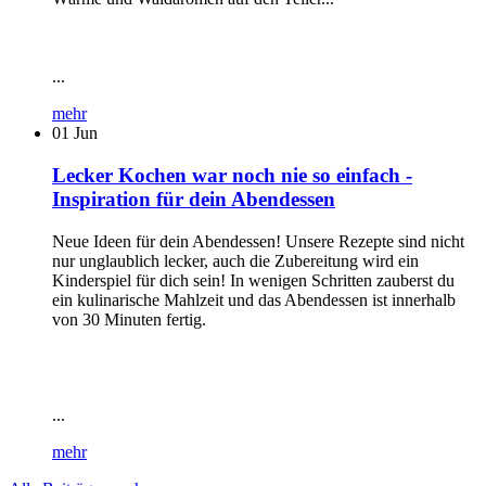
...
mehr
01
Jun
Lecker Kochen war noch nie so einfach -
Inspiration für dein Abendessen
Neue Ideen für dein Abendessen! Unsere Rezepte sind nicht
nur unglaublich lecker, auch die Zubereitung wird ein
Kinderspiel für dich sein! In wenigen Schritten zauberst du
ein kulinarische Mahlzeit und das Abendessen ist innerhalb
von 30 Minuten fertig.
...
mehr