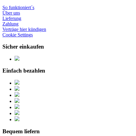
So funktioniert´s
Über uns
Lieferung
Zahlung
Verträge hier kündigen
Cookie Settings
Sicher einkaufen
Einfach bezahlen
Bequem liefern