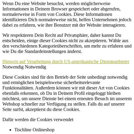
Wenn Du eine Website besuchst, werden möglicherweise
Informationen in Deinem Browser gespeichert oder abgerufen,
normalerweise in Form von Cookies. Diese Informationen
identifizieren Dich normalerweise nicht, helfen Unternehmen jedoch
dabei zu erfahren, wie ihre Benutzer mit der Website interagieren.
Wir respektieren Dein Recht auf Privatsphäre, daher kannst Du
entscheiden, einige dieser Cookies nicht zu akzeptieren. Wähle aus
den verschiedenen Kategorieüberschriften, um mehr zu erfahren und
wie Du die Standardeinstellungen änderst.
Hinweis auf Verarbeitung durch US-amerikanische Diensteanbieter
Notwendig
Notwendig
Diese Cookies sind für den Betrieb der Seite unbedingt notwendig
und ermöglichen beispielsweise sicherheitsrelevante
Funktionalitäten. Außerdem können wir mit dieser Art von Cookies
ebenfalls erkennen, ob Du in Deinem Profil eingeloggt bleiben
möchtest, um unsere Dienste bei einem erneuten Besuch im unserem
Webshop schneller zur Verfügung zu stellen. Falls du auf unserer
Seite surfst, akzeptierst du diese Cookies.
Dafür werden die Cookies verwendet
Tischline Onlineshop