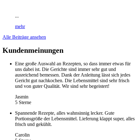
...
mehr
Alle Beiträge ansehen
Kundenmeinungen
Eine große Auswahl an Rezepten, so dass immer etwas für
uns dabei ist. Die Gerichte sind immer sehr gut und
ausreichend bemessen. Dank der Anleitung lässt sich jedes
Gericht gut nachkochen. Die Lebensmittel sind sehr frisch
und von guter Qualität. Wir sind sehr begeistert!
Jasmin
5 Sterne
Spannende Rezepte, alles wahnsinnig lecker. Gute
Portionsgröße der Lebensmittel. Lieferung klappt super, alles
frisch und gekühlt.
Carolin