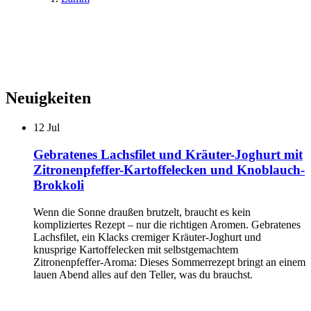
Neuigkeiten
12
Jul
Gebratenes Lachsfilet und Kräuter-Joghurt mit
Zitronenpfeffer-Kartoffelecken und Knoblauch-
Brokkoli
Wenn die Sonne draußen brutzelt, braucht es kein
kompliziertes Rezept – nur die richtigen Aromen. Gebratenes
Lachsfilet, ein Klacks cremiger Kräuter-Joghurt und
knusprige Kartoffelecken mit selbstgemachtem
Zitronenpfeffer-Aroma: Dieses Sommerrezept bringt an einem
lauen Abend alles auf den Teller, was du brauchst.
...