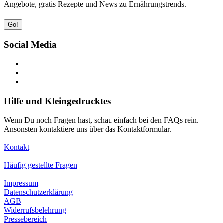
Angebote, gratis Rezepte und News zu Ernährungstrends.
Go!
Social Media
Hilfe und Kleingedrucktes
Wenn Du noch Fragen hast, schau einfach bei den FAQs rein.
Ansonsten kontaktiere uns über das Kontaktformular.
Kontakt
Häufig gestellte Fragen
Impressum
Datenschutzerklärung
AGB
Widerrufsbelehrung
Pressebereich