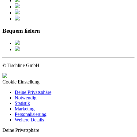
Bequem liefern
© Tischline GmbH
Cookie Einstellung
Deine Privatsphäre
Notwendig
Statistik
Marketing
Personalisierung
Weitere Details
Deine Privatsphäre