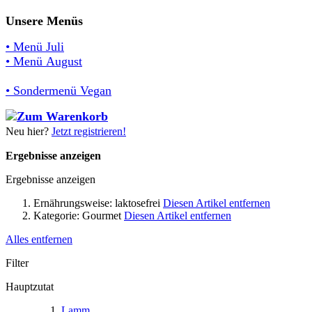
Unsere Menüs
• Menü Juli
• Menü August
• Sondermenü Vegan
Neu hier?
Jetzt registrieren!
Ergebnisse anzeigen
Ergebnisse anzeigen
Ernährungsweise:
laktosefrei
Diesen Artikel entfernen
Kategorie:
Gourmet
Diesen Artikel entfernen
Alles entfernen
Filter
Hauptzutat
Lamm