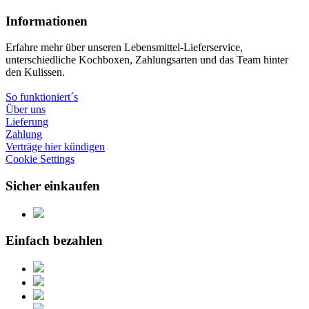
Informationen
Erfahre mehr über unseren Lebensmittel-Lieferservice,
unterschiedliche Kochboxen, Zahlungsarten und das Team hinter
den Kulissen.
So funktioniert´s
Über uns
Lieferung
Zahlung
Verträge hier kündigen
Cookie Settings
Sicher einkaufen
Einfach bezahlen