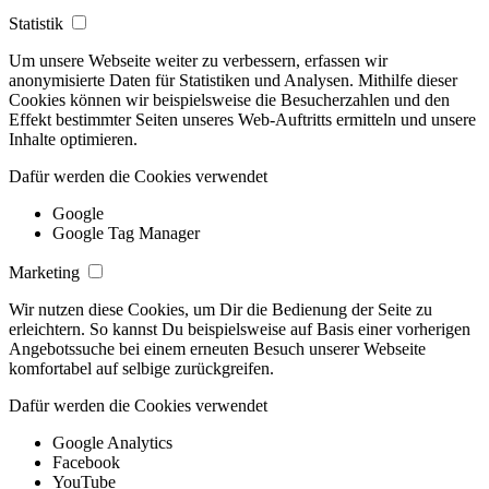
Statistik
Um unsere Webseite weiter zu verbessern, erfassen wir
anonymisierte Daten für Statistiken und Analysen. Mithilfe dieser
Cookies können wir beispielsweise die Besucherzahlen und den
Effekt bestimmter Seiten unseres Web-Auftritts ermitteln und unsere
Inhalte optimieren.
Dafür werden die Cookies verwendet
Google
Google Tag Manager
Marketing
Wir nutzen diese Cookies, um Dir die Bedienung der Seite zu
erleichtern. So kannst Du beispielsweise auf Basis einer vorherigen
Angebotssuche bei einem erneuten Besuch unserer Webseite
komfortabel auf selbige zurückgreifen.
Dafür werden die Cookies verwendet
Google Analytics
Facebook
YouTube