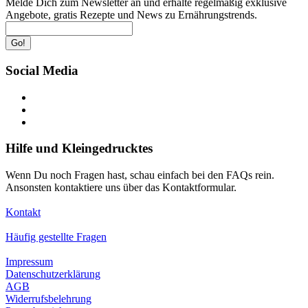
Melde Dich zum Newsletter an und erhalte regelmäßig exklusive
Angebote, gratis Rezepte und News zu Ernährungstrends.
Go!
Social Media
Hilfe und Kleingedrucktes
Wenn Du noch Fragen hast, schau einfach bei den FAQs rein.
Ansonsten kontaktiere uns über das Kontaktformular.
Kontakt
Häufig gestellte Fragen
Impressum
Datenschutzerklärung
AGB
Widerrufsbelehrung