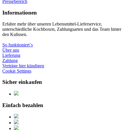
Pressebereich
Informationen
Erfahre mehr über unseren Lebensmittel-Lieferservice,
unterschiedliche Kochboxen, Zahlungsarten und das Team hinter
den Kulissen.
So funktioniert´s
Über uns
Lieferung
Zahlung
Verträge hier kündigen
Cookie Settings
Sicher einkaufen
Einfach bezahlen