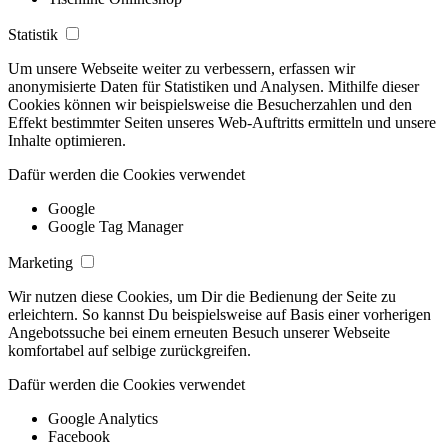
Statistik
Um unsere Webseite weiter zu verbessern, erfassen wir
anonymisierte Daten für Statistiken und Analysen. Mithilfe dieser
Cookies können wir beispielsweise die Besucherzahlen und den
Effekt bestimmter Seiten unseres Web-Auftritts ermitteln und unsere
Inhalte optimieren.
Dafür werden die Cookies verwendet
Google
Google Tag Manager
Marketing
Wir nutzen diese Cookies, um Dir die Bedienung der Seite zu
erleichtern. So kannst Du beispielsweise auf Basis einer vorherigen
Angebotssuche bei einem erneuten Besuch unserer Webseite
komfortabel auf selbige zurückgreifen.
Dafür werden die Cookies verwendet
Google Analytics
Facebook