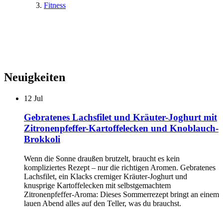
Fitness
Neuigkeiten
12
Jul
Gebratenes Lachsfilet und Kräuter-Joghurt mit
Zitronenpfeffer-Kartoffelecken und Knoblauch-
Brokkoli
Wenn die Sonne draußen brutzelt, braucht es kein
kompliziertes Rezept – nur die richtigen Aromen. Gebratenes
Lachsfilet, ein Klacks cremiger Kräuter-Joghurt und
knusprige Kartoffelecken mit selbstgemachtem
Zitronenpfeffer-Aroma: Dieses Sommerrezept bringt an einem
lauen Abend alles auf den Teller, was du brauchst.