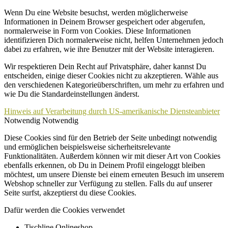
Wenn Du eine Website besuchst, werden möglicherweise
Informationen in Deinem Browser gespeichert oder abgerufen,
normalerweise in Form von Cookies. Diese Informationen
identifizieren Dich normalerweise nicht, helfen Unternehmen jedoch
dabei zu erfahren, wie ihre Benutzer mit der Website interagieren.
Wir respektieren Dein Recht auf Privatsphäre, daher kannst Du
entscheiden, einige dieser Cookies nicht zu akzeptieren. Wähle aus
den verschiedenen Kategorieüberschriften, um mehr zu erfahren und
wie Du die Standardeinstellungen änderst.
Hinweis auf Verarbeitung durch US-amerikanische Diensteanbieter
Notwendig
Notwendig
Diese Cookies sind für den Betrieb der Seite unbedingt notwendig
und ermöglichen beispielsweise sicherheitsrelevante
Funktionalitäten. Außerdem können wir mit dieser Art von Cookies
ebenfalls erkennen, ob Du in Deinem Profil eingeloggt bleiben
möchtest, um unsere Dienste bei einem erneuten Besuch im unserem
Webshop schneller zur Verfügung zu stellen. Falls du auf unserer
Seite surfst, akzeptierst du diese Cookies.
Dafür werden die Cookies verwendet
Tischline Onlineshop