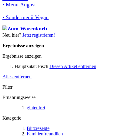
• Menü August
• Sondermenü Vegan
Neu hier?
Jetzt registrieren!
Ergebnisse anzeigen
Ergebnisse anzeigen
Hauptzutat:
Fisch
Diesen Artikel entfernen
Alles entfernen
Filter
Ernährungsweise
glutenfrei
Kategorie
Blitzrezepte
Familienfreundlich