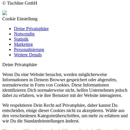
© Tischline GmbH
Cookie Einstellung
Deine Privatsphäre
Notwendig
Statistik
Marketing
Personalisierung
Weitere Details
Deine Privatsphäre
Wenn Du eine Website besuchst, werden möglicherweise
Informationen in Deinem Browser gespeichert oder abgerufen,
normalerweise in Form von Cookies. Diese Informationen
identifizieren Dich normalerweise nicht, helfen Unternehmen jedoch
dabei zu erfahren, wie ihre Benutzer mit der Website interagieren.
Wir respektieren Dein Recht auf Privatsphäre, daher kannst Du
entscheiden, einige dieser Cookies nicht zu akzeptieren. Wähle aus
den verschiedenen Kategorieüberschriften, um mehr zu erfahren und
wie Du die Standardeinstellungen änderst.