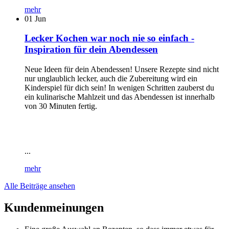
mehr
01
Jun
Lecker Kochen war noch nie so einfach -
Inspiration für dein Abendessen
Neue Ideen für dein Abendessen! Unsere Rezepte sind nicht
nur unglaublich lecker, auch die Zubereitung wird ein
Kinderspiel für dich sein! In wenigen Schritten zauberst du
ein kulinarische Mahlzeit und das Abendessen ist innerhalb
von 30 Minuten fertig.
...
mehr
Alle Beiträge ansehen
Kundenmeinungen