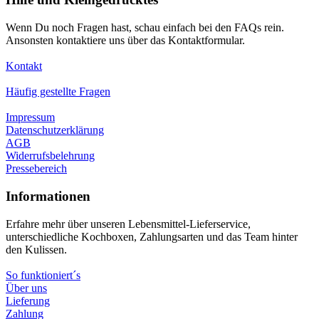
Wenn Du noch Fragen hast, schau einfach bei den FAQs rein.
Ansonsten kontaktiere uns über das Kontaktformular.
Kontakt
Häufig gestellte Fragen
Impressum
Datenschutzerklärung
AGB
Widerrufsbelehrung
Pressebereich
Informationen
Erfahre mehr über unseren Lebensmittel-Lieferservice,
unterschiedliche Kochboxen, Zahlungsarten und das Team hinter
den Kulissen.
So funktioniert´s
Über uns
Lieferung
Zahlung