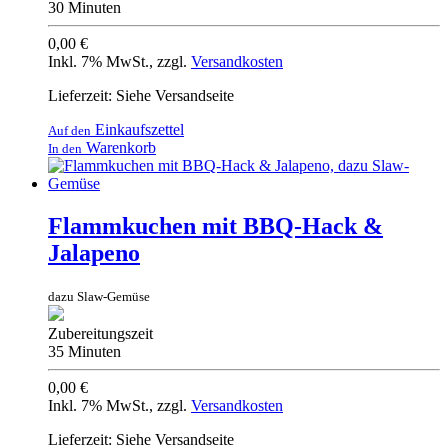
30 Minuten
0,00 €
Inkl. 7% MwSt.
,
zzgl.
Versandkosten
Lieferzeit: Siehe Versandseite
Einkaufszettel
Auf den
Warenkorb
In den
Flammkuchen mit BBQ-Hack &
Jalapeno
dazu Slaw-Gemüse
Zubereitungszeit
35 Minuten
0,00 €
Inkl. 7% MwSt.
,
zzgl.
Versandkosten
Lieferzeit: Siehe Versandseite