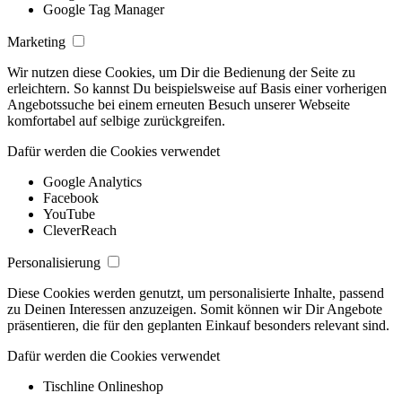
Google Tag Manager
Marketing
Wir nutzen diese Cookies, um Dir die Bedienung der Seite zu
erleichtern. So kannst Du beispielsweise auf Basis einer vorherigen
Angebotssuche bei einem erneuten Besuch unserer Webseite
komfortabel auf selbige zurückgreifen.
Dafür werden die Cookies verwendet
Google Analytics
Facebook
YouTube
CleverReach
Personalisierung
Diese Cookies werden genutzt, um personalisierte Inhalte, passend
zu Deinen Interessen anzuzeigen. Somit können wir Dir Angebote
präsentieren, die für den geplanten Einkauf besonders relevant sind.
Dafür werden die Cookies verwendet
Tischline Onlineshop