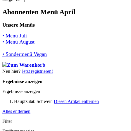
Abonnenten Menü April
Unsere Menüs
• Menü Juli
• Menü August
• Sondermenü Vegan
Neu hier?
Jetzt registrieren!
Ergebnisse anzeigen
Ergebnisse anzeigen
Hauptzutat:
Schwein
Diesen Artikel entfernen
Alles entfernen
Filter