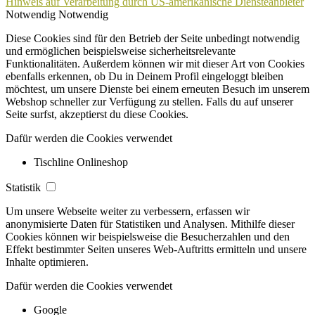
Hinweis auf Verarbeitung durch US-amerikanische Diensteanbieter
Notwendig
Notwendig
Diese Cookies sind für den Betrieb der Seite unbedingt notwendig
und ermöglichen beispielsweise sicherheitsrelevante
Funktionalitäten. Außerdem können wir mit dieser Art von Cookies
ebenfalls erkennen, ob Du in Deinem Profil eingeloggt bleiben
möchtest, um unsere Dienste bei einem erneuten Besuch im unserem
Webshop schneller zur Verfügung zu stellen. Falls du auf unserer
Seite surfst, akzeptierst du diese Cookies.
Dafür werden die Cookies verwendet
Tischline Onlineshop
Statistik
Um unsere Webseite weiter zu verbessern, erfassen wir
anonymisierte Daten für Statistiken und Analysen. Mithilfe dieser
Cookies können wir beispielsweise die Besucherzahlen und den
Effekt bestimmter Seiten unseres Web-Auftritts ermitteln und unsere
Inhalte optimieren.
Dafür werden die Cookies verwendet
Google