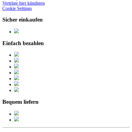
Verträge hier kündigen
Cookie Settings
Sicher einkaufen
Einfach bezahlen
Bequem liefern