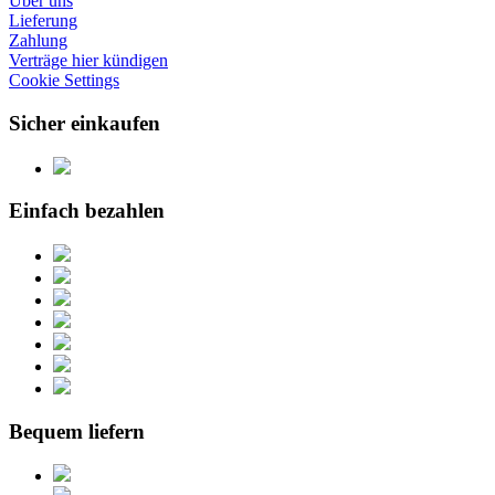
Über uns
Lieferung
Zahlung
Verträge hier kündigen
Cookie Settings
Sicher einkaufen
Einfach bezahlen
Bequem liefern