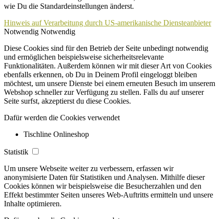
wie Du die Standardeinstellungen änderst.
Hinweis auf Verarbeitung durch US-amerikanische Diensteanbieter
Notwendig
Notwendig
Diese Cookies sind für den Betrieb der Seite unbedingt notwendig
und ermöglichen beispielsweise sicherheitsrelevante
Funktionalitäten. Außerdem können wir mit dieser Art von Cookies
ebenfalls erkennen, ob Du in Deinem Profil eingeloggt bleiben
möchtest, um unsere Dienste bei einem erneuten Besuch im unserem
Webshop schneller zur Verfügung zu stellen. Falls du auf unserer
Seite surfst, akzeptierst du diese Cookies.
Dafür werden die Cookies verwendet
Tischline Onlineshop
Statistik
Um unsere Webseite weiter zu verbessern, erfassen wir
anonymisierte Daten für Statistiken und Analysen. Mithilfe dieser
Cookies können wir beispielsweise die Besucherzahlen und den
Effekt bestimmter Seiten unseres Web-Auftritts ermitteln und unsere
Inhalte optimieren.