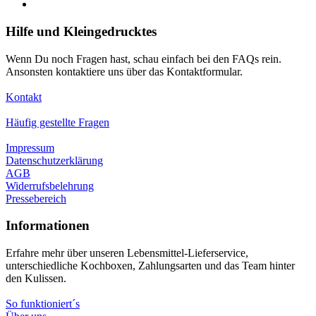
Hilfe und Kleingedrucktes
Wenn Du noch Fragen hast, schau einfach bei den FAQs rein.
Ansonsten kontaktiere uns über das Kontaktformular.
Kontakt
Häufig gestellte Fragen
Impressum
Datenschutzerklärung
AGB
Widerrufsbelehrung
Pressebereich
Informationen
Erfahre mehr über unseren Lebensmittel-Lieferservice,
unterschiedliche Kochboxen, Zahlungsarten und das Team hinter
den Kulissen.
So funktioniert´s