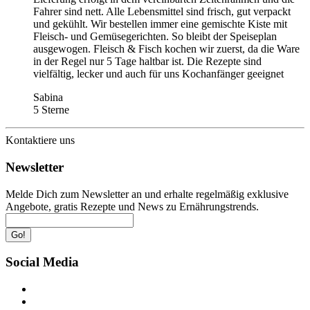
Fahrer sind nett. Alle Lebensmittel sind frisch, gut verpackt
und gekühlt. Wir bestellen immer eine gemischte Kiste mit
Fleisch- und Gemüsegerichten. So bleibt der Speiseplan
ausgewogen. Fleisch & Fisch kochen wir zuerst, da die Ware
in der Regel nur 5 Tage haltbar ist. Die Rezepte sind
vielfältig, lecker und auch für uns Kochanfänger geeignet
Sabina
5 Sterne
Kontaktiere uns
Newsletter
Melde Dich zum Newsletter an und erhalte regelmäßig exklusive
Angebote, gratis Rezepte und News zu Ernährungstrends.
Go!
Social Media