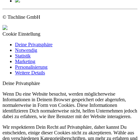
© Tischline GmbH
Cookie Einstellung
Deine Privatsphäre
Notwendig
Statistik
Marketing
Personalisierung
Weitere Details
Deine Privatsphäre
Wenn Du eine Website besuchst, werden möglicherweise
Informationen in Deinem Browser gespeichert oder abgerufen,
normalerweise in Form von Cookies. Diese Informationen
identifizieren Dich normalerweise nicht, helfen Unternehmen jedoch
dabei zu erfahren, wie ihre Benutzer mit der Website interagieren.
Wir respektieren Dein Recht auf Privatsphäre, daher kannst Du
entscheiden, einige dieser Cookies nicht zu akzeptieren. Wähle aus
den verschiedenen Kategorieüberschriften, um mehr zu erfahren und