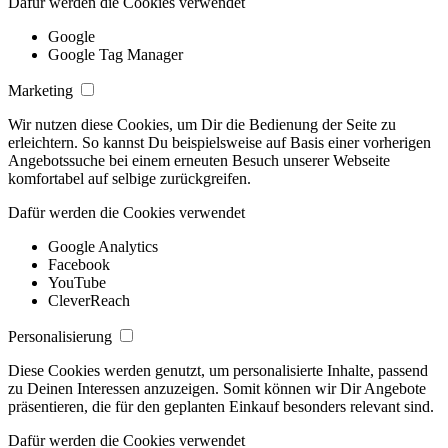
Dafür werden die Cookies verwendet
Google
Google Tag Manager
Marketing
Wir nutzen diese Cookies, um Dir die Bedienung der Seite zu
erleichtern. So kannst Du beispielsweise auf Basis einer vorherigen
Angebotssuche bei einem erneuten Besuch unserer Webseite
komfortabel auf selbige zurückgreifen.
Dafür werden die Cookies verwendet
Google Analytics
Facebook
YouTube
CleverReach
Personalisierung
Diese Cookies werden genutzt, um personalisierte Inhalte, passend
zu Deinen Interessen anzuzeigen. Somit können wir Dir Angebote
präsentieren, die für den geplanten Einkauf besonders relevant sind.
Dafür werden die Cookies verwendet