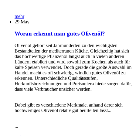
mehr
29
May
Woran erkennt man gutes Olivenöl?
Olivenöl gehört seit Jahrhunderten zu den wichtigsten
Bestandteilen der mediterranen Küche. Gleichzeitig hat sich
das hochwertige Pflanzenöl längst auch in vielen anderen
Ländern etabliert und wird sowohl zum Kochen als auch für
kalte Speisen verwendet. Doch gerade die große Auswahl im
Handel macht es oft schwierig, wirklich gutes Olivenöl zu
erkennen. Unterschiedliche Qualitätsstufen,
Herkunftsbezeichnungen und Preisunterschiede sorgen dafür,
dass viele Verbraucher unsicher werden.
Dabei gibt es verschiedene Merkmale, anhand derer sich
hochwertiges Olivenöl relativ gut beurteilen lässt....
...