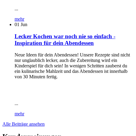
...
mehr
01
Jun
Lecker Kochen war noch nie so einfach -
Inspiration für dein Abendessen
Neue Ideen für dein Abendessen! Unsere Rezepte sind nicht
nur unglaublich lecker, auch die Zubereitung wird ein
Kinderspiel für dich sein! In wenigen Schritten zauberst du
ein kulinarische Mahlzeit und das Abendessen ist innerhalb
von 30 Minuten fertig.
...
mehr
Alle Beiträge ansehen