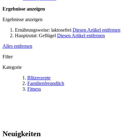
Ergebnisse anzeigen
Ergebnisse anzeigen
Ernährungsweise:
laktosefrei
Diesen Artikel entfernen
Hauptzutat:
Geflügel
Diesen Artikel entfernen
Alles entfernen
Filter
Kategorie
Blitzrezepte
Familienfreundlich
Fitness
Neuigkeiten