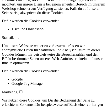
möchtest, um unsere Dienste bei einem erneuten Besuch im unserem
Webshop schneller zur Verfügung zu stellen. Falls du auf unserer
Seite surfst, akzeptierst du diese Cookies.
Dafür werden die Cookies verwendet
Tischline Onlineshop
Statistik
Um unsere Webseite weiter zu verbessern, erfassen wir
anonymisierte Daten für Statistiken und Analysen. Mithilfe dieser
Cookies können wir beispielsweise die Besucherzahlen und den
Effekt bestimmter Seiten unseres Web-Auftritts ermitteln und unsere
Inhalte optimieren.
Dafür werden die Cookies verwendet
Google
Google Tag Manager
Marketing
Wir nutzen diese Cookies, um Dir die Bedienung der Seite zu
erleichtern. So kannst Du beispielsweise auf Basis einer vorherigen