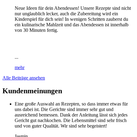
Neue Ideen für dein Abendessen! Unsere Rezepte sind nicht
nur unglaublich lecker, auch die Zubereitung wird ein
Kinderspiel für dich sein! In wenigen Schritten zauberst du
ein kulinarische Mahlzeit und das Abendessen ist innerhalb
von 30 Minuten fertig.
...
mehr
Alle Beiträge ansehen
Kundenmeinungen
Eine große Auswahl an Rezepten, so dass immer etwas für
uns dabei ist. Die Gerichte sind immer sehr gut und
ausreichend bemessen. Dank der Anleitung lässt sich jedes
Gericht gut nachkochen. Die Lebensmittel sind sehr frisch
und von guter Qualität. Wir sind sehr begeistert!
Jasmin