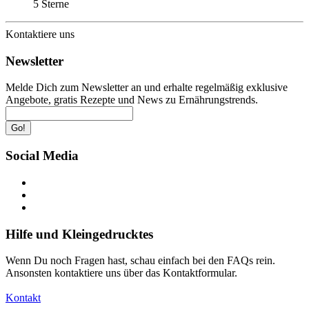
5 Sterne
Kontaktiere uns
Newsletter
Melde Dich zum Newsletter an und erhalte regelmäßig exklusive
Angebote, gratis Rezepte und News zu Ernährungstrends.
Go!
Social Media
Hilfe und Kleingedrucktes
Wenn Du noch Fragen hast, schau einfach bei den FAQs rein.
Ansonsten kontaktiere uns über das Kontaktformular.
Kontakt