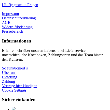
Häufig gestellte Fragen
Impressum
Datenschutzerklärung
AGB
Widerrufsbelehrung
Pressebereich
Informationen
Erfahre mehr über unseren Lebensmittel-Lieferservice,
unterschiedliche Kochboxen, Zahlungsarten und das Team hinter
den Kulissen.
So funktioniert´s
Über uns
Lieferung
Zahlung
Verträge hier kündigen
Cookie Settings
Sicher einkaufen