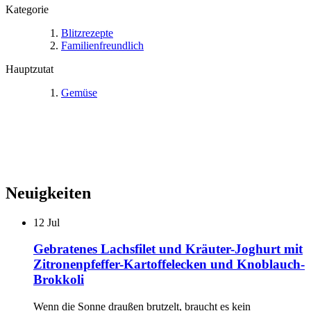
Kategorie
Blitzrezepte
Familienfreundlich
Hauptzutat
Gemüse
Neuigkeiten
12
Jul
Gebratenes Lachsfilet und Kräuter-Joghurt mit
Zitronenpfeffer-Kartoffelecken und Knoblauch-
Brokkoli
Wenn die Sonne draußen brutzelt, braucht es kein