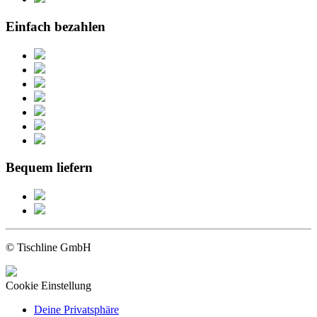
Einfach bezahlen
Bequem liefern
© Tischline GmbH
Cookie Einstellung
Deine Privatsphäre