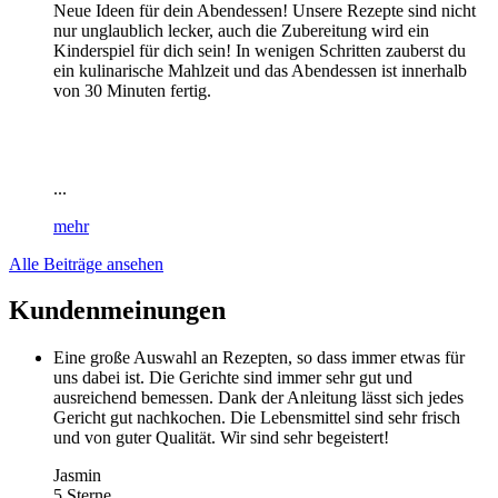
Neue Ideen für dein Abendessen! Unsere Rezepte sind nicht
nur unglaublich lecker, auch die Zubereitung wird ein
Kinderspiel für dich sein! In wenigen Schritten zauberst du
ein kulinarische Mahlzeit und das Abendessen ist innerhalb
von 30 Minuten fertig.
...
mehr
Alle Beiträge ansehen
Kundenmeinungen
Eine große Auswahl an Rezepten, so dass immer etwas für
uns dabei ist. Die Gerichte sind immer sehr gut und
ausreichend bemessen. Dank der Anleitung lässt sich jedes
Gericht gut nachkochen. Die Lebensmittel sind sehr frisch
und von guter Qualität. Wir sind sehr begeistert!
Jasmin
5 Sterne