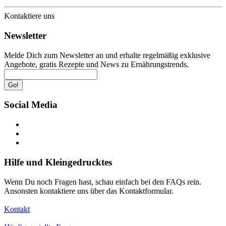
Kontaktiere uns
Newsletter
Melde Dich zum Newsletter an und erhalte regelmäßig exklusive
Angebote, gratis Rezepte und News zu Ernährungstrends.
Go!
Social Media
Hilfe und Kleingedrucktes
Wenn Du noch Fragen hast, schau einfach bei den FAQs rein.
Ansonsten kontaktiere uns über das Kontaktformular.
Kontakt