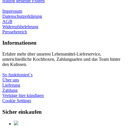
Häufig gestellte Fragen
Impressum
Datenschutzerklärung
AGB
Widerrufsbelehrung
Pressebereich
Informationen
Erfahre mehr über unseren Lebensmittel-Lieferservice,
unterschiedliche Kochboxen, Zahlungsarten und das Team hinter
den Kulissen.
So funktioniert´s
Über uns
Lieferung
Zahlung
Verträge hier kündigen
Cookie Settings
Sicher einkaufen