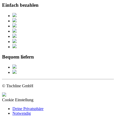
Einfach bezahlen
Bequem liefern
© Tischline GmbH
Cookie Einstellung
Deine Privatsphäre
Notwendig