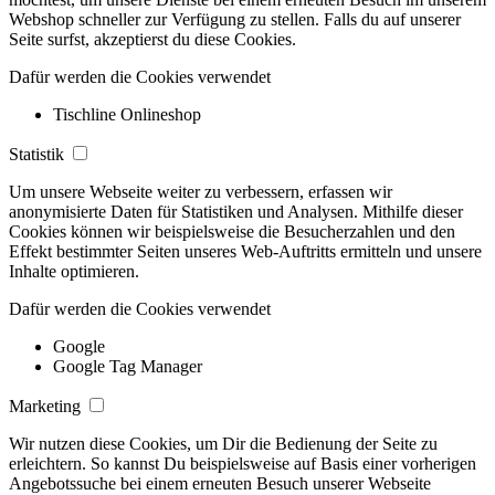
Webshop schneller zur Verfügung zu stellen. Falls du auf unserer
Seite surfst, akzeptierst du diese Cookies.
Dafür werden die Cookies verwendet
Tischline Onlineshop
Statistik
Um unsere Webseite weiter zu verbessern, erfassen wir
anonymisierte Daten für Statistiken und Analysen. Mithilfe dieser
Cookies können wir beispielsweise die Besucherzahlen und den
Effekt bestimmter Seiten unseres Web-Auftritts ermitteln und unsere
Inhalte optimieren.
Dafür werden die Cookies verwendet
Google
Google Tag Manager
Marketing
Wir nutzen diese Cookies, um Dir die Bedienung der Seite zu
erleichtern. So kannst Du beispielsweise auf Basis einer vorherigen
Angebotssuche bei einem erneuten Besuch unserer Webseite