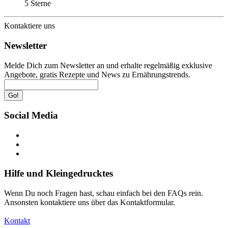
5 Sterne
Kontaktiere uns
Newsletter
Melde Dich zum Newsletter an und erhalte regelmäßig exklusive
Angebote, gratis Rezepte und News zu Ernährungstrends.
Go!
Social Media
Hilfe und Kleingedrucktes
Wenn Du noch Fragen hast, schau einfach bei den FAQs rein.
Ansonsten kontaktiere uns über das Kontaktformular.
Kontakt