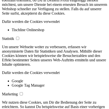
ebenfalls erkennen, ob Du in Deinem Profil eingeloggt bleiben
möchtest, um unsere Dienste bei einem erneuten Besuch im unserem
Webshop schneller zur Verfügung zu stellen. Falls du auf unserer
Seite surfst, akzeptierst du diese Cookies.
Dafür werden die Cookies verwendet
Tischline Onlineshop
Statistik
Um unsere Webseite weiter zu verbessern, erfassen wir
anonymisierte Daten für Statistiken und Analysen. Mithilfe dieser
Cookies können wir beispielsweise die Besucherzahlen und den
Effekt bestimmter Seiten unseres Web-Auftritts ermitteln und unsere
Inhalte optimieren.
Dafür werden die Cookies verwendet
Google
Google Tag Manager
Marketing
Wir nutzen diese Cookies, um Dir die Bedienung der Seite zu
erleichtern. So kannst Du beispielsweise auf Basis einer vorherigen