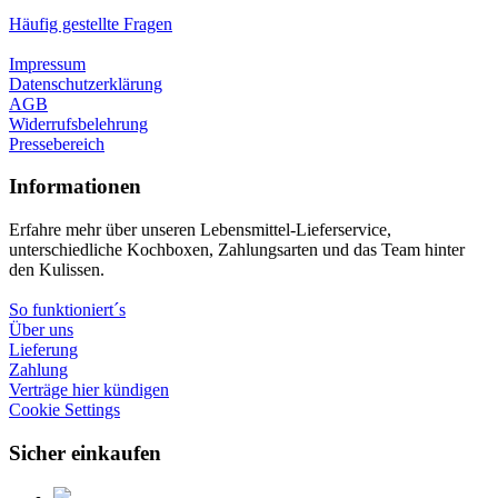
Häufig gestellte Fragen
Impressum
Datenschutzerklärung
AGB
Widerrufsbelehrung
Pressebereich
Informationen
Erfahre mehr über unseren Lebensmittel-Lieferservice,
unterschiedliche Kochboxen, Zahlungsarten und das Team hinter
den Kulissen.
So funktioniert´s
Über uns
Lieferung
Zahlung
Verträge hier kündigen
Cookie Settings
Sicher einkaufen