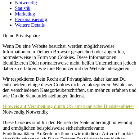
Notwendig
Statistik
Marketing
Personalisierung
Weitere Details
Deine Privatsphäre
Wenn Du eine Website besuchst, werden möglicherweise
Informationen in Deinem Browser gespeichert oder abgerufen,
normalerweise in Form von Cookies. Diese Informationen
identifizieren Dich normalerweise nicht, helfen Unternehmen jedoch
dabei zu erfahren, wie ihre Benutzer mit der Website interagieren.
Wir respektieren Dein Recht auf Privatsphäre, daher kannst Du
entscheiden, einige dieser Cookies nicht zu akzeptieren. Wähle aus
den verschiedenen Kategorieüberschriften, um mehr zu erfahren und
wie Du die Standardeinstellungen änderst.
Hinweis auf Verarbeitung durch US-amerikanische Diensteanbieter
Notwendig
Notwendig
Diese Cookies sind für den Betrieb der Seite unbedingt notwendig
und ermöglichen beispielsweise sicherheitsrelevante
Funktionalitäten. Außerdem können wir mit dieser Art von Cookies