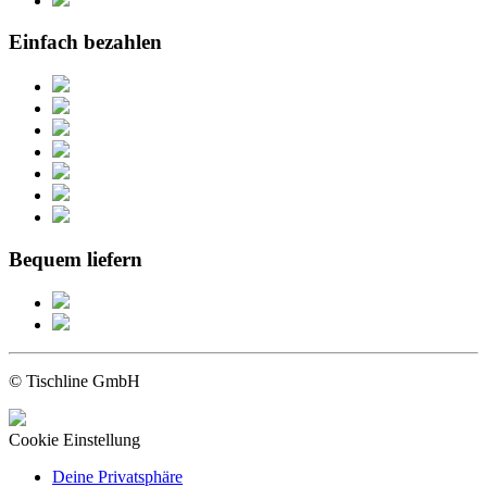
Einfach bezahlen
Bequem liefern
© Tischline GmbH
Cookie Einstellung
Deine Privatsphäre