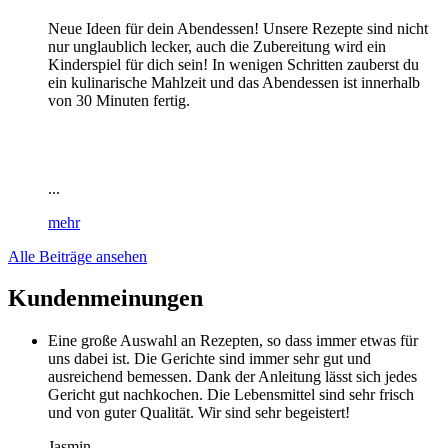
Neue Ideen für dein Abendessen! Unsere Rezepte sind nicht
nur unglaublich lecker, auch die Zubereitung wird ein
Kinderspiel für dich sein! In wenigen Schritten zauberst du
ein kulinarische Mahlzeit und das Abendessen ist innerhalb
von 30 Minuten fertig.
...
mehr
Alle Beiträge ansehen
Kundenmeinungen
Eine große Auswahl an Rezepten, so dass immer etwas für
uns dabei ist. Die Gerichte sind immer sehr gut und
ausreichend bemessen. Dank der Anleitung lässt sich jedes
Gericht gut nachkochen. Die Lebensmittel sind sehr frisch
und von guter Qualität. Wir sind sehr begeistert!
Jasmin