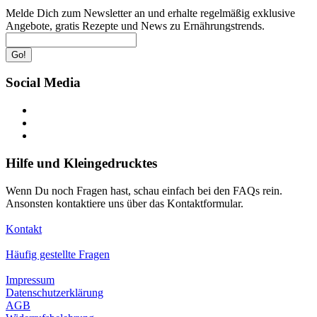
Melde Dich zum Newsletter an und erhalte regelmäßig exklusive
Angebote, gratis Rezepte und News zu Ernährungstrends.
Go!
Social Media
Hilfe und Kleingedrucktes
Wenn Du noch Fragen hast, schau einfach bei den FAQs rein.
Ansonsten kontaktiere uns über das Kontaktformular.
Kontakt
Häufig gestellte Fragen
Impressum
Datenschutzerklärung
AGB