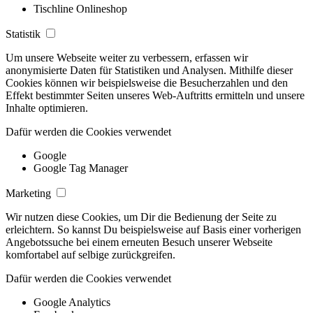
Tischline Onlineshop
Statistik
Um unsere Webseite weiter zu verbessern, erfassen wir
anonymisierte Daten für Statistiken und Analysen. Mithilfe dieser
Cookies können wir beispielsweise die Besucherzahlen und den
Effekt bestimmter Seiten unseres Web-Auftritts ermitteln und unsere
Inhalte optimieren.
Dafür werden die Cookies verwendet
Google
Google Tag Manager
Marketing
Wir nutzen diese Cookies, um Dir die Bedienung der Seite zu
erleichtern. So kannst Du beispielsweise auf Basis einer vorherigen
Angebotssuche bei einem erneuten Besuch unserer Webseite
komfortabel auf selbige zurückgreifen.
Dafür werden die Cookies verwendet
Google Analytics