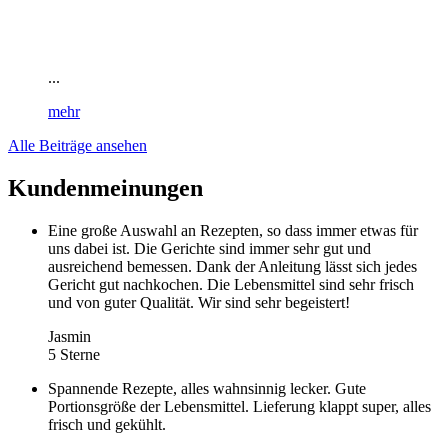
...
mehr
Alle Beiträge ansehen
Kundenmeinungen
Eine große Auswahl an Rezepten, so dass immer etwas für
uns dabei ist. Die Gerichte sind immer sehr gut und
ausreichend bemessen. Dank der Anleitung lässt sich jedes
Gericht gut nachkochen. Die Lebensmittel sind sehr frisch
und von guter Qualität. Wir sind sehr begeistert!
Jasmin
5 Sterne
Spannende Rezepte, alles wahnsinnig lecker. Gute
Portionsgröße der Lebensmittel. Lieferung klappt super, alles
frisch und gekühlt.