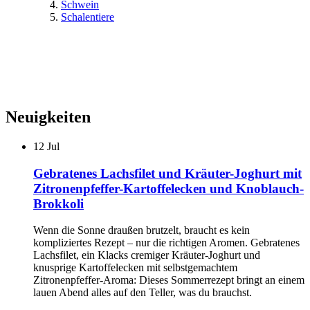
Schwein
Schalentiere
Neuigkeiten
12
Jul
Gebratenes Lachsfilet und Kräuter-Joghurt mit
Zitronenpfeffer-Kartoffelecken und Knoblauch-
Brokkoli
Wenn die Sonne draußen brutzelt, braucht es kein
kompliziertes Rezept – nur die richtigen Aromen. Gebratenes
Lachsfilet, ein Klacks cremiger Kräuter-Joghurt und
knusprige Kartoffelecken mit selbstgemachtem
Zitronenpfeffer-Aroma: Dieses Sommerrezept bringt an einem
lauen Abend alles auf den Teller, was du brauchst.