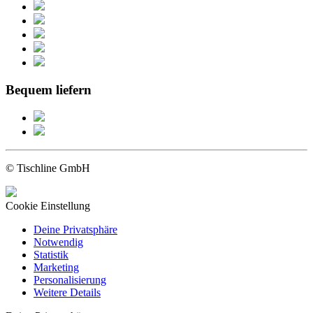
Bequem liefern
© Tischline GmbH
Cookie Einstellung
Deine Privatsphäre
Notwendig
Statistik
Marketing
Personalisierung
Weitere Details