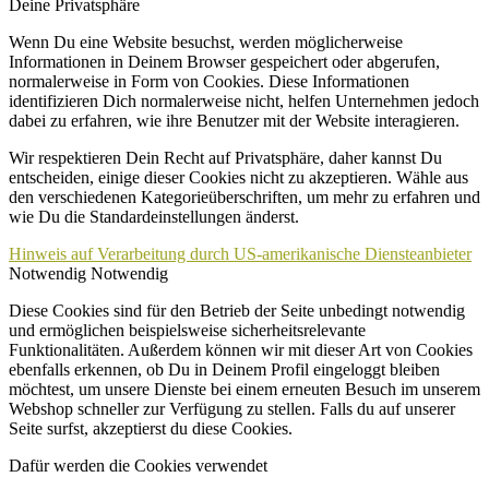
Deine Privatsphäre
Wenn Du eine Website besuchst, werden möglicherweise
Informationen in Deinem Browser gespeichert oder abgerufen,
normalerweise in Form von Cookies. Diese Informationen
identifizieren Dich normalerweise nicht, helfen Unternehmen jedoch
dabei zu erfahren, wie ihre Benutzer mit der Website interagieren.
Wir respektieren Dein Recht auf Privatsphäre, daher kannst Du
entscheiden, einige dieser Cookies nicht zu akzeptieren. Wähle aus
den verschiedenen Kategorieüberschriften, um mehr zu erfahren und
wie Du die Standardeinstellungen änderst.
Hinweis auf Verarbeitung durch US-amerikanische Diensteanbieter
Notwendig
Notwendig
Diese Cookies sind für den Betrieb der Seite unbedingt notwendig
und ermöglichen beispielsweise sicherheitsrelevante
Funktionalitäten. Außerdem können wir mit dieser Art von Cookies
ebenfalls erkennen, ob Du in Deinem Profil eingeloggt bleiben
möchtest, um unsere Dienste bei einem erneuten Besuch im unserem
Webshop schneller zur Verfügung zu stellen. Falls du auf unserer
Seite surfst, akzeptierst du diese Cookies.
Dafür werden die Cookies verwendet