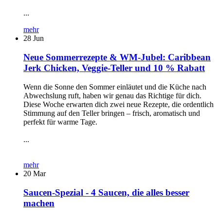
...
mehr
28
Jun
Neue Sommerrezepte & WM-Jubel: Caribbean
Jerk Chicken, Veggie-Teller und 10 % Rabatt
Wenn die Sonne den Sommer einläutet und die Küche nach
Abwechslung ruft, haben wir genau das Richtige für dich.
Diese Woche erwarten dich zwei neue Rezepte, die ordentlich
Stimmung auf den Teller bringen – frisch, aromatisch und
perfekt für warme Tage.
...
mehr
20
Mar
Saucen-Spezial - 4 Saucen, die alles besser
machen