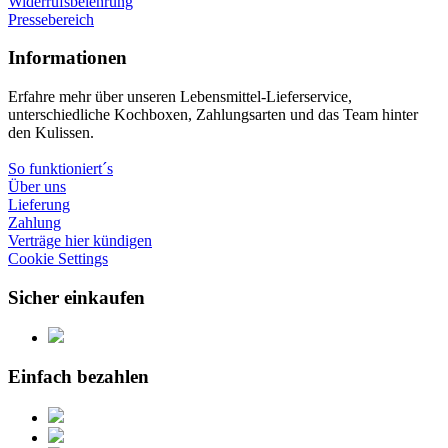
Widerrufsbelehrung
Pressebereich
Informationen
Erfahre mehr über unseren Lebensmittel-Lieferservice,
unterschiedliche Kochboxen, Zahlungsarten und das Team hinter
den Kulissen.
So funktioniert´s
Über uns
Lieferung
Zahlung
Verträge hier kündigen
Cookie Settings
Sicher einkaufen
Einfach bezahlen