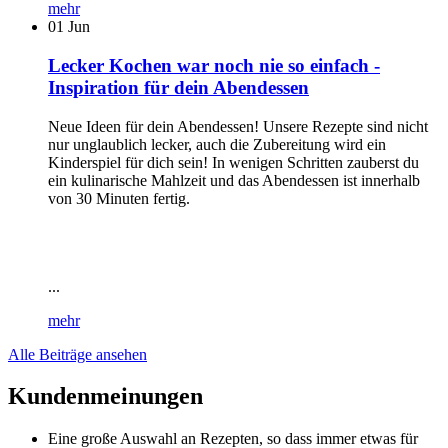
mehr
01
Jun
Lecker Kochen war noch nie so einfach -
Inspiration für dein Abendessen
Neue Ideen für dein Abendessen! Unsere Rezepte sind nicht
nur unglaublich lecker, auch die Zubereitung wird ein
Kinderspiel für dich sein! In wenigen Schritten zauberst du
ein kulinarische Mahlzeit und das Abendessen ist innerhalb
von 30 Minuten fertig.
...
mehr
Alle Beiträge ansehen
Kundenmeinungen
Eine große Auswahl an Rezepten, so dass immer etwas für