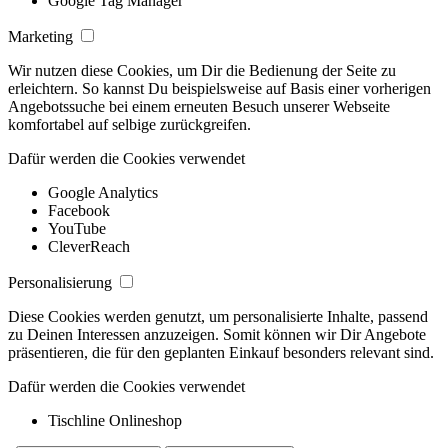
Google Tag Manager
Marketing
Wir nutzen diese Cookies, um Dir die Bedienung der Seite zu
erleichtern. So kannst Du beispielsweise auf Basis einer vorherigen
Angebotssuche bei einem erneuten Besuch unserer Webseite
komfortabel auf selbige zurückgreifen.
Dafür werden die Cookies verwendet
Google Analytics
Facebook
YouTube
CleverReach
Personalisierung
Diese Cookies werden genutzt, um personalisierte Inhalte, passend
zu Deinen Interessen anzuzeigen. Somit können wir Dir Angebote
präsentieren, die für den geplanten Einkauf besonders relevant sind.
Dafür werden die Cookies verwendet
Tischline Onlineshop