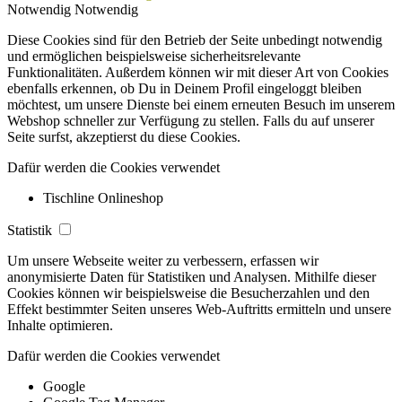
Notwendig
Notwendig
Diese Cookies sind für den Betrieb der Seite unbedingt notwendig
und ermöglichen beispielsweise sicherheitsrelevante
Funktionalitäten. Außerdem können wir mit dieser Art von Cookies
ebenfalls erkennen, ob Du in Deinem Profil eingeloggt bleiben
möchtest, um unsere Dienste bei einem erneuten Besuch im unserem
Webshop schneller zur Verfügung zu stellen. Falls du auf unserer
Seite surfst, akzeptierst du diese Cookies.
Dafür werden die Cookies verwendet
Tischline Onlineshop
Statistik
Um unsere Webseite weiter zu verbessern, erfassen wir
anonymisierte Daten für Statistiken und Analysen. Mithilfe dieser
Cookies können wir beispielsweise die Besucherzahlen und den
Effekt bestimmter Seiten unseres Web-Auftritts ermitteln und unsere
Inhalte optimieren.
Dafür werden die Cookies verwendet
Google