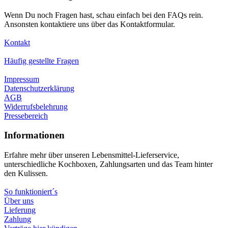
Wenn Du noch Fragen hast, schau einfach bei den FAQs rein.
Ansonsten kontaktiere uns über das Kontaktformular.
Kontakt
Häufig gestellte Fragen
Impressum
Datenschutzerklärung
AGB
Widerrufsbelehrung
Pressebereich
Informationen
Erfahre mehr über unseren Lebensmittel-Lieferservice,
unterschiedliche Kochboxen, Zahlungsarten und das Team hinter
den Kulissen.
So funktioniert´s
Über uns
Lieferung
Zahlung