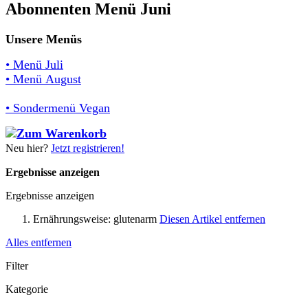
Abonnenten Menü Juni
Unsere Menüs
• Menü Juli
• Menü August
• Sondermenü Vegan
Neu hier?
Jetzt registrieren!
Ergebnisse anzeigen
Ergebnisse anzeigen
Ernährungsweise:
glutenarm
Diesen Artikel entfernen
Alles entfernen
Filter
Kategorie