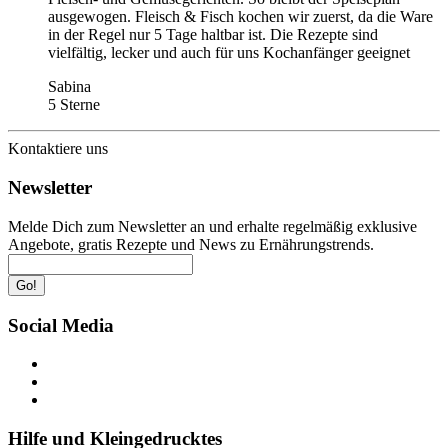
ausgewogen. Fleisch & Fisch kochen wir zuerst, da die Ware
in der Regel nur 5 Tage haltbar ist. Die Rezepte sind
vielfältig, lecker und auch für uns Kochanfänger geeignet
Sabina
5 Sterne
Kontaktiere uns
Newsletter
Melde Dich zum Newsletter an und erhalte regelmäßig exklusive
Angebote, gratis Rezepte und News zu Ernährungstrends.
Go!
Social Media
Hilfe und Kleingedrucktes