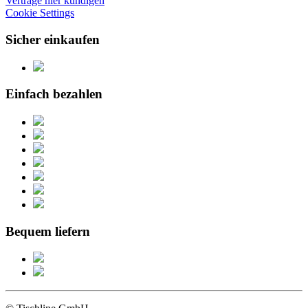
Verträge hier kündigen
Cookie Settings
Sicher einkaufen
Einfach bezahlen
Bequem liefern