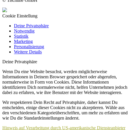
© Tischline GmbH
Cookie Einstellung
Deine Privatsphäre
Notwendig
Statistik
Marketing
Personalisierung
Weitere Details
Deine Privatsphäre
Wenn Du eine Website besuchst, werden möglicherweise
Informationen in Deinem Browser gespeichert oder abgerufen,
normalerweise in Form von Cookies. Diese Informationen
identifizieren Dich normalerweise nicht, helfen Unternehmen jedoch
dabei zu erfahren, wie ihre Benutzer mit der Website interagieren.
Wir respektieren Dein Recht auf Privatsphäre, daher kannst Du
entscheiden, einige dieser Cookies nicht zu akzeptieren. Wähle aus
den verschiedenen Kategorieüberschriften, um mehr zu erfahren und
wie Du die Standardeinstellungen änderst.
Hinweis auf Verarbeitung durch US-amerikanische Diensteanbieter