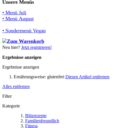
Unsere Menüs
• Menü Juli
• Menü August
• Sondermenü Vegan
Neu hier?
Jetzt registrieren!
Ergebnisse anzeigen
Ergebnisse anzeigen
Ernährungsweise:
glutenfrei
Diesen Artikel entfernen
Alles entfernen
Filter
Kategorie
Blitzrezepte
Familienfreundlich
Fitness