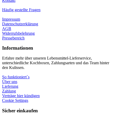
Kontakt
Häufig gestellte Fragen
Impressum
Datenschutzerklärung
AGB
Widerrufsbelehrung
Pressebereich
Informationen
Erfahre mehr über unseren Lebensmittel-Lieferservice,
unterschiedliche Kochboxen, Zahlungsarten und das Team hinter
den Kulissen.
So funktioniert´s
Über uns
Lieferung
Zahlung
Verträge hier kündigen
Cookie Settings
Sicher einkaufen