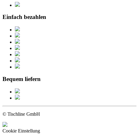
Einfach bezahlen
Bequem liefern
© Tischline GmbH
Cookie Einstellung