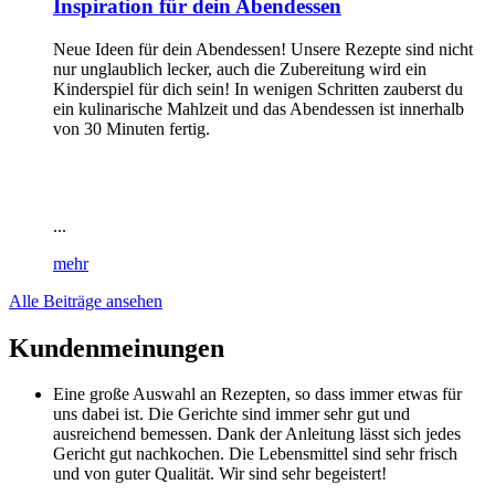
Inspiration für dein Abendessen
Neue Ideen für dein Abendessen! Unsere Rezepte sind nicht
nur unglaublich lecker, auch die Zubereitung wird ein
Kinderspiel für dich sein! In wenigen Schritten zauberst du
ein kulinarische Mahlzeit und das Abendessen ist innerhalb
von 30 Minuten fertig.
...
mehr
Alle Beiträge ansehen
Kundenmeinungen
Eine große Auswahl an Rezepten, so dass immer etwas für
uns dabei ist. Die Gerichte sind immer sehr gut und
ausreichend bemessen. Dank der Anleitung lässt sich jedes
Gericht gut nachkochen. Die Lebensmittel sind sehr frisch
und von guter Qualität. Wir sind sehr begeistert!