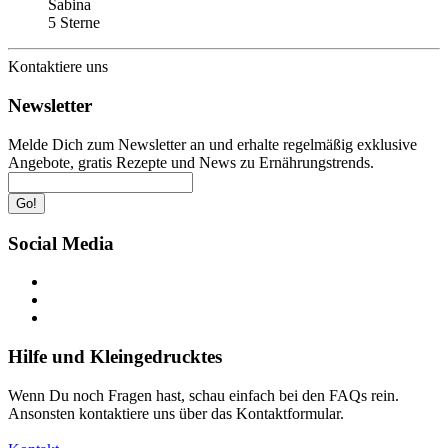
Sabina
5 Sterne
Kontaktiere uns
Newsletter
Melde Dich zum Newsletter an und erhalte regelmäßig exklusive
Angebote, gratis Rezepte und News zu Ernährungstrends.
Go!
Social Media
Hilfe und Kleingedrucktes
Wenn Du noch Fragen hast, schau einfach bei den FAQs rein.
Ansonsten kontaktiere uns über das Kontaktformular.