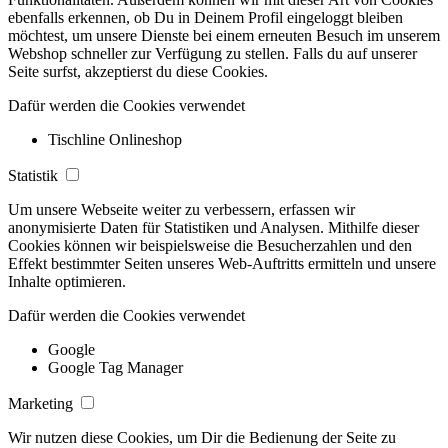
ebenfalls erkennen, ob Du in Deinem Profil eingeloggt bleiben
möchtest, um unsere Dienste bei einem erneuten Besuch im unserem
Webshop schneller zur Verfügung zu stellen. Falls du auf unserer
Seite surfst, akzeptierst du diese Cookies.
Dafür werden die Cookies verwendet
Tischline Onlineshop
Statistik
Um unsere Webseite weiter zu verbessern, erfassen wir
anonymisierte Daten für Statistiken und Analysen. Mithilfe dieser
Cookies können wir beispielsweise die Besucherzahlen und den
Effekt bestimmter Seiten unseres Web-Auftritts ermitteln und unsere
Inhalte optimieren.
Dafür werden die Cookies verwendet
Google
Google Tag Manager
Marketing
Wir nutzen diese Cookies, um Dir die Bedienung der Seite zu