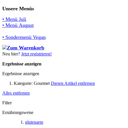
Unsere Menüs
• Menü Juli
• Menü August
• Sondermenü Vegan
Neu hier?
Jetzt registrieren!
Ergebnisse anzeigen
Ergebnisse anzeigen
Kategorie:
Gourmet
Diesen Artikel entfernen
Alles entfernen
Filter
Ernährungsweise
glutenarm