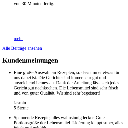
von 30 Minuten fertig.
...
mehr
Alle Beiträge ansehen
Kundenmeinungen
Eine große Auswahl an Rezepten, so dass immer etwas für
uns dabei ist. Die Gerichte sind immer sehr gut und
ausreichend bemessen. Dank der Anleitung lässt sich jedes
Gericht gut nachkochen. Die Lebensmittel sind sehr frisch
und von guter Qualität. Wir sind sehr begeistert!
Jasmin
5 Sterne
Spannende Rezepte, alles wahnsinnig lecker. Gute
Portionsgröße der Lebensmittel. Lieferung klappt super, alles
frisch und gekühlt.