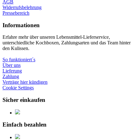
AGB
Widerrufsbelehrung
Pressebereich
Informationen
Erfahre mehr über unseren Lebensmittel-Lieferservice,
unterschiedliche Kochboxen, Zahlungsarten und das Team hinter
den Kulissen.
So funktioniert´s
Über uns
Lieferung
Zahlung
Verträge hier kündigen
Cookie Settings
Sicher einkaufen
Einfach bezahlen