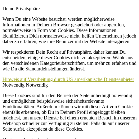
Deine Privatsphäre
Wenn Du eine Website besuchst, werden möglicherweise
Informationen in Deinem Browser gespeichert oder abgerufen,
normalerweise in Form von Cookies. Diese Informationen
identifizieren Dich normalerweise nicht, helfen Unternehmen jedoch
dabei zu erfahren, wie ihre Benutzer mit der Website interagieren.
Wir respektieren Dein Recht auf Privatsphäre, daher kannst Du
entscheiden, einige dieser Cookies nicht zu akzeptieren. Wähle aus
den verschiedenen Kategorieüberschriften, um mehr zu erfahren und
wie Du die Standardeinstellungen änderst.
Hinweis auf Verarbeitung durch US-amerikanische Diensteanbieter
Notwendig
Notwendig
Diese Cookies sind für den Betrieb der Seite unbedingt notwendig
und ermöglichen beispielsweise sicherheitsrelevante
Funktionalitäten. Außerdem können wir mit dieser Art von Cookies
ebenfalls erkennen, ob Du in Deinem Profil eingeloggt bleiben
möchtest, um unsere Dienste bei einem erneuten Besuch im unserem
Webshop schneller zur Verfügung zu stellen. Falls du auf unserer
Seite surfst, akzeptierst du diese Cookies.