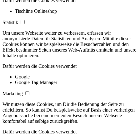
Dafür werden die Cookies verwendet
Tischline Onlineshop
Statistik
Um unsere Webseite weiter zu verbessern, erfassen wir
anonymisierte Daten für Statistiken und Analysen. Mithilfe dieser
Cookies können wir beispielsweise die Besucherzahlen und den
Effekt bestimmter Seiten unseres Web-Auftritts ermitteln und unsere
Inhalte optimieren.
Dafür werden die Cookies verwendet
Google
Google Tag Manager
Marketing
Wir nutzen diese Cookies, um Dir die Bedienung der Seite zu
erleichtern. So kannst Du beispielsweise auf Basis einer vorherigen
Angebotssuche bei einem erneuten Besuch unserer Webseite
komfortabel auf selbige zurückgreifen.
Dafür werden die Cookies verwendet