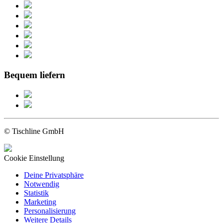
Bequem liefern
© Tischline GmbH
Cookie Einstellung
Deine Privatsphäre
Notwendig
Statistik
Marketing
Personalisierung
Weitere Details