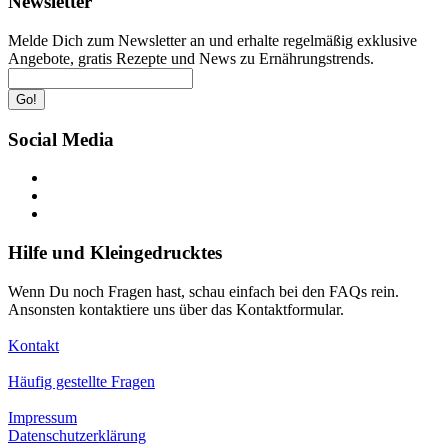
Newsletter
Melde Dich zum Newsletter an und erhalte regelmäßig exklusive
Angebote, gratis Rezepte und News zu Ernährungstrends.
Go!
Social Media
Hilfe und Kleingedrucktes
Wenn Du noch Fragen hast, schau einfach bei den FAQs rein.
Ansonsten kontaktiere uns über das Kontaktformular.
Kontakt
Häufig gestellte Fragen
Impressum
Datenschutzerklärung