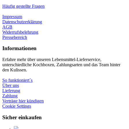
Häufig gestellte Fragen
Impressum
Datenschutzerklärung
AGB
Widerrufsbelehrung
Pressebereich
Informationen
Erfahre mehr über unseren Lebensmittel-Lieferservice,
unterschiedliche Kochboxen, Zahlungsarten und das Team hinter
den Kulissen.
So funktioniert´s
Über uns
Lieferung
Zahlung
Verträge hier kündigen
Cookie Settings
Sicher einkaufen