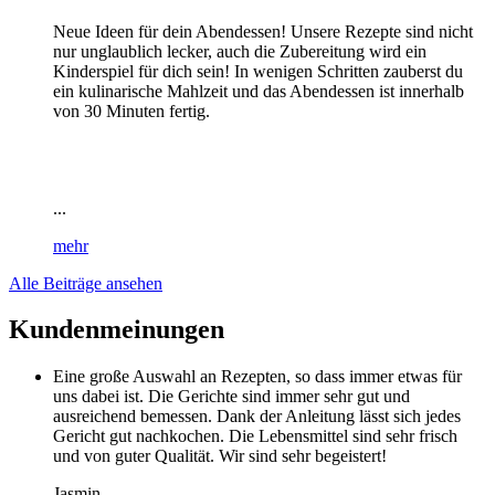
Neue Ideen für dein Abendessen! Unsere Rezepte sind nicht
nur unglaublich lecker, auch die Zubereitung wird ein
Kinderspiel für dich sein! In wenigen Schritten zauberst du
ein kulinarische Mahlzeit und das Abendessen ist innerhalb
von 30 Minuten fertig.
...
mehr
Alle Beiträge ansehen
Kundenmeinungen
Eine große Auswahl an Rezepten, so dass immer etwas für
uns dabei ist. Die Gerichte sind immer sehr gut und
ausreichend bemessen. Dank der Anleitung lässt sich jedes
Gericht gut nachkochen. Die Lebensmittel sind sehr frisch
und von guter Qualität. Wir sind sehr begeistert!
Jasmin