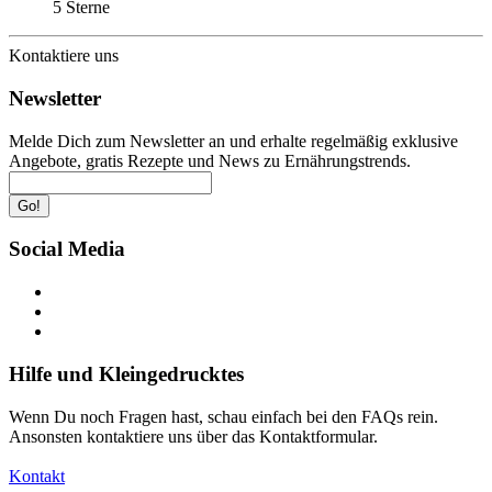
5 Sterne
Kontaktiere uns
Newsletter
Melde Dich zum Newsletter an und erhalte regelmäßig exklusive
Angebote, gratis Rezepte und News zu Ernährungstrends.
Go!
Social Media
Hilfe und Kleingedrucktes
Wenn Du noch Fragen hast, schau einfach bei den FAQs rein.
Ansonsten kontaktiere uns über das Kontaktformular.
Kontakt