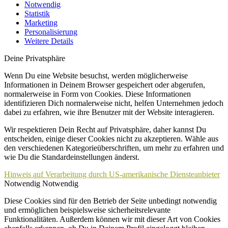
Notwendig
Statistik
Marketing
Personalisierung
Weitere Details
Deine Privatsphäre
Wenn Du eine Website besuchst, werden möglicherweise
Informationen in Deinem Browser gespeichert oder abgerufen,
normalerweise in Form von Cookies. Diese Informationen
identifizieren Dich normalerweise nicht, helfen Unternehmen jedoch
dabei zu erfahren, wie ihre Benutzer mit der Website interagieren.
Wir respektieren Dein Recht auf Privatsphäre, daher kannst Du
entscheiden, einige dieser Cookies nicht zu akzeptieren. Wähle aus
den verschiedenen Kategorieüberschriften, um mehr zu erfahren und
wie Du die Standardeinstellungen änderst.
Hinweis auf Verarbeitung durch US-amerikanische Diensteanbieter
Notwendig
Notwendig
Diese Cookies sind für den Betrieb der Seite unbedingt notwendig
und ermöglichen beispielsweise sicherheitsrelevante
Funktionalitäten. Außerdem können wir mit dieser Art von Cookies