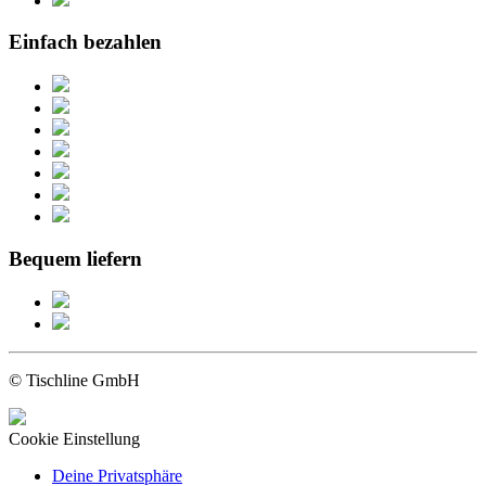
Einfach bezahlen
Bequem liefern
© Tischline GmbH
Cookie Einstellung
Deine Privatsphäre