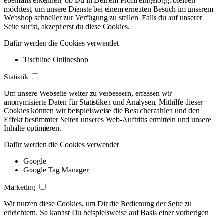
ebenfalls erkennen, ob Du in Deinem Profil eingeloggt bleiben
möchtest, um unsere Dienste bei einem erneuten Besuch im unserem
Webshop schneller zur Verfügung zu stellen. Falls du auf unserer
Seite surfst, akzeptierst du diese Cookies.
Dafür werden die Cookies verwendet
Tischline Onlineshop
Statistik
Um unsere Webseite weiter zu verbessern, erfassen wir
anonymisierte Daten für Statistiken und Analysen. Mithilfe dieser
Cookies können wir beispielsweise die Besucherzahlen und den
Effekt bestimmter Seiten unseres Web-Auftritts ermitteln und unsere
Inhalte optimieren.
Dafür werden die Cookies verwendet
Google
Google Tag Manager
Marketing
Wir nutzen diese Cookies, um Dir die Bedienung der Seite zu
erleichtern. So kannst Du beispielsweise auf Basis einer vorherigen