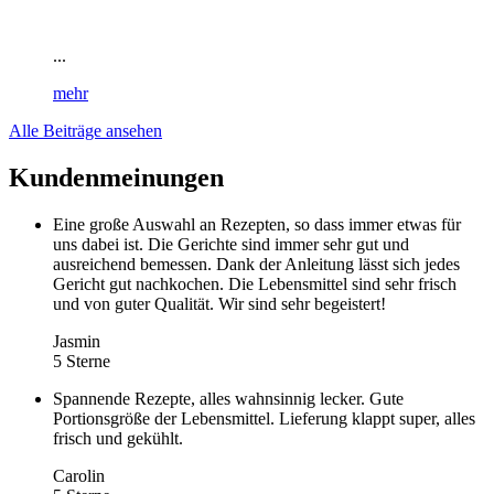
...
mehr
Alle Beiträge ansehen
Kundenmeinungen
Eine große Auswahl an Rezepten, so dass immer etwas für
uns dabei ist. Die Gerichte sind immer sehr gut und
ausreichend bemessen. Dank der Anleitung lässt sich jedes
Gericht gut nachkochen. Die Lebensmittel sind sehr frisch
und von guter Qualität. Wir sind sehr begeistert!
Jasmin
5 Sterne
Spannende Rezepte, alles wahnsinnig lecker. Gute
Portionsgröße der Lebensmittel. Lieferung klappt super, alles
frisch und gekühlt.
Carolin