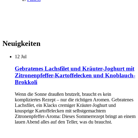
Neuigkeiten
12
Jul
Gebratenes Lachsfilet und Kräuter-Joghurt mit
Zitronenpfeffer-Kartoffelecken und Knoblauch-
Brokkoli
Wenn die Sonne draußen brutzelt, braucht es kein
kompliziertes Rezept – nur die richtigen Aromen. Gebratenes
Lachsfilet, ein Klacks cremiger Kräuter-Joghurt und
knusprige Kartoffelecken mit selbstgemachtem
Zitronenpfeffer-Aroma: Dieses Sommerrezept bringt an einem
lauen Abend alles auf den Teller, was du brauchst.
...