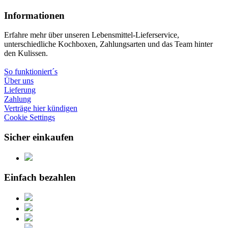
Informationen
Erfahre mehr über unseren Lebensmittel-Lieferservice,
unterschiedliche Kochboxen, Zahlungsarten und das Team hinter
den Kulissen.
So funktioniert´s
Über uns
Lieferung
Zahlung
Verträge hier kündigen
Cookie Settings
Sicher einkaufen
Einfach bezahlen