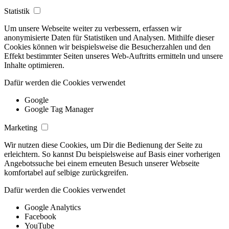
Statistik
Um unsere Webseite weiter zu verbessern, erfassen wir
anonymisierte Daten für Statistiken und Analysen. Mithilfe dieser
Cookies können wir beispielsweise die Besucherzahlen und den
Effekt bestimmter Seiten unseres Web-Auftritts ermitteln und unsere
Inhalte optimieren.
Dafür werden die Cookies verwendet
Google
Google Tag Manager
Marketing
Wir nutzen diese Cookies, um Dir die Bedienung der Seite zu
erleichtern. So kannst Du beispielsweise auf Basis einer vorherigen
Angebotssuche bei einem erneuten Besuch unserer Webseite
komfortabel auf selbige zurückgreifen.
Dafür werden die Cookies verwendet
Google Analytics
Facebook
YouTube