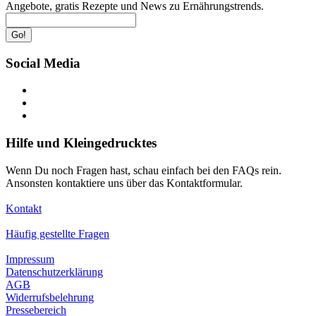
Angebote, gratis Rezepte und News zu Ernährungstrends.
Go!
Social Media
Hilfe und Kleingedrucktes
Wenn Du noch Fragen hast, schau einfach bei den FAQs rein.
Ansonsten kontaktiere uns über das Kontaktformular.
Kontakt
Häufig gestellte Fragen
Impressum
Datenschutzerklärung
AGB
Widerrufsbelehrung
Pressebereich