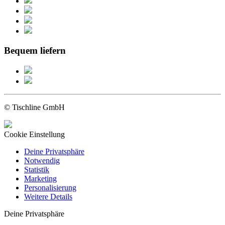
Bequem liefern
© Tischline GmbH
Cookie Einstellung
Deine Privatsphäre
Notwendig
Statistik
Marketing
Personalisierung
Weitere Details
Deine Privatsphäre