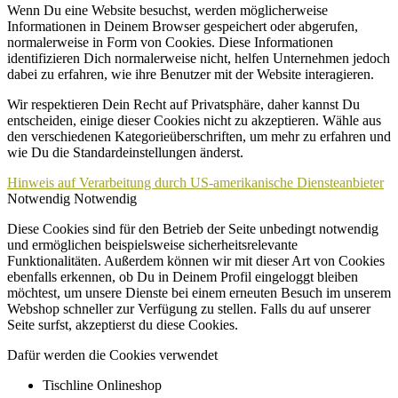
Wenn Du eine Website besuchst, werden möglicherweise
Informationen in Deinem Browser gespeichert oder abgerufen,
normalerweise in Form von Cookies. Diese Informationen
identifizieren Dich normalerweise nicht, helfen Unternehmen jedoch
dabei zu erfahren, wie ihre Benutzer mit der Website interagieren.
Wir respektieren Dein Recht auf Privatsphäre, daher kannst Du
entscheiden, einige dieser Cookies nicht zu akzeptieren. Wähle aus
den verschiedenen Kategorieüberschriften, um mehr zu erfahren und
wie Du die Standardeinstellungen änderst.
Hinweis auf Verarbeitung durch US-amerikanische Diensteanbieter
Notwendig
Notwendig
Diese Cookies sind für den Betrieb der Seite unbedingt notwendig
und ermöglichen beispielsweise sicherheitsrelevante
Funktionalitäten. Außerdem können wir mit dieser Art von Cookies
ebenfalls erkennen, ob Du in Deinem Profil eingeloggt bleiben
möchtest, um unsere Dienste bei einem erneuten Besuch im unserem
Webshop schneller zur Verfügung zu stellen. Falls du auf unserer
Seite surfst, akzeptierst du diese Cookies.
Dafür werden die Cookies verwendet
Tischline Onlineshop