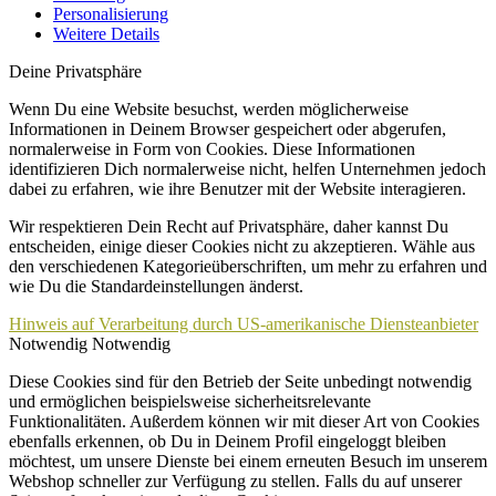
Personalisierung
Weitere Details
Deine Privatsphäre
Wenn Du eine Website besuchst, werden möglicherweise
Informationen in Deinem Browser gespeichert oder abgerufen,
normalerweise in Form von Cookies. Diese Informationen
identifizieren Dich normalerweise nicht, helfen Unternehmen jedoch
dabei zu erfahren, wie ihre Benutzer mit der Website interagieren.
Wir respektieren Dein Recht auf Privatsphäre, daher kannst Du
entscheiden, einige dieser Cookies nicht zu akzeptieren. Wähle aus
den verschiedenen Kategorieüberschriften, um mehr zu erfahren und
wie Du die Standardeinstellungen änderst.
Hinweis auf Verarbeitung durch US-amerikanische Diensteanbieter
Notwendig
Notwendig
Diese Cookies sind für den Betrieb der Seite unbedingt notwendig
und ermöglichen beispielsweise sicherheitsrelevante
Funktionalitäten. Außerdem können wir mit dieser Art von Cookies
ebenfalls erkennen, ob Du in Deinem Profil eingeloggt bleiben
möchtest, um unsere Dienste bei einem erneuten Besuch im unserem
Webshop schneller zur Verfügung zu stellen. Falls du auf unserer