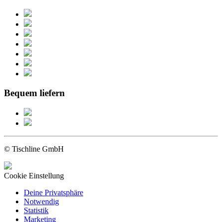
Bequem liefern
© Tischline GmbH
Cookie Einstellung
Deine Privatsphäre
Notwendig
Statistik
Marketing