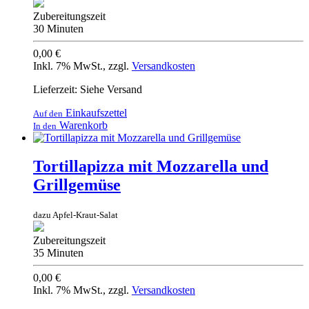
Zubereitungszeit
30 Minuten
0,00 €
Inkl. 7% MwSt.
,
zzgl.
Versandkosten
Lieferzeit: Siehe Versand
Einkaufszettel
Auf den
Warenkorb
In den
Tortillapizza mit Mozzarella und
Grillgemüse
dazu Apfel-Kraut-Salat
Zubereitungszeit
35 Minuten
0,00 €
Inkl. 7% MwSt.
,
zzgl.
Versandkosten