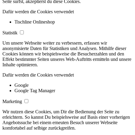
Seite surfst, akzeptierst du diese Cookies.
Dafür werden die Cookies verwendet
Tischline Onlineshop
Statistik
Um unsere Webseite weiter zu verbessern, erfassen wir
anonymisierte Daten für Statistiken und Analysen. Mithilfe dieser
Cookies können wir beispielsweise die Besucherzahlen und den
Effekt bestimmter Seiten unseres Web-Auftritts ermitteln und unsere
Inhalte optimieren.
Dafür werden die Cookies verwendet
Google
Google Tag Manager
Marketing
Wir nutzen diese Cookies, um Dir die Bedienung der Seite zu
erleichtern. So kannst Du beispielsweise auf Basis einer vorherigen
Angebotssuche bei einem erneuten Besuch unserer Webseite
komfortabel auf selbige zurückgreifen.