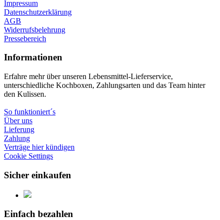
Impressum
Datenschutzerklärung
AGB
Widerrufsbelehrung
Pressebereich
Informationen
Erfahre mehr über unseren Lebensmittel-Lieferservice,
unterschiedliche Kochboxen, Zahlungsarten und das Team hinter
den Kulissen.
So funktioniert´s
Über uns
Lieferung
Zahlung
Verträge hier kündigen
Cookie Settings
Sicher einkaufen
Einfach bezahlen