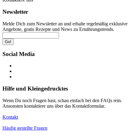
Newsletter
Melde Dich zum Newsletter an und erhalte regelmäßig exklusive
Angebote, gratis Rezepte und News zu Ernährungstrends.
Go!
Social Media
Hilfe und Kleingedrucktes
Wenn Du noch Fragen hast, schau einfach bei den FAQs rein.
Ansonsten kontaktiere uns über das Kontaktformular.
Kontakt
Häufig gestellte Fragen