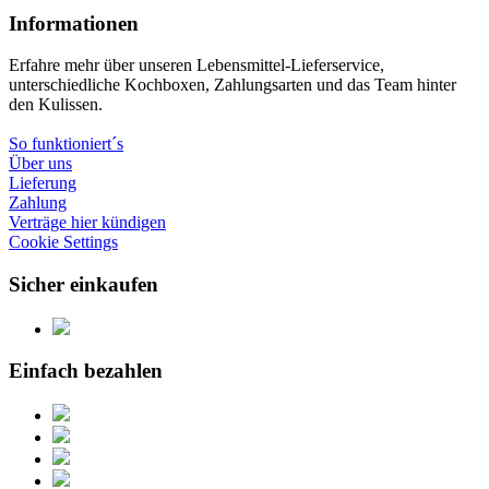
Informationen
Erfahre mehr über unseren Lebensmittel-Lieferservice,
unterschiedliche Kochboxen, Zahlungsarten und das Team hinter
den Kulissen.
So funktioniert´s
Über uns
Lieferung
Zahlung
Verträge hier kündigen
Cookie Settings
Sicher einkaufen
Einfach bezahlen