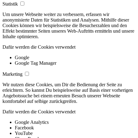
Statistik
Um unsere Webseite weiter zu verbessern, erfassen wir
anonymisierte Daten für Statistiken und Analysen. Mithilfe dieser
Cookies können wir beispielsweise die Besucherzahlen und den
Effekt bestimmter Seiten unseres Web-Auftritts ermitteln und unsere
Inhalte optimieren.
Dafür werden die Cookies verwendet
Google
Google Tag Manager
Marketing
Wir nutzen diese Cookies, um Dir die Bedienung der Seite zu
erleichtern. So kannst Du beispielsweise auf Basis einer vorherigen
Angebotssuche bei einem erneuten Besuch unserer Webseite
komfortabel auf selbige zurückgreifen.
Dafür werden die Cookies verwendet
Google Analytics
Facebook
YouTube