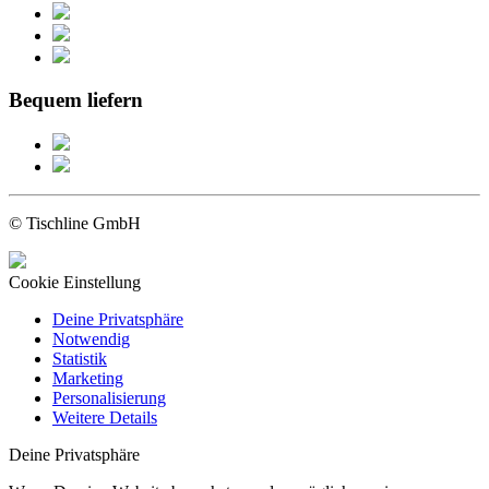
Bequem liefern
© Tischline GmbH
Cookie Einstellung
Deine Privatsphäre
Notwendig
Statistik
Marketing
Personalisierung
Weitere Details
Deine Privatsphäre