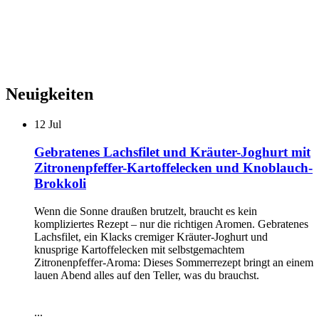
Neuigkeiten
12
Jul
Gebratenes Lachsfilet und Kräuter-Joghurt mit
Zitronenpfeffer-Kartoffelecken und Knoblauch-
Brokkoli
Wenn die Sonne draußen brutzelt, braucht es kein
kompliziertes Rezept – nur die richtigen Aromen. Gebratenes
Lachsfilet, ein Klacks cremiger Kräuter-Joghurt und
knusprige Kartoffelecken mit selbstgemachtem
Zitronenpfeffer-Aroma: Dieses Sommerrezept bringt an einem
lauen Abend alles auf den Teller, was du brauchst.
...