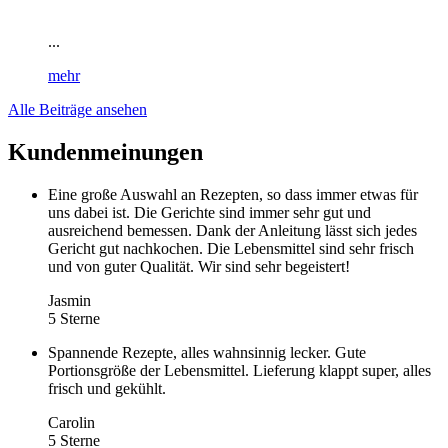
...
mehr
Alle Beiträge ansehen
Kundenmeinungen
Eine große Auswahl an Rezepten, so dass immer etwas für
uns dabei ist. Die Gerichte sind immer sehr gut und
ausreichend bemessen. Dank der Anleitung lässt sich jedes
Gericht gut nachkochen. Die Lebensmittel sind sehr frisch
und von guter Qualität. Wir sind sehr begeistert!
Jasmin
5 Sterne
Spannende Rezepte, alles wahnsinnig lecker. Gute
Portionsgröße der Lebensmittel. Lieferung klappt super, alles
frisch und gekühlt.
Carolin
5 Sterne