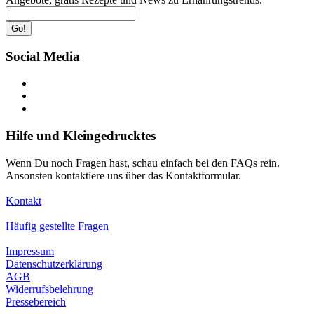
Go!
Social Media
Hilfe und Kleingedrucktes
Wenn Du noch Fragen hast, schau einfach bei den FAQs rein.
Ansonsten kontaktiere uns über das Kontaktformular.
Kontakt
Häufig gestellte Fragen
Impressum
Datenschutzerklärung
AGB
Widerrufsbelehrung
Pressebereich