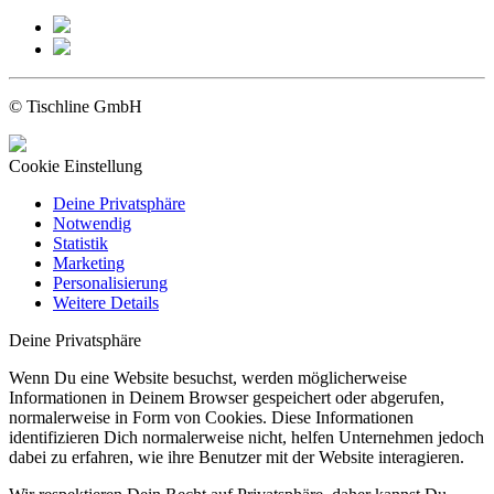
© Tischline GmbH
Cookie Einstellung
Deine Privatsphäre
Notwendig
Statistik
Marketing
Personalisierung
Weitere Details
Deine Privatsphäre
Wenn Du eine Website besuchst, werden möglicherweise
Informationen in Deinem Browser gespeichert oder abgerufen,
normalerweise in Form von Cookies. Diese Informationen
identifizieren Dich normalerweise nicht, helfen Unternehmen jedoch
dabei zu erfahren, wie ihre Benutzer mit der Website interagieren.