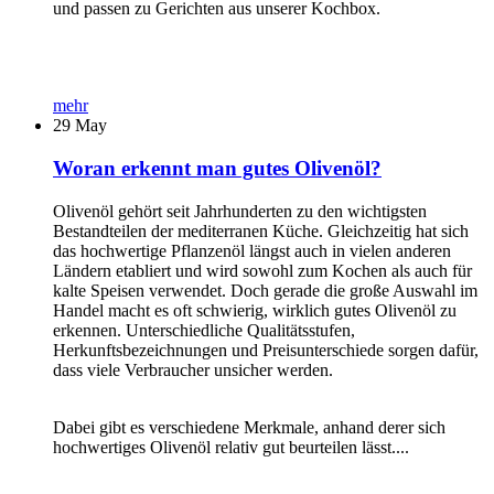
und passen zu Gerichten aus unserer Kochbox.
mehr
29
May
Woran erkennt man gutes Olivenöl?
Olivenöl gehört seit Jahrhunderten zu den wichtigsten
Bestandteilen der mediterranen Küche. Gleichzeitig hat sich
das hochwertige Pflanzenöl längst auch in vielen anderen
Ländern etabliert und wird sowohl zum Kochen als auch für
kalte Speisen verwendet. Doch gerade die große Auswahl im
Handel macht es oft schwierig, wirklich gutes Olivenöl zu
erkennen. Unterschiedliche Qualitätsstufen,
Herkunftsbezeichnungen und Preisunterschiede sorgen dafür,
dass viele Verbraucher unsicher werden.
Dabei gibt es verschiedene Merkmale, anhand derer sich
hochwertiges Olivenöl relativ gut beurteilen lässt....