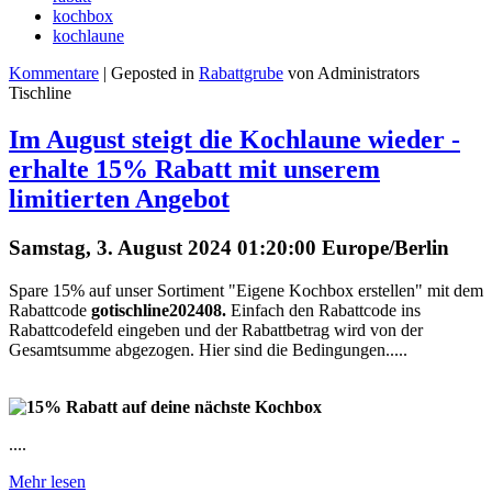
kochbox
kochlaune
Kommentare
| Geposted in
Rabattgrube
von Administrators
Tischline
Im August steigt die Kochlaune wieder -
erhalte 15% Rabatt mit unserem
limitierten Angebot
Samstag, 3. August 2024 01:20:00 Europe/Berlin
Spare 15% auf unser Sortiment "Eigene Kochbox erstellen" mit dem
Rabattcode
gotischline202408.
Einfach den Rabattcode ins
Rabattcodefeld eingeben und der Rabattbetrag wird von der
Gesamtsumme abgezogen. Hier sind die Bedingungen.....
....
Mehr lesen