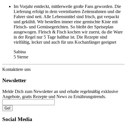
Im Vorjahr entdeckt, mittlerweile große Fans geworden. Die
Lieferung erfolgt in dem vereinbarten Zeitenrahmen und die
Fahrer sind nett. Alle Lebensmittel sind frisch, gut verpackt
und gekühlt. Wir bestellen immer eine gemischte Kiste mit
Fleisch- und Gemüsegerichten. So bleibt der Speiseplan
ausgewogen. Fleisch & Fisch kochen wir zuerst, da die Ware
in der Regel nur 5 Tage haltbar ist. Die Rezepte sind
vielfältig, lecker und auch für uns Kochanfänger geeignet
Sabina
5 Sterne
Kontaktiere uns
Newsletter
Melde Dich zum Newsletter an und erhalte regelmäßig exklusive
Angebote, gratis Rezepte und News zu Ernährungstrends.
Go!
Social Media