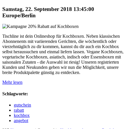
Samstag, 22. September 2018 13:45:00
Europe/Berlin
Tischline ist dein Onlineshop für Kochboxen. Neben klassischen
Abonnenents mit variierenden Gerichten, die wöchentlich oder
vierzehntäglich zu dir kommen, kannst du dir auch ein Kochbox
selbst heraussuchen und einmal liefern lassen. Vegane Kochboxen,
vegetarische Kochboxen, asiatisch, indisch oder Essensboxen mit
saisonalen Zutaten - die Auswahl ist riesig! Unseren registrierten
Kunden und Neukunden geben wir nun die Möglichkeit, unsere
breite Produktpalette günstig zu entdecken.
Mehr lesen
Schlagworte:
gutschein
rabatt
kochbox
angebot