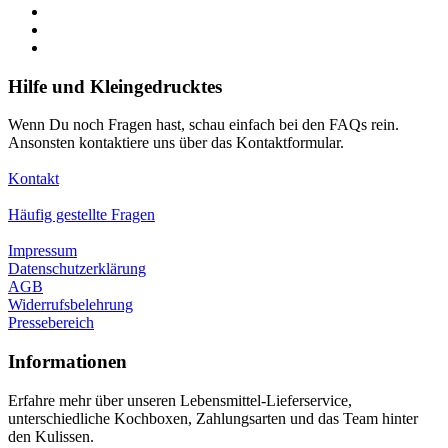
Hilfe und Kleingedrucktes
Wenn Du noch Fragen hast, schau einfach bei den FAQs rein.
Ansonsten kontaktiere uns über das Kontaktformular.
Kontakt
Häufig gestellte Fragen
Impressum
Datenschutzerklärung
AGB
Widerrufsbelehrung
Pressebereich
Informationen
Erfahre mehr über unseren Lebensmittel-Lieferservice,
unterschiedliche Kochboxen, Zahlungsarten und das Team hinter
den Kulissen.