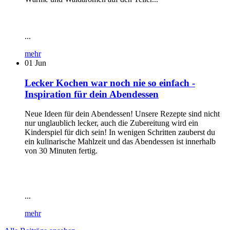
...
mehr
01
Jun
Lecker Kochen war noch nie so einfach -
Inspiration für dein Abendessen
Neue Ideen für dein Abendessen! Unsere Rezepte sind nicht
nur unglaublich lecker, auch die Zubereitung wird ein
Kinderspiel für dich sein! In wenigen Schritten zauberst du
ein kulinarische Mahlzeit und das Abendessen ist innerhalb
von 30 Minuten fertig.
...
mehr