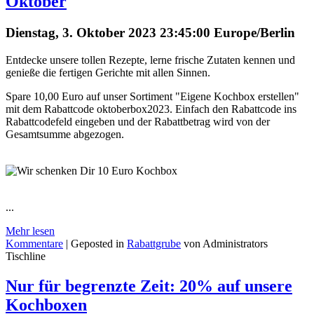
Oktober
Dienstag, 3. Oktober 2023 23:45:00 Europe/Berlin
Entdecke unsere tollen Rezepte, lerne frische Zutaten kennen und
genieße die fertigen Gerichte mit allen Sinnen.
Spare 10,00 Euro auf unser Sortiment "Eigene Kochbox erstellen"
mit dem Rabattcode oktoberbox2023. Einfach den Rabattcode ins
Rabattcodefeld eingeben und der Rabattbetrag wird von der
Gesamtsumme abgezogen.
...
Mehr lesen
Kommentare
| Geposted in
Rabattgrube
von Administrators
Tischline
Nur für begrenzte Zeit: 20% auf unsere
Kochboxen