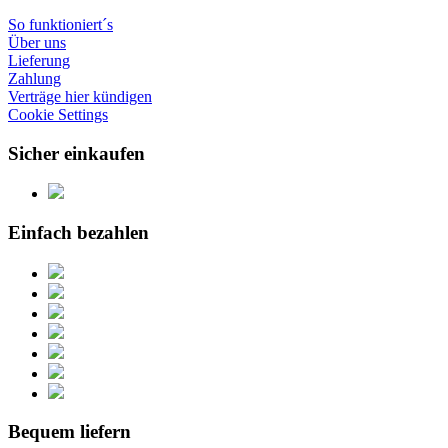
So funktioniert´s
Über uns
Lieferung
Zahlung
Verträge hier kündigen
Cookie Settings
Sicher einkaufen
Einfach bezahlen
Bequem liefern