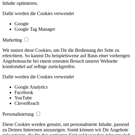
Inhalte optimieren.
Dafür werden die Cookies verwendet
Google
Google Tag Manager
Marketing
Wir nutzen diese Cookies, um Dir die Bedienung der Seite zu
erleichtern. So kannst Du beispielsweise auf Basis einer vorherigen
Angebotssuche bei einem erneuten Besuch unserer Webseite
komfortabel auf selbige zurückgreifen.
Dafür werden die Cookies verwendet
Google Analytics
Facebook
YouTube
CleverReach
Personalisierung
Diese Cookies werden genutzt, um personalisierte Inhalte, passend
zu Deinen Interessen anzuzeigen. Somit können wir Dir Angebote