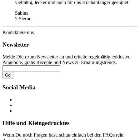
vielfältig, lecker und auch für uns Kochanfänger geeignet
Sabina
5 Sterne
Kontaktiere uns
Newsletter
Melde Dich zum Newsletter an und erhalte regelmäßig exklusive
Angebote, gratis Rezepte und News zu Ernährungstrends.
Go!
Social Media
Hilfe und Kleingedrucktes
Wenn Du noch Fragen hast, schau einfach bei den FAQs rein.