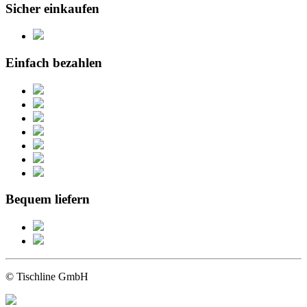
Sicher einkaufen
Einfach bezahlen
Bequem liefern
© Tischline GmbH