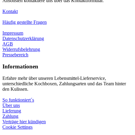
Ansonsten kontaktiere uns über das Kontaktformular.
Kontakt
Häufig gestellte Fragen
Impressum
Datenschutzerklärung
AGB
Widerrufsbelehrung
Pressebereich
Informationen
Erfahre mehr über unseren Lebensmittel-Lieferservice,
unterschiedliche Kochboxen, Zahlungsarten und das Team hinter
den Kulissen.
So funktioniert´s
Über uns
Lieferung
Zahlung
Verträge hier kündigen
Cookie Settings