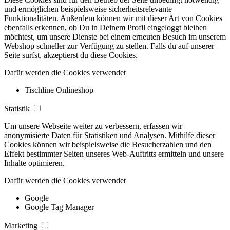
und ermöglichen beispielsweise sicherheitsrelevante
Funktionalitäten. Außerdem können wir mit dieser Art von Cookies
ebenfalls erkennen, ob Du in Deinem Profil eingeloggt bleiben
möchtest, um unsere Dienste bei einem erneuten Besuch im unserem
Webshop schneller zur Verfügung zu stellen. Falls du auf unserer
Seite surfst, akzeptierst du diese Cookies.
Dafür werden die Cookies verwendet
Tischline Onlineshop
Statistik
Um unsere Webseite weiter zu verbessern, erfassen wir
anonymisierte Daten für Statistiken und Analysen. Mithilfe dieser
Cookies können wir beispielsweise die Besucherzahlen und den
Effekt bestimmter Seiten unseres Web-Auftritts ermitteln und unsere
Inhalte optimieren.
Dafür werden die Cookies verwendet
Google
Google Tag Manager
Marketing