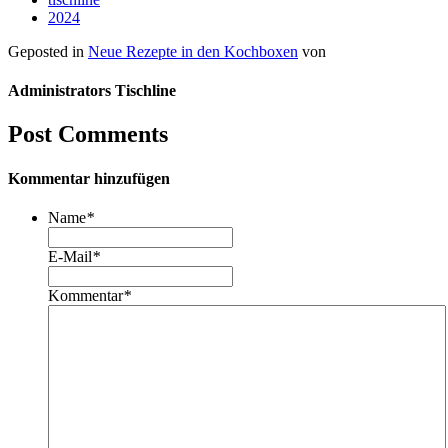
2024
Geposted in
Neue Rezepte in den Kochboxen
von
Administrators Tischline
Post Comments
Kommentar hinzufügen
Name
*
E-Mail
*
Kommentar
*