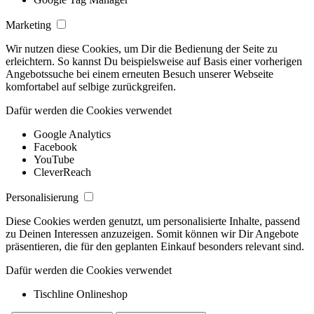
Marketing
Wir nutzen diese Cookies, um Dir die Bedienung der Seite zu
erleichtern. So kannst Du beispielsweise auf Basis einer vorherigen
Angebotssuche bei einem erneuten Besuch unserer Webseite
komfortabel auf selbige zurückgreifen.
Dafür werden die Cookies verwendet
Google Analytics
Facebook
YouTube
CleverReach
Personalisierung
Diese Cookies werden genutzt, um personalisierte Inhalte, passend
zu Deinen Interessen anzuzeigen. Somit können wir Dir Angebote
präsentieren, die für den geplanten Einkauf besonders relevant sind.
Dafür werden die Cookies verwendet
Tischline Onlineshop