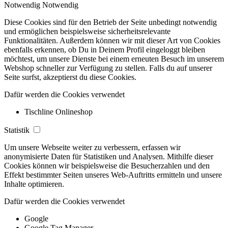
Notwendig
Notwendig
Diese Cookies sind für den Betrieb der Seite unbedingt notwendig
und ermöglichen beispielsweise sicherheitsrelevante
Funktionalitäten. Außerdem können wir mit dieser Art von Cookies
ebenfalls erkennen, ob Du in Deinem Profil eingeloggt bleiben
möchtest, um unsere Dienste bei einem erneuten Besuch im unserem
Webshop schneller zur Verfügung zu stellen. Falls du auf unserer
Seite surfst, akzeptierst du diese Cookies.
Dafür werden die Cookies verwendet
Tischline Onlineshop
Statistik
Um unsere Webseite weiter zu verbessern, erfassen wir
anonymisierte Daten für Statistiken und Analysen. Mithilfe dieser
Cookies können wir beispielsweise die Besucherzahlen und den
Effekt bestimmter Seiten unseres Web-Auftritts ermitteln und unsere
Inhalte optimieren.
Dafür werden die Cookies verwendet
Google
Google Tag Manager