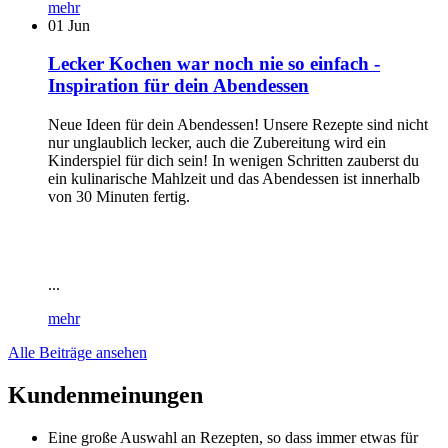
mehr
01
Jun
Lecker Kochen war noch nie so einfach -
Inspiration für dein Abendessen
Neue Ideen für dein Abendessen! Unsere Rezepte sind nicht
nur unglaublich lecker, auch die Zubereitung wird ein
Kinderspiel für dich sein! In wenigen Schritten zauberst du
ein kulinarische Mahlzeit und das Abendessen ist innerhalb
von 30 Minuten fertig.
...
mehr
Alle Beiträge ansehen
Kundenmeinungen
Eine große Auswahl an Rezepten, so dass immer etwas für