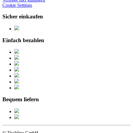
Cookie Settings
Sicher einkaufen
Einfach bezahlen
Bequem liefern
© Tischline GmbH