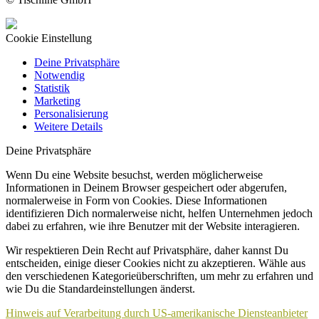
Cookie Einstellung
Deine Privatsphäre
Notwendig
Statistik
Marketing
Personalisierung
Weitere Details
Deine Privatsphäre
Wenn Du eine Website besuchst, werden möglicherweise
Informationen in Deinem Browser gespeichert oder abgerufen,
normalerweise in Form von Cookies. Diese Informationen
identifizieren Dich normalerweise nicht, helfen Unternehmen jedoch
dabei zu erfahren, wie ihre Benutzer mit der Website interagieren.
Wir respektieren Dein Recht auf Privatsphäre, daher kannst Du
entscheiden, einige dieser Cookies nicht zu akzeptieren. Wähle aus
den verschiedenen Kategorieüberschriften, um mehr zu erfahren und
wie Du die Standardeinstellungen änderst.
Hinweis auf Verarbeitung durch US-amerikanische Diensteanbieter