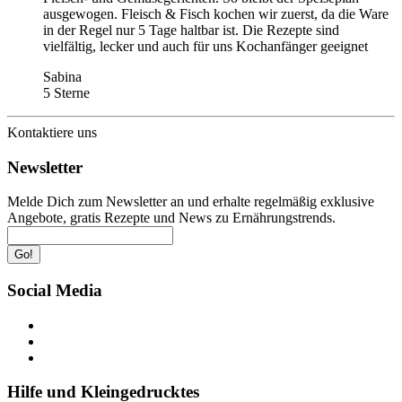
ausgewogen. Fleisch & Fisch kochen wir zuerst, da die Ware
in der Regel nur 5 Tage haltbar ist. Die Rezepte sind
vielfältig, lecker und auch für uns Kochanfänger geeignet
Sabina
5 Sterne
Kontaktiere uns
Newsletter
Melde Dich zum Newsletter an und erhalte regelmäßig exklusive
Angebote, gratis Rezepte und News zu Ernährungstrends.
Go!
Social Media
Hilfe und Kleingedrucktes