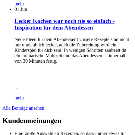
mehr
01
Jun
Lecker Kochen war noch nie so einfach -
Inspiration für dein Abendessen
Neue Ideen für dein Abendessen! Unsere Rezepte sind nicht
nur unglaublich lecker, auch die Zubereitung wird ein
Kinderspiel für dich sein! In wenigen Schritten zauberst du
ein kulinarische Mahlzeit und das Abendessen ist innerhalb
von 30 Minuten fertig.
...
mehr
Alle Beiträge ansehen
Kundenmeinungen
Eine große Auswahl an Rezepten, so dass immer etwas für