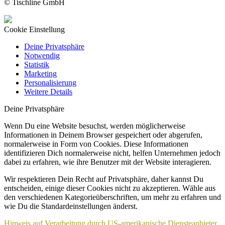
© Tischline GmbH
Cookie Einstellung
Deine Privatsphäre
Notwendig
Statistik
Marketing
Personalisierung
Weitere Details
Deine Privatsphäre
Wenn Du eine Website besuchst, werden möglicherweise
Informationen in Deinem Browser gespeichert oder abgerufen,
normalerweise in Form von Cookies. Diese Informationen
identifizieren Dich normalerweise nicht, helfen Unternehmen jedoch
dabei zu erfahren, wie ihre Benutzer mit der Website interagieren.
Wir respektieren Dein Recht auf Privatsphäre, daher kannst Du
entscheiden, einige dieser Cookies nicht zu akzeptieren. Wähle aus
den verschiedenen Kategorieüberschriften, um mehr zu erfahren und
wie Du die Standardeinstellungen änderst.
Hinweis auf Verarbeitung durch US-amerikanische Diensteanbieter