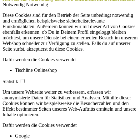
Notwendig
Notwendig
Diese Cookies sind für den Betrieb der Seite unbedingt notwendig
und ermöglichen beispielsweise sicherheitsrelevante
Funktionalitäten. Außerdem können wir mit dieser Art von Cookies
ebenfalls erkennen, ob Du in Deinem Profil eingeloggt bleiben
möchtest, um unsere Dienste bei einem erneuten Besuch im unserem
Webshop schneller zur Verfügung zu stellen. Falls du auf unserer
Seite surfst, akzeptierst du diese Cookies.
Dafür werden die Cookies verwendet
Tischline Onlineshop
Statistik
Um unsere Webseite weiter zu verbessern, erfassen wir
anonymisierte Daten für Statistiken und Analysen. Mithilfe dieser
Cookies können wir beispielsweise die Besucherzahlen und den
Effekt bestimmter Seiten unseres Web-Auftritts ermitteln und unsere
Inhalte optimieren.
Dafür werden die Cookies verwendet
Google