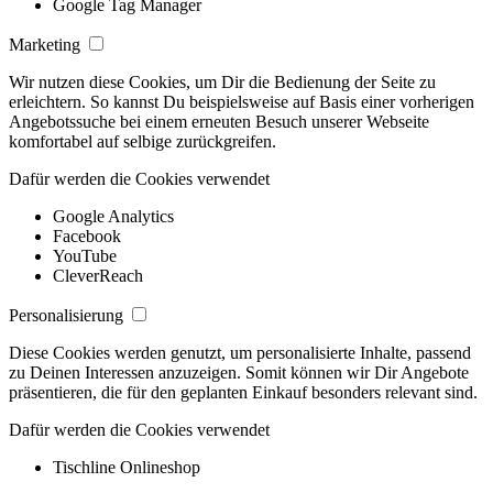
Google Tag Manager
Marketing
Wir nutzen diese Cookies, um Dir die Bedienung der Seite zu
erleichtern. So kannst Du beispielsweise auf Basis einer vorherigen
Angebotssuche bei einem erneuten Besuch unserer Webseite
komfortabel auf selbige zurückgreifen.
Dafür werden die Cookies verwendet
Google Analytics
Facebook
YouTube
CleverReach
Personalisierung
Diese Cookies werden genutzt, um personalisierte Inhalte, passend
zu Deinen Interessen anzuzeigen. Somit können wir Dir Angebote
präsentieren, die für den geplanten Einkauf besonders relevant sind.
Dafür werden die Cookies verwendet
Tischline Onlineshop