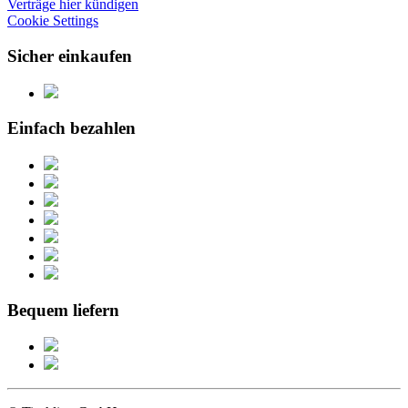
Verträge hier kündigen
Cookie Settings
Sicher einkaufen
Einfach bezahlen
Bequem liefern