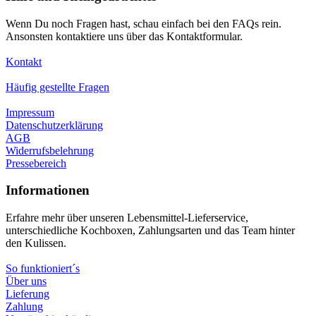
Wenn Du noch Fragen hast, schau einfach bei den FAQs rein.
Ansonsten kontaktiere uns über das Kontaktformular.
Kontakt
Häufig gestellte Fragen
Impressum
Datenschutzerklärung
AGB
Widerrufsbelehrung
Pressebereich
Informationen
Erfahre mehr über unseren Lebensmittel-Lieferservice,
unterschiedliche Kochboxen, Zahlungsarten und das Team hinter
den Kulissen.
So funktioniert´s
Über uns
Lieferung
Zahlung