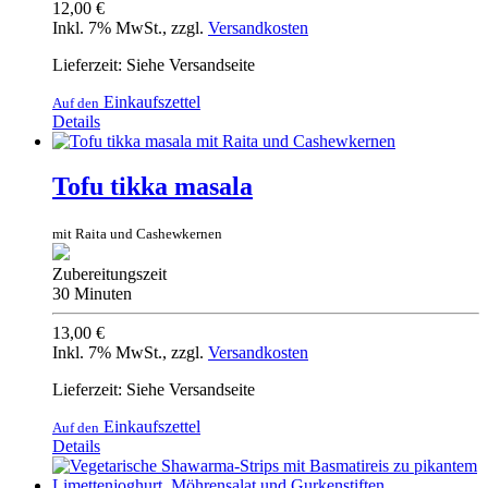
12,00 €
Inkl. 7% MwSt.
,
zzgl.
Versandkosten
Lieferzeit: Siehe Versandseite
Einkaufszettel
Auf den
Details
Tofu tikka masala
mit Raita und Cashewkernen
Zubereitungszeit
30 Minuten
13,00 €
Inkl. 7% MwSt.
,
zzgl.
Versandkosten
Lieferzeit: Siehe Versandseite
Einkaufszettel
Auf den
Details