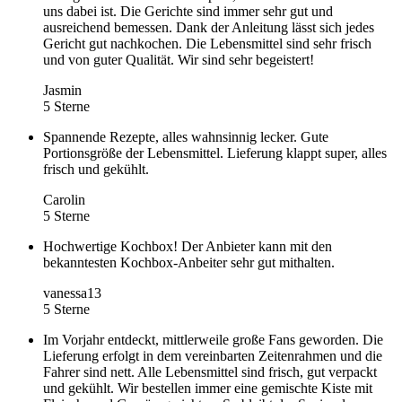
uns dabei ist. Die Gerichte sind immer sehr gut und
ausreichend bemessen. Dank der Anleitung lässt sich jedes
Gericht gut nachkochen. Die Lebensmittel sind sehr frisch
und von guter Qualität. Wir sind sehr begeistert!
Jasmin
5 Sterne
Spannende Rezepte, alles wahnsinnig lecker. Gute
Portionsgröße der Lebensmittel. Lieferung klappt super, alles
frisch und gekühlt.
Carolin
5 Sterne
Hochwertige Kochbox! Der Anbieter kann mit den
bekanntesten Kochbox-Anbeiter sehr gut mithalten.
vanessa13
5 Sterne
Im Vorjahr entdeckt, mittlerweile große Fans geworden. Die
Lieferung erfolgt in dem vereinbarten Zeitenrahmen und die
Fahrer sind nett. Alle Lebensmittel sind frisch, gut verpackt
und gekühlt. Wir bestellen immer eine gemischte Kiste mit