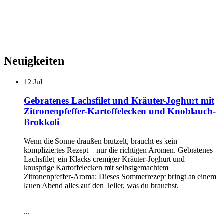
Neuigkeiten
12
Jul
Gebratenes Lachsfilet und Kräuter-Joghurt mit
Zitronenpfeffer-Kartoffelecken und Knoblauch-
Brokkoli
Wenn die Sonne draußen brutzelt, braucht es kein
kompliziertes Rezept – nur die richtigen Aromen. Gebratenes
Lachsfilet, ein Klacks cremiger Kräuter-Joghurt und
knusprige Kartoffelecken mit selbstgemachtem
Zitronenpfeffer-Aroma: Dieses Sommerrezept bringt an einem
lauen Abend alles auf den Teller, was du brauchst.
...