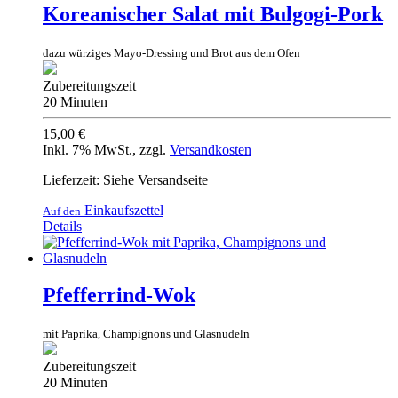
Koreanischer Salat mit Bulgogi-Pork
dazu würziges Mayo-Dressing und Brot aus dem Ofen
Zubereitungszeit
20 Minuten
15,00 €
Inkl. 7% MwSt.
,
zzgl.
Versandkosten
Lieferzeit: Siehe Versandseite
Einkaufszettel
Auf den
Details
Pfefferrind-Wok
mit Paprika, Champignons und Glasnudeln
Zubereitungszeit
20 Minuten