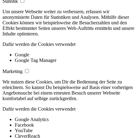
Statistik
Um unsere Webseite weiter zu verbessern, erfassen wir
anonymisierte Daten für Statistiken und Analysen. Mithilfe dieser
Cookies können wir beispielsweise die Besucherzahlen und den
Effekt bestimmter Seiten unseres Web-Auftritts ermitteln und unsere
Inhalte optimieren.
Dafür werden die Cookies verwendet
Google
Google Tag Manager
Marketing
Wir nutzen diese Cookies, um Dir die Bedienung der Seite zu
erleichtern. So kannst Du beispielsweise auf Basis einer vorherigen
Angebotssuche bei einem erneuten Besuch unserer Webseite
komfortabel auf selbige zurückgreifen.
Dafür werden die Cookies verwendet
Google Analytics
Facebook
YouTube
CleverReach