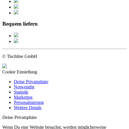
Bequem liefern
© Tischline GmbH
Cookie Einstellung
Deine Privatsphäre
Notwendig
Statistik
Marketing
Personalisierung
Weitere Details
Deine Privatsphäre
Wenn Du eine Website besuchst, werden möglicherweise