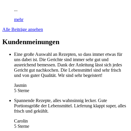
...
mehr
Alle Beiträge ansehen
Kundenmeinungen
Eine große Auswahl an Rezepten, so dass immer etwas für
uns dabei ist. Die Gerichte sind immer sehr gut und
ausreichend bemessen. Dank der Anleitung lässt sich jedes
Gericht gut nachkochen. Die Lebensmittel sind sehr frisch
und von guter Qualität. Wir sind sehr begeistert!
Jasmin
5 Sterne
Spannende Rezepte, alles wahnsinnig lecker. Gute
Portionsgröße der Lebensmittel. Lieferung klappt super, alles
frisch und gekühlt.
Carolin
5 Sterne