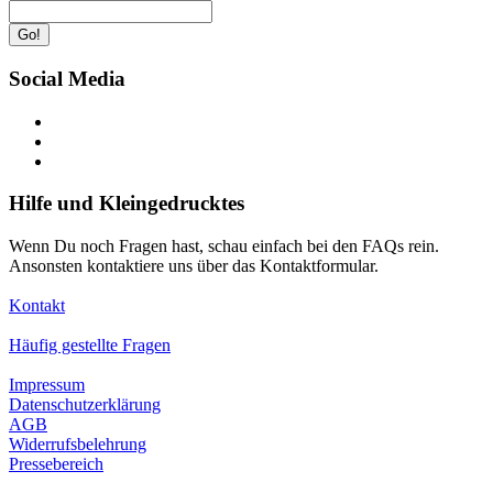
Go!
Social Media
Hilfe und Kleingedrucktes
Wenn Du noch Fragen hast, schau einfach bei den FAQs rein.
Ansonsten kontaktiere uns über das Kontaktformular.
Kontakt
Häufig gestellte Fragen
Impressum
Datenschutzerklärung
AGB
Widerrufsbelehrung
Pressebereich