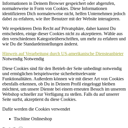
Informationen in Deinem Browser gespeichert oder abgerufen,
normalerweise in Form von Cookies. Diese Informationen
identifizieren Dich normalerweise nicht, helfen Unternehmen jedoch
dabei zu erfahren, wie ihre Benutzer mit der Website interagieren.
Wir respektieren Dein Recht auf Privatsphäre, daher kannst Du
entscheiden, einige dieser Cookies nicht zu akzeptieren. Wähle aus
den verschiedenen Kategorieüberschriften, um mehr zu erfahren und
wie Du die Standardeinstellungen änderst.
Hinweis auf Verarbeitung durch US-amerikanische Diensteanbieter
Notwendig
Notwendig
Diese Cookies sind für den Betrieb der Seite unbedingt notwendig
und ermöglichen beispielsweise sicherheitsrelevante
Funktionalitäten. Außerdem können wir mit dieser Art von Cookies
ebenfalls erkennen, ob Du in Deinem Profil eingeloggt bleiben
möchtest, um unsere Dienste bei einem erneuten Besuch im unserem
Webshop schneller zur Verfügung zu stellen. Falls du auf unserer
Seite surfst, akzeptierst du diese Cookies.
Dafür werden die Cookies verwendet
Tischline Onlineshop