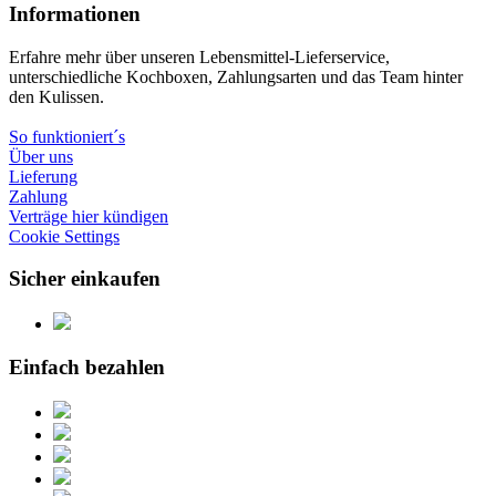
Informationen
Erfahre mehr über unseren Lebensmittel-Lieferservice,
unterschiedliche Kochboxen, Zahlungsarten und das Team hinter
den Kulissen.
So funktioniert´s
Über uns
Lieferung
Zahlung
Verträge hier kündigen
Cookie Settings
Sicher einkaufen
Einfach bezahlen