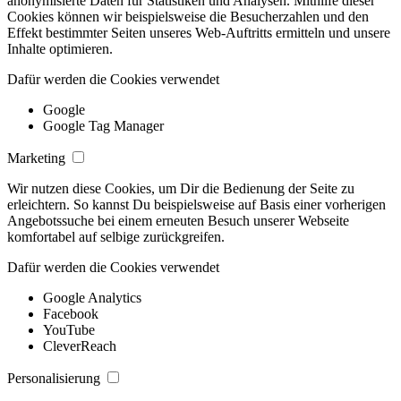
anonymisierte Daten für Statistiken und Analysen. Mithilfe dieser
Cookies können wir beispielsweise die Besucherzahlen und den
Effekt bestimmter Seiten unseres Web-Auftritts ermitteln und unsere
Inhalte optimieren.
Dafür werden die Cookies verwendet
Google
Google Tag Manager
Marketing
Wir nutzen diese Cookies, um Dir die Bedienung der Seite zu
erleichtern. So kannst Du beispielsweise auf Basis einer vorherigen
Angebotssuche bei einem erneuten Besuch unserer Webseite
komfortabel auf selbige zurückgreifen.
Dafür werden die Cookies verwendet
Google Analytics
Facebook
YouTube
CleverReach
Personalisierung