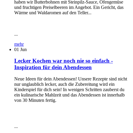
haben wir Butterbohnen mit Steinpilz-Sauce, Ofengemüse
und fruchtigen Preiselbeeren im Angebot. Ein Gericht, das
Wärme und Waldaromen auf den Teller...
...
mehr
01
Jun
Lecker Kochen war noch nie so einfach -
Inspiration für dein Abendessen
Neue Ideen für dein Abendessen! Unsere Rezepte sind nicht
nur unglaublich lecker, auch die Zubereitung wird ein
Kinderspiel für dich sein! In wenigen Schritten zauberst du
ein kulinarische Mahlzeit und das Abendessen ist innerhalb
von 30 Minuten fertig.
...