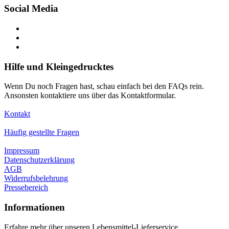
Social Media
Hilfe und Kleingedrucktes
Wenn Du noch Fragen hast, schau einfach bei den FAQs rein.
Ansonsten kontaktiere uns über das Kontaktformular.
Kontakt
Häufig gestellte Fragen
Impressum
Datenschutzerklärung
AGB
Widerrufsbelehrung
Pressebereich
Informationen
Erfahre mehr über unseren Lebensmittel-Lieferservice,