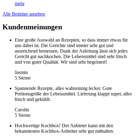
mehr
Alle Beiträge ansehen
Kundenmeinungen
Eine große Auswahl an Rezepten, so dass immer etwas für
uns dabei ist. Die Gerichte sind immer sehr gut und
ausreichend bemessen. Dank der Anleitung lässt sich jedes
Gericht gut nachkochen. Die Lebensmittel sind sehr frisch
und von guter Qualität. Wir sind sehr begeistert!
Jasmin
5 Sterne
Spannende Rezepte, alles wahnsinnig lecker. Gute
Portionsgröße der Lebensmittel. Lieferung klappt super, alles
frisch und gekühlt.
Carolin
5 Sterne
Hochwertige Kochbox! Der Anbieter kann mit den
bekanntesten Kochbox-Anbeiter sehr gut mithalten.