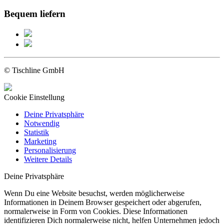
Bequem liefern
© Tischline GmbH
Cookie Einstellung
Deine Privatsphäre
Notwendig
Statistik
Marketing
Personalisierung
Weitere Details
Deine Privatsphäre
Wenn Du eine Website besuchst, werden möglicherweise
Informationen in Deinem Browser gespeichert oder abgerufen,
normalerweise in Form von Cookies. Diese Informationen
identifizieren Dich normalerweise nicht, helfen Unternehmen jedoch