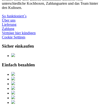
unterschiedliche Kochboxen, Zahlungsarten und das Team hinter
den Kulissen.
So funktioniert´s
Über uns
Lieferung
Zahlung
Verträge hier kündigen
Cookie Settings
Sicher einkaufen
Einfach bezahlen