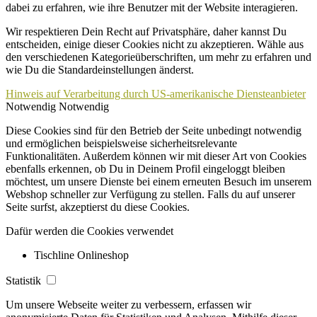
dabei zu erfahren, wie ihre Benutzer mit der Website interagieren.
Wir respektieren Dein Recht auf Privatsphäre, daher kannst Du
entscheiden, einige dieser Cookies nicht zu akzeptieren. Wähle aus
den verschiedenen Kategorieüberschriften, um mehr zu erfahren und
wie Du die Standardeinstellungen änderst.
Hinweis auf Verarbeitung durch US-amerikanische Diensteanbieter
Notwendig
Notwendig
Diese Cookies sind für den Betrieb der Seite unbedingt notwendig
und ermöglichen beispielsweise sicherheitsrelevante
Funktionalitäten. Außerdem können wir mit dieser Art von Cookies
ebenfalls erkennen, ob Du in Deinem Profil eingeloggt bleiben
möchtest, um unsere Dienste bei einem erneuten Besuch im unserem
Webshop schneller zur Verfügung zu stellen. Falls du auf unserer
Seite surfst, akzeptierst du diese Cookies.
Dafür werden die Cookies verwendet
Tischline Onlineshop
Statistik
Um unsere Webseite weiter zu verbessern, erfassen wir