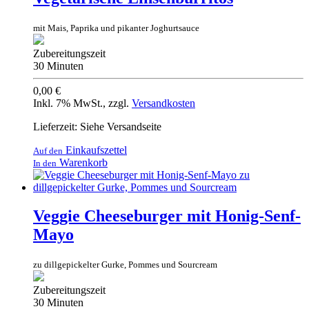
mit Mais, Paprika und pikanter Joghurtsauce
Zubereitungszeit
30 Minuten
0,00 €
Inkl. 7% MwSt.
,
zzgl.
Versandkosten
Lieferzeit: Siehe Versandseite
Einkaufszettel
Auf den
Warenkorb
In den
Veggie Cheeseburger mit Honig-Senf-
Mayo
zu dillgepickelter Gurke, Pommes und Sourcream
Zubereitungszeit
30 Minuten