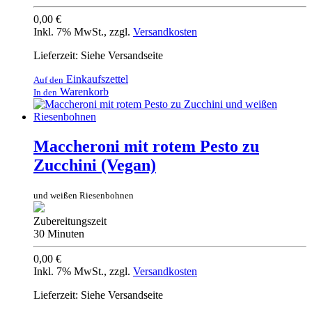
0,00 €
Inkl. 7% MwSt.
,
zzgl.
Versandkosten
Lieferzeit: Siehe Versandseite
Einkaufszettel
Auf den
Warenkorb
In den
Maccheroni mit rotem Pesto zu
Zucchini (Vegan)
und weißen Riesenbohnen
Zubereitungszeit
30 Minuten
0,00 €
Inkl. 7% MwSt.
,
zzgl.
Versandkosten
Lieferzeit: Siehe Versandseite