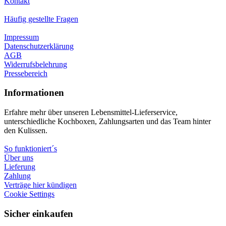
Kontakt
Häufig gestellte Fragen
Impressum
Datenschutzerklärung
AGB
Widerrufsbelehrung
Pressebereich
Informationen
Erfahre mehr über unseren Lebensmittel-Lieferservice,
unterschiedliche Kochboxen, Zahlungsarten und das Team hinter
den Kulissen.
So funktioniert´s
Über uns
Lieferung
Zahlung
Verträge hier kündigen
Cookie Settings
Sicher einkaufen