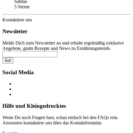
Sabina
5 Sterne
Kontaktiere uns
Newsletter
Melde Dich zum Newsletter an und erhalte regelmäßig exklusive
Angebote, gratis Rezepte und News zu Ernährungstrends.
Go!
Social Media
Hilfe und Kleingedrucktes
Wenn Du noch Fragen hast, schau einfach bei den FAQs rein.
Ansonsten kontaktiere uns über das Kontaktformular.