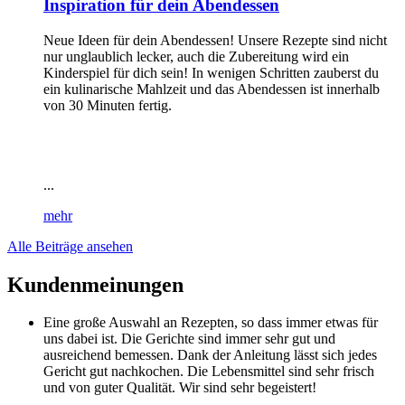
Inspiration für dein Abendessen
Neue Ideen für dein Abendessen! Unsere Rezepte sind nicht
nur unglaublich lecker, auch die Zubereitung wird ein
Kinderspiel für dich sein! In wenigen Schritten zauberst du
ein kulinarische Mahlzeit und das Abendessen ist innerhalb
von 30 Minuten fertig.
...
mehr
Alle Beiträge ansehen
Kundenmeinungen
Eine große Auswahl an Rezepten, so dass immer etwas für
uns dabei ist. Die Gerichte sind immer sehr gut und
ausreichend bemessen. Dank der Anleitung lässt sich jedes
Gericht gut nachkochen. Die Lebensmittel sind sehr frisch
und von guter Qualität. Wir sind sehr begeistert!