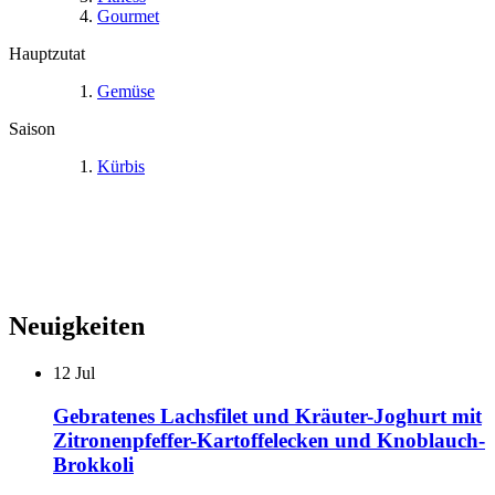
Gourmet
Hauptzutat
Gemüse
Saison
Kürbis
Neuigkeiten
12
Jul
Gebratenes Lachsfilet und Kräuter-Joghurt mit
Zitronenpfeffer-Kartoffelecken und Knoblauch-
Brokkoli