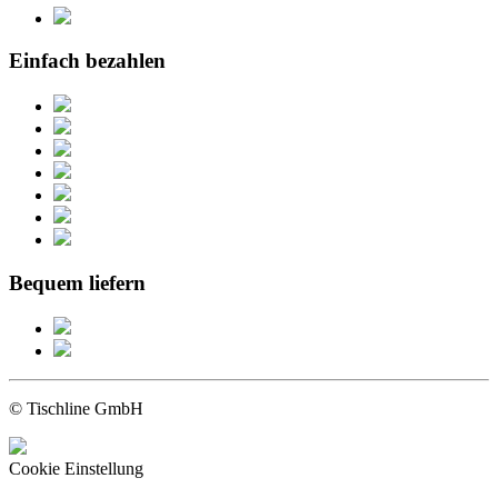
Einfach bezahlen
Bequem liefern
© Tischline GmbH
Cookie Einstellung