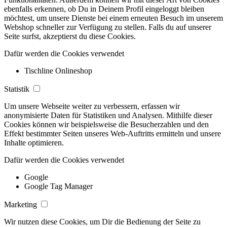
ebenfalls erkennen, ob Du in Deinem Profil eingeloggt bleiben
möchtest, um unsere Dienste bei einem erneuten Besuch im unserem
Webshop schneller zur Verfügung zu stellen. Falls du auf unserer
Seite surfst, akzeptierst du diese Cookies.
Dafür werden die Cookies verwendet
Tischline Onlineshop
Statistik
Um unsere Webseite weiter zu verbessern, erfassen wir
anonymisierte Daten für Statistiken und Analysen. Mithilfe dieser
Cookies können wir beispielsweise die Besucherzahlen und den
Effekt bestimmter Seiten unseres Web-Auftritts ermitteln und unsere
Inhalte optimieren.
Dafür werden die Cookies verwendet
Google
Google Tag Manager
Marketing
Wir nutzen diese Cookies, um Dir die Bedienung der Seite zu