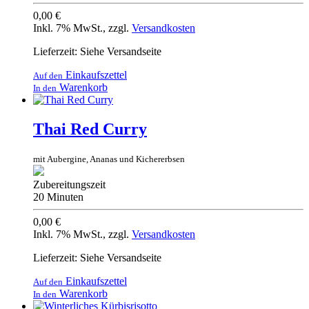
0,00 €
Inkl. 7% MwSt.
,
zzgl.
Versandkosten
Lieferzeit: Siehe Versandseite
Einkaufszettel
Auf den
Warenkorb
In den
Thai Red Curry
mit Aubergine, Ananas und Kichererbsen
Zubereitungszeit
20 Minuten
0,00 €
Inkl. 7% MwSt.
,
zzgl.
Versandkosten
Lieferzeit: Siehe Versandseite
Einkaufszettel
Auf den
Warenkorb
In den