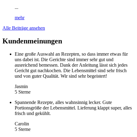
...
mehr
Alle Beiträge ansehen
Kundenmeinungen
Eine große Auswahl an Rezepten, so dass immer etwas für
uns dabei ist. Die Gerichte sind immer sehr gut und
ausreichend bemessen. Dank der Anleitung lässt sich jedes
Gericht gut nachkochen. Die Lebensmittel sind sehr frisch
und von guter Qualität. Wir sind sehr begeistert!
Jasmin
5 Sterne
Spannende Rezepte, alles wahnsinnig lecker. Gute
Portionsgröße der Lebensmittel. Lieferung klappt super, alles
frisch und gekühlt.
Carolin
5 Sterne