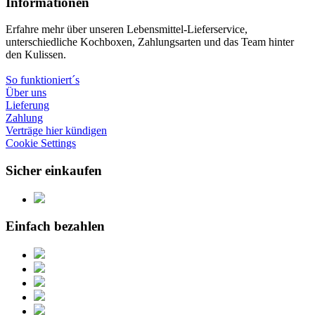
Informationen
Erfahre mehr über unseren Lebensmittel-Lieferservice,
unterschiedliche Kochboxen, Zahlungsarten und das Team hinter
den Kulissen.
So funktioniert´s
Über uns
Lieferung
Zahlung
Verträge hier kündigen
Cookie Settings
Sicher einkaufen
Einfach bezahlen