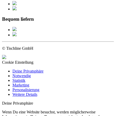
Bequem liefern
© Tischline GmbH
Cookie Einstellung
Deine Privatsphäre
Notwendig
Statistik
Marketing
Personalisierung
Weitere Details
Deine Privatsphäre
Wenn Du eine Website besuchst, werden möglicherweise