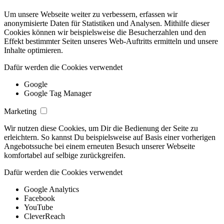
Um unsere Webseite weiter zu verbessern, erfassen wir
anonymisierte Daten für Statistiken und Analysen. Mithilfe dieser
Cookies können wir beispielsweise die Besucherzahlen und den
Effekt bestimmter Seiten unseres Web-Auftritts ermitteln und unsere
Inhalte optimieren.
Dafür werden die Cookies verwendet
Google
Google Tag Manager
Marketing
Wir nutzen diese Cookies, um Dir die Bedienung der Seite zu
erleichtern. So kannst Du beispielsweise auf Basis einer vorherigen
Angebotssuche bei einem erneuten Besuch unserer Webseite
komfortabel auf selbige zurückgreifen.
Dafür werden die Cookies verwendet
Google Analytics
Facebook
YouTube
CleverReach