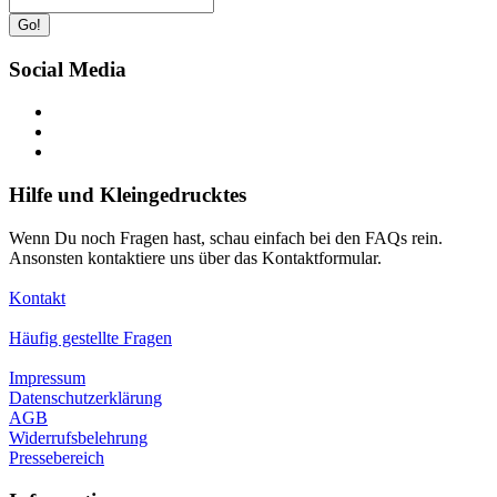
Go!
Social Media
Hilfe und Kleingedrucktes
Wenn Du noch Fragen hast, schau einfach bei den FAQs rein.
Ansonsten kontaktiere uns über das Kontaktformular.
Kontakt
Häufig gestellte Fragen
Impressum
Datenschutzerklärung
AGB
Widerrufsbelehrung
Pressebereich