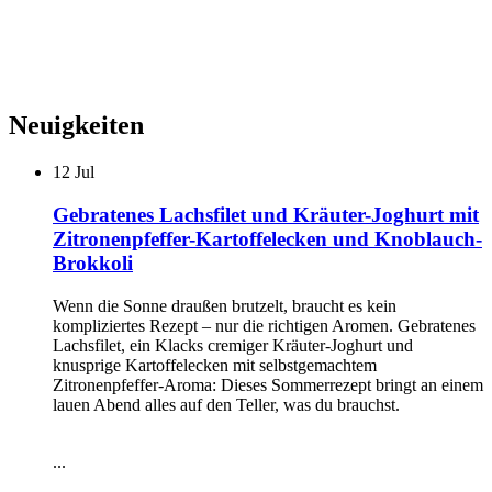
Neuigkeiten
12
Jul
Gebratenes Lachsfilet und Kräuter-Joghurt mit
Zitronenpfeffer-Kartoffelecken und Knoblauch-
Brokkoli
Wenn die Sonne draußen brutzelt, braucht es kein
kompliziertes Rezept – nur die richtigen Aromen. Gebratenes
Lachsfilet, ein Klacks cremiger Kräuter-Joghurt und
knusprige Kartoffelecken mit selbstgemachtem
Zitronenpfeffer-Aroma: Dieses Sommerrezept bringt an einem
lauen Abend alles auf den Teller, was du brauchst.
...