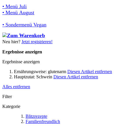
• Menü Juli
• Menü August
• Sondermenü Vegan
Neu hier?
Jetzt registrieren!
Ergebnisse anzeigen
Ergebnisse anzeigen
Ernährungsweise:
glutenarm
Diesen Artikel entfernen
Hauptzutat:
Schwein
Diesen Artikel entfernen
Alles entfernen
Filter
Kategorie
Blitzrezepte
Familienfreundlich