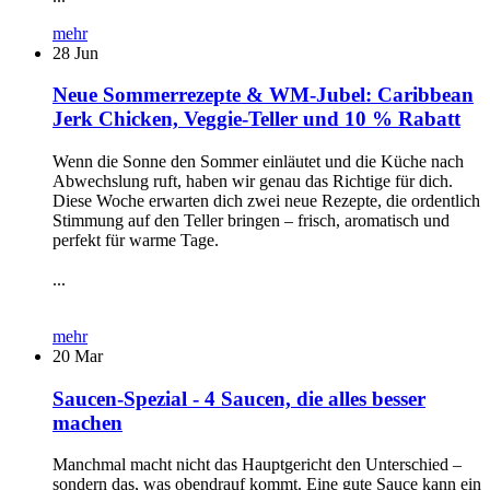
mehr
28
Jun
Neue Sommerrezepte & WM-Jubel: Caribbean
Jerk Chicken, Veggie-Teller und 10 % Rabatt
Wenn die Sonne den Sommer einläutet und die Küche nach
Abwechslung ruft, haben wir genau das Richtige für dich.
Diese Woche erwarten dich zwei neue Rezepte, die ordentlich
Stimmung auf den Teller bringen – frisch, aromatisch und
perfekt für warme Tage.
...
mehr
20
Mar
Saucen-Spezial - 4 Saucen, die alles besser
machen
Manchmal macht nicht das Hauptgericht den Unterschied –
sondern das, was obendrauf kommt. Eine gute Sauce kann ein