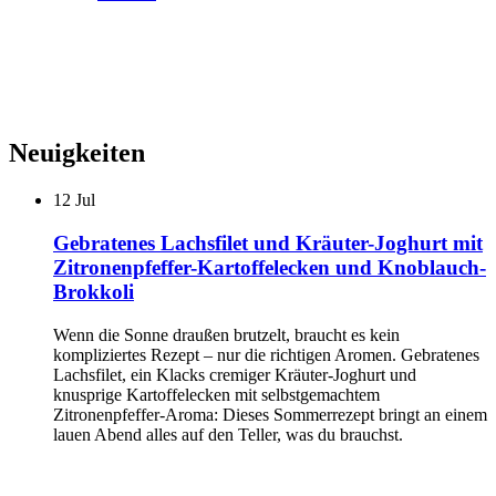
Neuigkeiten
12
Jul
Gebratenes Lachsfilet und Kräuter-Joghurt mit
Zitronenpfeffer-Kartoffelecken und Knoblauch-
Brokkoli
Wenn die Sonne draußen brutzelt, braucht es kein
kompliziertes Rezept – nur die richtigen Aromen. Gebratenes
Lachsfilet, ein Klacks cremiger Kräuter-Joghurt und
knusprige Kartoffelecken mit selbstgemachtem
Zitronenpfeffer-Aroma: Dieses Sommerrezept bringt an einem
lauen Abend alles auf den Teller, was du brauchst.
...