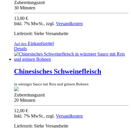
Zubereitungszeit
30 Minuten
13,00 €
Inkl. 7% MwSt.
,
zzgl.
Versandkosten
Lieferzeit: Siehe Versandseite
Einkaufszettel
Auf den
Details
Chinesisches Schweinefleisch
in würziger Sauce mit Reis und grünen Bohnen
Zubereitungszeit
20 Minuten
12,00 €
Inkl. 7% MwSt.
,
zzgl.
Versandkosten
Lieferzeit: Siehe Versandseite