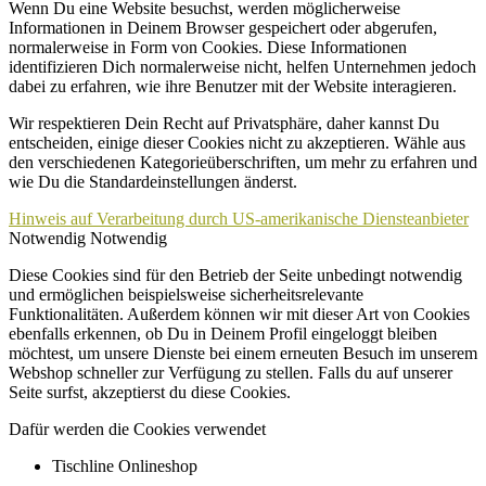
Wenn Du eine Website besuchst, werden möglicherweise
Informationen in Deinem Browser gespeichert oder abgerufen,
normalerweise in Form von Cookies. Diese Informationen
identifizieren Dich normalerweise nicht, helfen Unternehmen jedoch
dabei zu erfahren, wie ihre Benutzer mit der Website interagieren.
Wir respektieren Dein Recht auf Privatsphäre, daher kannst Du
entscheiden, einige dieser Cookies nicht zu akzeptieren. Wähle aus
den verschiedenen Kategorieüberschriften, um mehr zu erfahren und
wie Du die Standardeinstellungen änderst.
Hinweis auf Verarbeitung durch US-amerikanische Diensteanbieter
Notwendig
Notwendig
Diese Cookies sind für den Betrieb der Seite unbedingt notwendig
und ermöglichen beispielsweise sicherheitsrelevante
Funktionalitäten. Außerdem können wir mit dieser Art von Cookies
ebenfalls erkennen, ob Du in Deinem Profil eingeloggt bleiben
möchtest, um unsere Dienste bei einem erneuten Besuch im unserem
Webshop schneller zur Verfügung zu stellen. Falls du auf unserer
Seite surfst, akzeptierst du diese Cookies.
Dafür werden die Cookies verwendet
Tischline Onlineshop