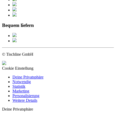
Bequem liefern
© Tischline GmbH
Cookie Einstellung
Deine Privatsphäre
Notwendig
Statistik
Marketing
Personalisierung
Weitere Details
Deine Privatsphäre