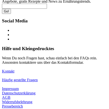
Angebote, gratis Rezepte und News zu Ernährungstrends.
Go!
Social Media
Hilfe und Kleingedrucktes
Wenn Du noch Fragen hast, schau einfach bei den FAQs rein.
Ansonsten kontaktiere uns über das Kontaktformular.
Kontakt
Häufig gestellte Fragen
Impressum
Datenschutzerklärung
AGB
Widerrufsbelehrung
Pressebereich