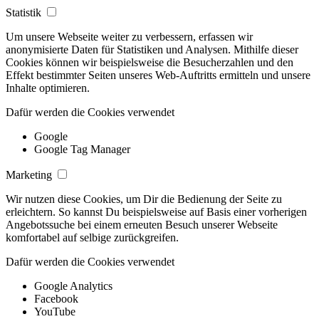
Statistik
Um unsere Webseite weiter zu verbessern, erfassen wir
anonymisierte Daten für Statistiken und Analysen. Mithilfe dieser
Cookies können wir beispielsweise die Besucherzahlen und den
Effekt bestimmter Seiten unseres Web-Auftritts ermitteln und unsere
Inhalte optimieren.
Dafür werden die Cookies verwendet
Google
Google Tag Manager
Marketing
Wir nutzen diese Cookies, um Dir die Bedienung der Seite zu
erleichtern. So kannst Du beispielsweise auf Basis einer vorherigen
Angebotssuche bei einem erneuten Besuch unserer Webseite
komfortabel auf selbige zurückgreifen.
Dafür werden die Cookies verwendet
Google Analytics
Facebook
YouTube