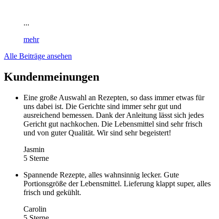
...
mehr
Alle Beiträge ansehen
Kundenmeinungen
Eine große Auswahl an Rezepten, so dass immer etwas für
uns dabei ist. Die Gerichte sind immer sehr gut und
ausreichend bemessen. Dank der Anleitung lässt sich jedes
Gericht gut nachkochen. Die Lebensmittel sind sehr frisch
und von guter Qualität. Wir sind sehr begeistert!
Jasmin
5 Sterne
Spannende Rezepte, alles wahnsinnig lecker. Gute
Portionsgröße der Lebensmittel. Lieferung klappt super, alles
frisch und gekühlt.
Carolin
5 Sterne