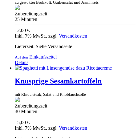
zu gewokter Brokkoli, Gurkensalat und Jasminreis
Zubereitungszeit
25 Minuten
12,00 €
Inkl. 7% MwSt.
,
zzgl.
Versandkosten
Lieferzeit: Siehe Versandseite
Einkaufszettel
Auf den
Details
Knusprige Sesamkartoffeln
mit Rindersteak, Salat und Knoblauchsoße
Zubereitungszeit
30 Minuten
15,00 €
Inkl. 7% MwSt.
,
zzgl.
Versandkosten