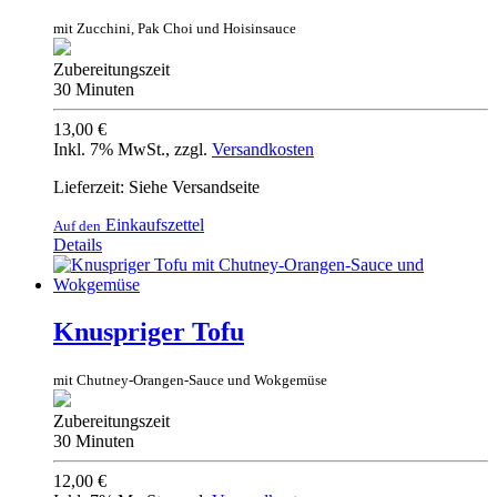
mit Zucchini, Pak Choi und Hoisinsauce
Zubereitungszeit
30 Minuten
13,00 €
Inkl. 7% MwSt.
,
zzgl.
Versandkosten
Lieferzeit: Siehe Versandseite
Einkaufszettel
Auf den
Details
Knuspriger Tofu
mit Chutney-Orangen-Sauce und Wokgemüse
Zubereitungszeit
30 Minuten
12,00 €