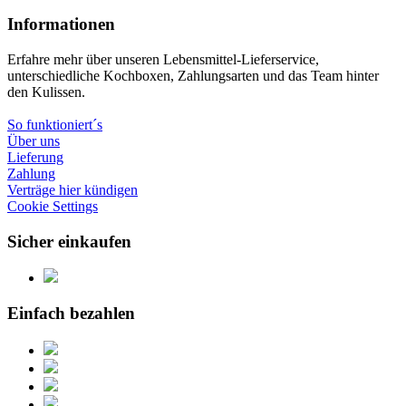
Informationen
Erfahre mehr über unseren Lebensmittel-Lieferservice,
unterschiedliche Kochboxen, Zahlungsarten und das Team hinter
den Kulissen.
So funktioniert´s
Über uns
Lieferung
Zahlung
Verträge hier kündigen
Cookie Settings
Sicher einkaufen
Einfach bezahlen