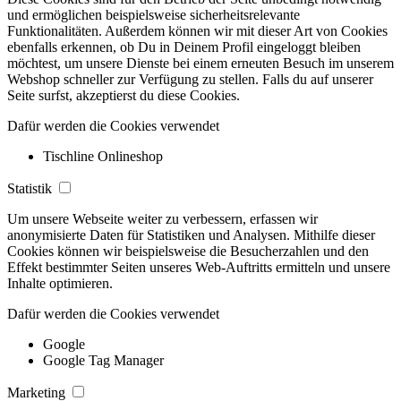
und ermöglichen beispielsweise sicherheitsrelevante
Funktionalitäten. Außerdem können wir mit dieser Art von Cookies
ebenfalls erkennen, ob Du in Deinem Profil eingeloggt bleiben
möchtest, um unsere Dienste bei einem erneuten Besuch im unserem
Webshop schneller zur Verfügung zu stellen. Falls du auf unserer
Seite surfst, akzeptierst du diese Cookies.
Dafür werden die Cookies verwendet
Tischline Onlineshop
Statistik
Um unsere Webseite weiter zu verbessern, erfassen wir
anonymisierte Daten für Statistiken und Analysen. Mithilfe dieser
Cookies können wir beispielsweise die Besucherzahlen und den
Effekt bestimmter Seiten unseres Web-Auftritts ermitteln und unsere
Inhalte optimieren.
Dafür werden die Cookies verwendet
Google
Google Tag Manager
Marketing