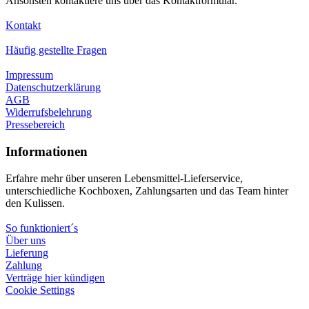
Ansonsten kontaktiere uns über das Kontaktformular.
Kontakt
Häufig gestellte Fragen
Impressum
Datenschutzerklärung
AGB
Widerrufsbelehrung
Pressebereich
Informationen
Erfahre mehr über unseren Lebensmittel-Lieferservice,
unterschiedliche Kochboxen, Zahlungsarten und das Team hinter
den Kulissen.
So funktioniert´s
Über uns
Lieferung
Zahlung
Verträge hier kündigen
Cookie Settings