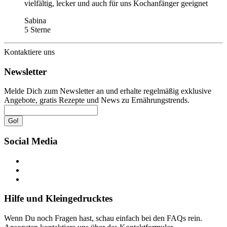
vielfältig, lecker und auch für uns Kochanfänger geeignet
Sabina
5 Sterne
Kontaktiere uns
Newsletter
Melde Dich zum Newsletter an und erhalte regelmäßig exklusive
Angebote, gratis Rezepte und News zu Ernährungstrends.
Go!
Social Media
Hilfe und Kleingedrucktes
Wenn Du noch Fragen hast, schau einfach bei den FAQs rein.