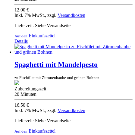
12,00 €
Inkl. 7% MwSt.
,
zzgl.
Versandkosten
Lieferzeit: Siehe Versandseite
Einkaufszettel
Auf den
Details
Spaghetti mit Mandelpesto
zu Fischfilet mit Zitronenhaube und grünen Bohnen
Zubereitungszeit
20 Minuten
16,50 €
Inkl. 7% MwSt.
,
zzgl.
Versandkosten
Lieferzeit: Siehe Versandseite
Einkaufszettel
Auf den