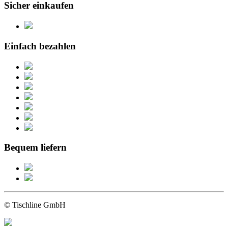
Sicher einkaufen
Einfach bezahlen
Bequem liefern
© Tischline GmbH