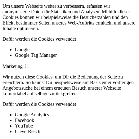
Um unsere Webseite weiter zu verbessern, erfassen wir
anonymisierte Daten für Statistiken und Analysen. Mithilfe dieser
Cookies können wir beispielsweise die Besucherzahlen und den
Effekt bestimmter Seiten unseres Web-Auftritts ermitteln und unsere
Inhalte optimieren.
Dafür werden die Cookies verwendet
Google
Google Tag Manager
Marketing
Wir nutzen diese Cookies, um Dir die Bedienung der Seite zu
erleichtern. So kannst Du beispielsweise auf Basis einer vorherigen
Angebotssuche bei einem erneuten Besuch unserer Webseite
komfortabel auf selbige zurückgreifen.
Dafür werden die Cookies verwendet
Google Analytics
Facebook
YouTube
CleverReach