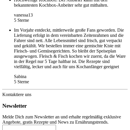
bekanntesten Kochbox-Anbeiter sehr gut mithalten.
vanessa13
5 Sterne
Im Vorjahr entdeckt, mittlerweile große Fans geworden. Die
Lieferung erfolgt in dem vereinbarten Zeitenrahmen und die
Fahrer sind nett. Alle Lebensmittel sind frisch, gut verpackt
und gekühlt. Wir bestellen immer eine gemischte Kiste mit
Fleisch- und Gemüsegerichten. So bleibt der Speiseplan
ausgewogen. Fleisch & Fisch kochen wir zuerst, da die Ware
in der Regel nur 5 Tage haltbar ist. Die Rezepte sind
vielfältig, lecker und auch für uns Kochanfänger geeignet
Sabina
5 Sterne
Kontaktiere uns
Newsletter
Melde Dich zum Newsletter an und erhalte regelmäßig exklusive
Angebote, gratis Rezepte und News zu Ernährungstrends.