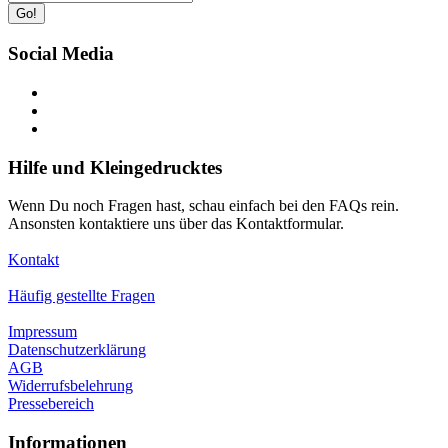
Go!
Social Media
Hilfe und Kleingedrucktes
Wenn Du noch Fragen hast, schau einfach bei den FAQs rein.
Ansonsten kontaktiere uns über das Kontaktformular.
Kontakt
Häufig gestellte Fragen
Impressum
Datenschutzerklärung
AGB
Widerrufsbelehrung
Pressebereich
Informationen