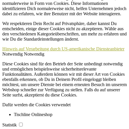
normalerweise in Form von Cookies. Diese Informationen
identifizieren Dich normalerweise nicht, helfen Unternehmen jedoch
dabei zu erfahren, wie ihre Benutzer mit der Website interagieren.
Wir respektieren Dein Recht auf Privatsphäre, daher kannst Du
entscheiden, einige dieser Cookies nicht zu akzeptieren. Wähle aus
den verschiedenen Kategorieüberschriften, um mehr zu erfahren und
wie Du die Standardeinstellungen änderst.
Hinweis auf Verarbeitung durch US-amerikanische Diensteanbieter
Notwendig
Notwendig
Diese Cookies sind für den Betrieb der Seite unbedingt notwendig
und ermöglichen beispielsweise sicherheitsrelevante
Funktionalitäten. Außerdem können wir mit dieser Art von Cookies
ebenfalls erkennen, ob Du in Deinem Profil eingeloggt bleiben
möchtest, um unsere Dienste bei einem erneuten Besuch im unserem
Webshop schneller zur Verfügung zu stellen. Falls du auf unserer
Seite surfst, akzeptierst du diese Cookies.
Dafür werden die Cookies verwendet
Tischline Onlineshop
Statistik