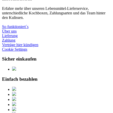
Erfahre mehr über unseren Lebensmittel-Lieferservice,
unterschiedliche Kochboxen, Zahlungsarten und das Team hinter
den Kulissen.
So funktioniert´s
Über uns
Lieferung
Zahlung
Verträge hier kündigen
Cookie Settings
Sicher einkaufen
Einfach bezahlen