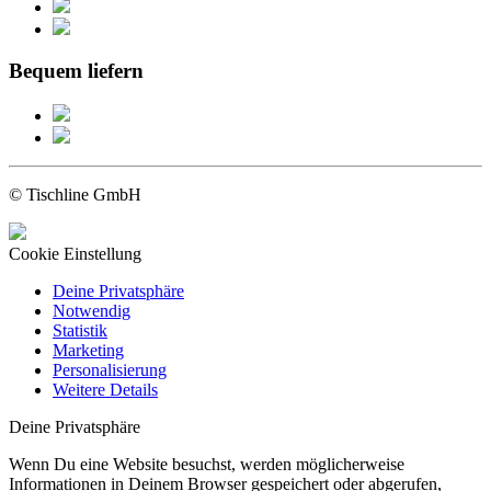
Bequem liefern
© Tischline GmbH
Cookie Einstellung
Deine Privatsphäre
Notwendig
Statistik
Marketing
Personalisierung
Weitere Details
Deine Privatsphäre
Wenn Du eine Website besuchst, werden möglicherweise
Informationen in Deinem Browser gespeichert oder abgerufen,