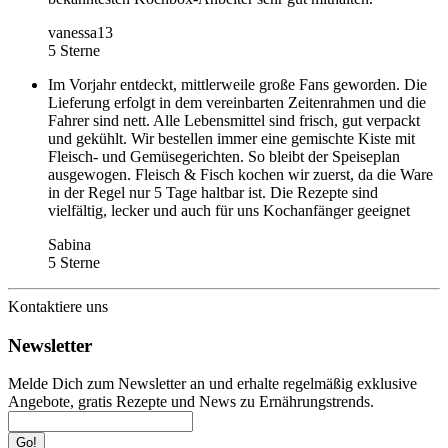
vanessa13
5 Sterne
Im Vorjahr entdeckt, mittlerweile große Fans geworden. Die
Lieferung erfolgt in dem vereinbarten Zeitenrahmen und die
Fahrer sind nett. Alle Lebensmittel sind frisch, gut verpackt
und gekühlt. Wir bestellen immer eine gemischte Kiste mit
Fleisch- und Gemüsegerichten. So bleibt der Speiseplan
ausgewogen. Fleisch & Fisch kochen wir zuerst, da die Ware
in der Regel nur 5 Tage haltbar ist. Die Rezepte sind
vielfältig, lecker und auch für uns Kochanfänger geeignet
Sabina
5 Sterne
Kontaktiere uns
Newsletter
Melde Dich zum Newsletter an und erhalte regelmäßig exklusive
Angebote, gratis Rezepte und News zu Ernährungstrends.
Go!