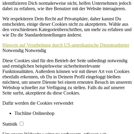
identifizieren Dich normalerweise nicht, helfen Unternehmen jedoch
dabei zu erfahren, wie ihre Benutzer mit der Website interagieren.
Wir respektieren Dein Recht auf Privatsphäre, daher kannst Du
entscheiden, einige dieser Cookies nicht zu akzeptieren. Wähle aus
den verschiedenen Kategorieüberschriften, um mehr zu erfahren und
wie Du die Standardeinstellungen änderst.
Hinweis auf Verarbeitung durch US-amerikanische Diensteanbieter
Notwendig
Notwendig
Diese Cookies sind für den Betrieb der Seite unbedingt notwendig
und ermöglichen beispielsweise sicherheitsrelevante
Funktionalitäten. Außerdem können wir mit dieser Art von Cookies
ebenfalls erkennen, ob Du in Deinem Profil eingeloggt bleiben
möchtest, um unsere Dienste bei einem erneuten Besuch im unserem
Webshop schneller zur Verfügung zu stellen. Falls du auf unserer
Seite surfst, akzeptierst du diese Cookies.
Dafür werden die Cookies verwendet
Tischline Onlineshop
Statistik