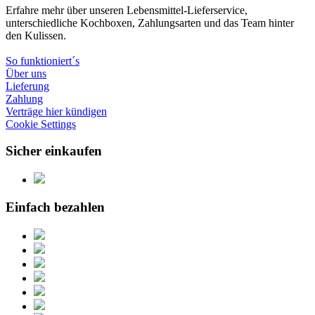
Erfahre mehr über unseren Lebensmittel-Lieferservice,
unterschiedliche Kochboxen, Zahlungsarten und das Team hinter
den Kulissen.
So funktioniert´s
Über uns
Lieferung
Zahlung
Verträge hier kündigen
Cookie Settings
Sicher einkaufen
Einfach bezahlen