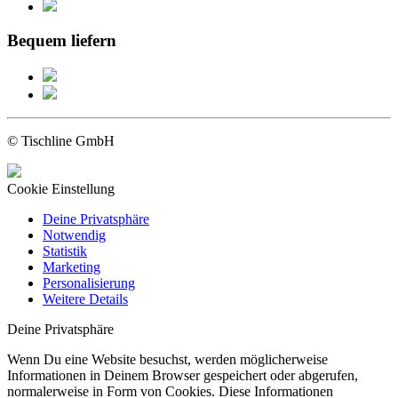
Bequem liefern
© Tischline GmbH
Cookie Einstellung
Deine Privatsphäre
Notwendig
Statistik
Marketing
Personalisierung
Weitere Details
Deine Privatsphäre
Wenn Du eine Website besuchst, werden möglicherweise
Informationen in Deinem Browser gespeichert oder abgerufen,
normalerweise in Form von Cookies. Diese Informationen