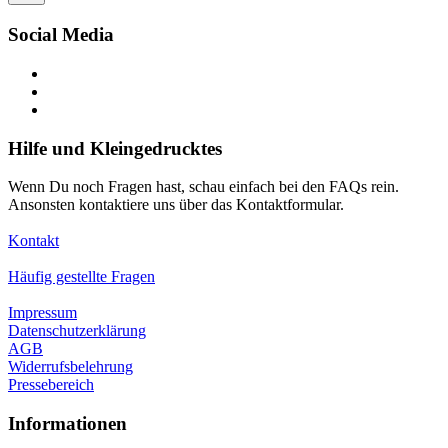
Social Media
Hilfe und Kleingedrucktes
Wenn Du noch Fragen hast, schau einfach bei den FAQs rein.
Ansonsten kontaktiere uns über das Kontaktformular.
Kontakt
Häufig gestellte Fragen
Impressum
Datenschutzerklärung
AGB
Widerrufsbelehrung
Pressebereich
Informationen