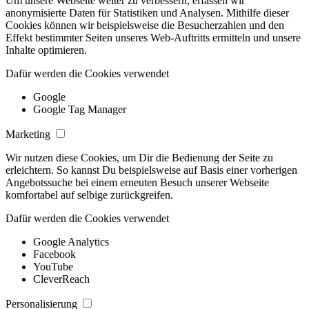
Um unsere Webseite weiter zu verbessern, erfassen wir
anonymisierte Daten für Statistiken und Analysen. Mithilfe dieser
Cookies können wir beispielsweise die Besucherzahlen und den
Effekt bestimmter Seiten unseres Web-Auftritts ermitteln und unsere
Inhalte optimieren.
Dafür werden die Cookies verwendet
Google
Google Tag Manager
Marketing
Wir nutzen diese Cookies, um Dir die Bedienung der Seite zu
erleichtern. So kannst Du beispielsweise auf Basis einer vorherigen
Angebotssuche bei einem erneuten Besuch unserer Webseite
komfortabel auf selbige zurückgreifen.
Dafür werden die Cookies verwendet
Google Analytics
Facebook
YouTube
CleverReach
Personalisierung