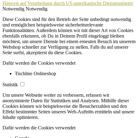
Hinweis auf Verarbeitung durch US-amerikanische Diensteanbieter
Notwendig
Notwendig
Diese Cookies sind für den Betrieb der Seite unbedingt notwendig
und ermöglichen beispielsweise sicherheitsrelevante
Funktionalitäten. Außerdem können wir mit dieser Art von Cookies
ebenfalls erkennen, ob Du in Deinem Profil eingeloggt bleiben
möchtest, um unsere Dienste bei einem erneuten Besuch im unserem
Webshop schneller zur Verfügung zu stellen. Falls du auf unserer
Seite surfst, akzeptierst du diese Cookies.
Dafür werden die Cookies verwendet
Tischline Onlineshop
Statistik
Um unsere Webseite weiter zu verbessern, erfassen wir
anonymisierte Daten für Statistiken und Analysen. Mithilfe dieser
Cookies können wir beispielsweise die Besucherzahlen und den
Effekt bestimmter Seiten unseres Web-Auftritts ermitteln und unsere
Inhalte optimieren.
Dafür werden die Cookies verwendet