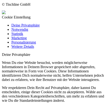
© Tischline GmbH
Cookie Einstellung
Deine Privatsphäre
Notwendig
Statistik
Marketing
Personalisierung
Weitere Details
Deine Privatsphäre
Wenn Du eine Website besuchst, werden möglicherweise
Informationen in Deinem Browser gespeichert oder abgerufen,
normalerweise in Form von Cookies. Diese Informationen
identifizieren Dich normalerweise nicht, helfen Unternehmen jedoch
dabei zu erfahren, wie ihre Benutzer mit der Website interagieren.
Wir respektieren Dein Recht auf Privatsphäre, daher kannst Du
entscheiden, einige dieser Cookies nicht zu akzeptieren. Wähle aus
den verschiedenen Kategorieüberschriften, um mehr zu erfahren und
wie Du die Standardeinstellungen änderst.