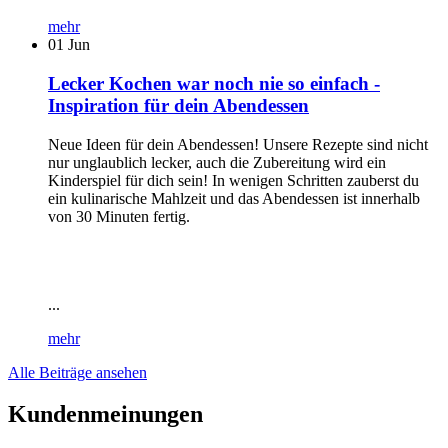
mehr
01
Jun
Lecker Kochen war noch nie so einfach -
Inspiration für dein Abendessen
Neue Ideen für dein Abendessen! Unsere Rezepte sind nicht
nur unglaublich lecker, auch die Zubereitung wird ein
Kinderspiel für dich sein! In wenigen Schritten zauberst du
ein kulinarische Mahlzeit und das Abendessen ist innerhalb
von 30 Minuten fertig.
...
mehr
Alle Beiträge ansehen
Kundenmeinungen