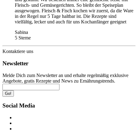
Fleisch- und Gemüsegerichten. So bleibt der Speiseplan
ausgewogen. Fleisch & Fisch kochen wir zuerst, da die Ware
in der Regel nur 5 Tage haltbar ist. Die Rezepte sind
vielfältig, lecker und auch für uns Kochanfänger geeignet
Sabina
5 Sterne
Kontaktiere uns
Newsletter
Melde Dich zum Newsletter an und erhalte regelmäßig exklusive
Angebote, gratis Rezepte und News zu Ernährungstrends.
Go!
Social Media