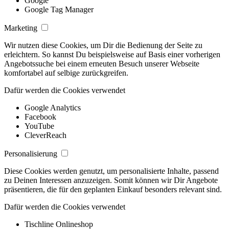
Google
Google Tag Manager
Marketing
Wir nutzen diese Cookies, um Dir die Bedienung der Seite zu
erleichtern. So kannst Du beispielsweise auf Basis einer vorherigen
Angebotssuche bei einem erneuten Besuch unserer Webseite
komfortabel auf selbige zurückgreifen.
Dafür werden die Cookies verwendet
Google Analytics
Facebook
YouTube
CleverReach
Personalisierung
Diese Cookies werden genutzt, um personalisierte Inhalte, passend
zu Deinen Interessen anzuzeigen. Somit können wir Dir Angebote
präsentieren, die für den geplanten Einkauf besonders relevant sind.
Dafür werden die Cookies verwendet
Tischline Onlineshop