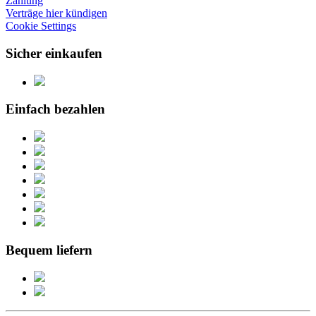
Zahlung
Verträge hier kündigen
Cookie Settings
Sicher einkaufen
Einfach bezahlen
Bequem liefern