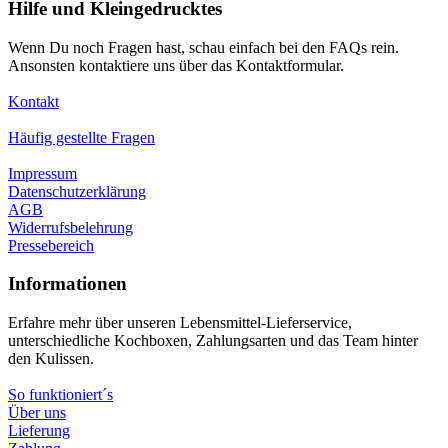
Hilfe und Kleingedrucktes
Wenn Du noch Fragen hast, schau einfach bei den FAQs rein.
Ansonsten kontaktiere uns über das Kontaktformular.
Kontakt
Häufig gestellte Fragen
Impressum
Datenschutzerklärung
AGB
Widerrufsbelehrung
Pressebereich
Informationen
Erfahre mehr über unseren Lebensmittel-Lieferservice,
unterschiedliche Kochboxen, Zahlungsarten und das Team hinter
den Kulissen.
So funktioniert´s
Über uns
Lieferung