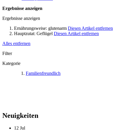
Ergebnisse anzeigen
Ergebnisse anzeigen
Ernährungsweise:
glutenarm
Diesen Artikel entfernen
Hauptzutat:
Geflügel
Diesen Artikel entfernen
Alles entfernen
Filter
Kategorie
Familienfreundlich
Neuigkeiten
12
Jul