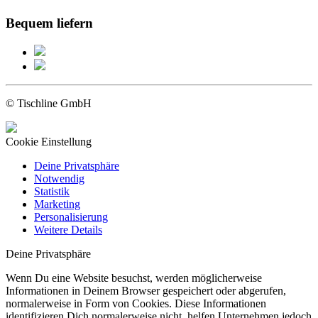
Bequem liefern
© Tischline GmbH
Cookie Einstellung
Deine Privatsphäre
Notwendig
Statistik
Marketing
Personalisierung
Weitere Details
Deine Privatsphäre
Wenn Du eine Website besuchst, werden möglicherweise
Informationen in Deinem Browser gespeichert oder abgerufen,
normalerweise in Form von Cookies. Diese Informationen
identifizieren Dich normalerweise nicht, helfen Unternehmen jedoch