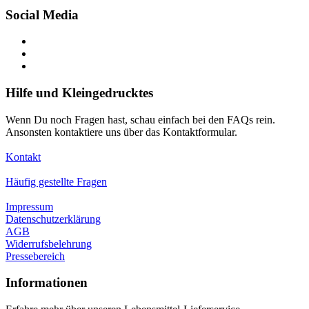
Social Media
Hilfe und Kleingedrucktes
Wenn Du noch Fragen hast, schau einfach bei den FAQs rein.
Ansonsten kontaktiere uns über das Kontaktformular.
Kontakt
Häufig gestellte Fragen
Impressum
Datenschutzerklärung
AGB
Widerrufsbelehrung
Pressebereich
Informationen