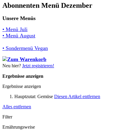
Abonnenten Menü Dezember
Unsere Menüs
• Menü Juli
• Menü August
• Sondermenü Vegan
Neu hier?
Jetzt registrieren!
Ergebnisse anzeigen
Ergebnisse anzeigen
Hauptzutat:
Gemüse
Diesen Artikel entfernen
Alles entfernen
Filter
Ernährungsweise