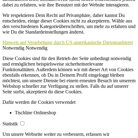
dabei zu erfahren, wie ihre Benutzer mit der Website interagieren.
Wir respektieren Dein Recht auf Privatsphäre, daher kannst Du
entscheiden, einige dieser Cookies nicht zu akzeptieren. Wähle aus
den verschiedenen Kategorieüberschriften, um mehr zu erfahren und
wie Du die Standardeinstellungen änderst.
Hinweis auf Verarbeitung durch US-amerikanische Diensteanbieter
Notwendig
Notwendig
Diese Cookies sind für den Betrieb der Seite unbedingt notwendig
und ermöglichen beispielsweise sicherheitsrelevante
Funktionalitäten. Außerdem können wir mit dieser Art von Cookies
ebenfalls erkennen, ob Du in Deinem Profil eingeloggt bleiben
möchtest, um unsere Dienste bei einem erneuten Besuch im unserem
Webshop schneller zur Verfügung zu stellen. Falls du auf unserer
Seite surfst, akzeptierst du diese Cookies.
Dafür werden die Cookies verwendet
Tischline Onlineshop
Statistik
Um unsere Webseite weiter zu verbessern, erfassen wir