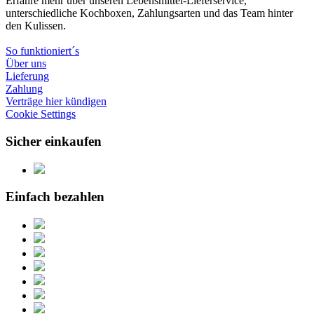
Erfahre mehr über unseren Lebensmittel-Lieferservice,
unterschiedliche Kochboxen, Zahlungsarten und das Team hinter
den Kulissen.
So funktioniert´s
Über uns
Lieferung
Zahlung
Verträge hier kündigen
Cookie Settings
Sicher einkaufen
Einfach bezahlen