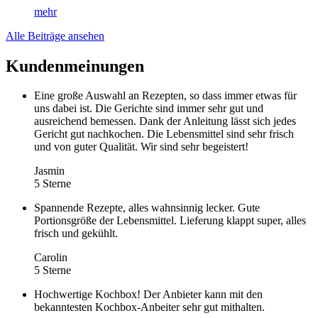
mehr
Alle Beiträge ansehen
Kundenmeinungen
Eine große Auswahl an Rezepten, so dass immer etwas für
uns dabei ist. Die Gerichte sind immer sehr gut und
ausreichend bemessen. Dank der Anleitung lässt sich jedes
Gericht gut nachkochen. Die Lebensmittel sind sehr frisch
und von guter Qualität. Wir sind sehr begeistert!
Jasmin
5 Sterne
Spannende Rezepte, alles wahnsinnig lecker. Gute
Portionsgröße der Lebensmittel. Lieferung klappt super, alles
frisch und gekühlt.
Carolin
5 Sterne
Hochwertige Kochbox! Der Anbieter kann mit den
bekanntesten Kochbox-Anbeiter sehr gut mithalten.