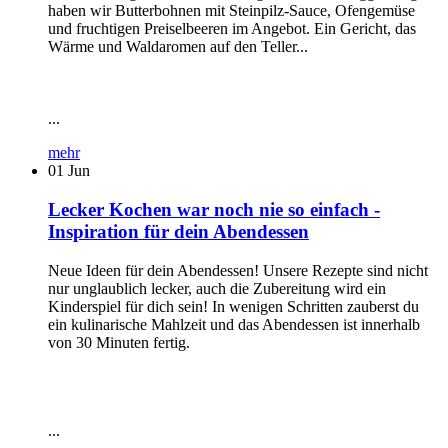
haben wir Butterbohnen mit Steinpilz-Sauce, Ofengemüse
und fruchtigen Preiselbeeren im Angebot. Ein Gericht, das
Wärme und Waldaromen auf den Teller...
...
mehr
01
Jun
Lecker Kochen war noch nie so einfach -
Inspiration für dein Abendessen
Neue Ideen für dein Abendessen! Unsere Rezepte sind nicht
nur unglaublich lecker, auch die Zubereitung wird ein
Kinderspiel für dich sein! In wenigen Schritten zauberst du
ein kulinarische Mahlzeit und das Abendessen ist innerhalb
von 30 Minuten fertig.
...