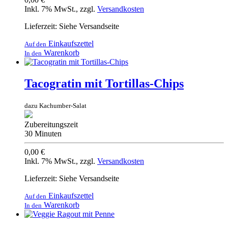
Inkl. 7% MwSt.
,
zzgl.
Versandkosten
Lieferzeit: Siehe Versandseite
Einkaufszettel
Auf den
Warenkorb
In den
Tacogratin mit Tortillas-Chips
dazu Kachumber-Salat
Zubereitungszeit
30 Minuten
0,00 €
Inkl. 7% MwSt.
,
zzgl.
Versandkosten
Lieferzeit: Siehe Versandseite
Einkaufszettel
Auf den
Warenkorb
In den