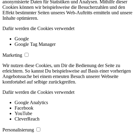
anonymisierte Daten für Statistiken und Analysen. Mithilfe dieser
Cookies können wir beispielsweise die Besucherzahlen und den
Effekt bestimmter Seiten unseres Web-Auftritts ermitteln und unsere
Inhalte optimieren.
Dafür werden die Cookies verwendet
Google
Google Tag Manager
Marketing
Wir nutzen diese Cookies, um Dir die Bedienung der Seite zu
erleichtern. So kannst Du beispielsweise auf Basis einer vorherigen
Angebotssuche bei einem erneuten Besuch unserer Webseite
komfortabel auf selbige zurückgreifen.
Dafür werden die Cookies verwendet
Google Analytics
Facebook
YouTube
CleverReach
Personalisierung