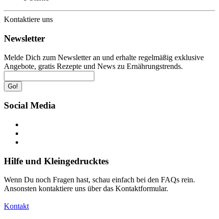
Kontaktiere uns
Newsletter
Melde Dich zum Newsletter an und erhalte regelmäßig exklusive
Angebote, gratis Rezepte und News zu Ernährungstrends.
Go!
Social Media
Hilfe und Kleingedrucktes
Wenn Du noch Fragen hast, schau einfach bei den FAQs rein.
Ansonsten kontaktiere uns über das Kontaktformular.
Kontakt