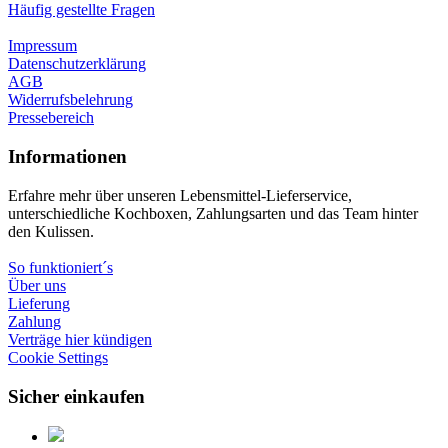
Häufig gestellte Fragen
Impressum
Datenschutzerklärung
AGB
Widerrufsbelehrung
Pressebereich
Informationen
Erfahre mehr über unseren Lebensmittel-Lieferservice,
unterschiedliche Kochboxen, Zahlungsarten und das Team hinter
den Kulissen.
So funktioniert´s
Über uns
Lieferung
Zahlung
Verträge hier kündigen
Cookie Settings
Sicher einkaufen