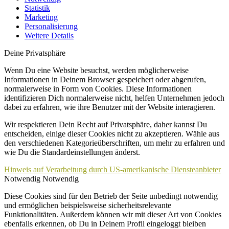
Statistik
Marketing
Personalisierung
Weitere Details
Deine Privatsphäre
Wenn Du eine Website besuchst, werden möglicherweise
Informationen in Deinem Browser gespeichert oder abgerufen,
normalerweise in Form von Cookies. Diese Informationen
identifizieren Dich normalerweise nicht, helfen Unternehmen jedoch
dabei zu erfahren, wie ihre Benutzer mit der Website interagieren.
Wir respektieren Dein Recht auf Privatsphäre, daher kannst Du
entscheiden, einige dieser Cookies nicht zu akzeptieren. Wähle aus
den verschiedenen Kategorieüberschriften, um mehr zu erfahren und
wie Du die Standardeinstellungen änderst.
Hinweis auf Verarbeitung durch US-amerikanische Diensteanbieter
Notwendig
Notwendig
Diese Cookies sind für den Betrieb der Seite unbedingt notwendig
und ermöglichen beispielsweise sicherheitsrelevante
Funktionalitäten. Außerdem können wir mit dieser Art von Cookies
ebenfalls erkennen, ob Du in Deinem Profil eingeloggt bleiben