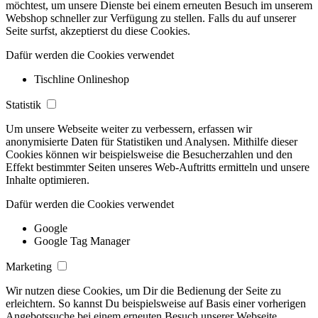
möchtest, um unsere Dienste bei einem erneuten Besuch im unserem
Webshop schneller zur Verfügung zu stellen. Falls du auf unserer
Seite surfst, akzeptierst du diese Cookies.
Dafür werden die Cookies verwendet
Tischline Onlineshop
Statistik
Um unsere Webseite weiter zu verbessern, erfassen wir
anonymisierte Daten für Statistiken und Analysen. Mithilfe dieser
Cookies können wir beispielsweise die Besucherzahlen und den
Effekt bestimmter Seiten unseres Web-Auftritts ermitteln und unsere
Inhalte optimieren.
Dafür werden die Cookies verwendet
Google
Google Tag Manager
Marketing
Wir nutzen diese Cookies, um Dir die Bedienung der Seite zu
erleichtern. So kannst Du beispielsweise auf Basis einer vorherigen
Angebotssuche bei einem erneuten Besuch unserer Webseite