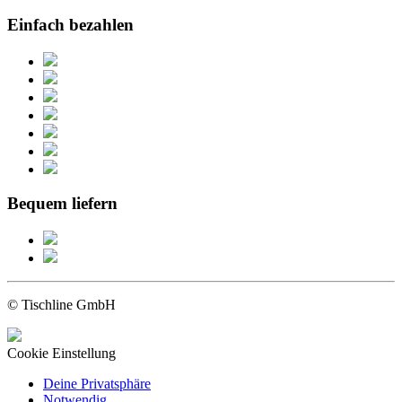
Einfach bezahlen
Bequem liefern
© Tischline GmbH
Cookie Einstellung
Deine Privatsphäre
Notwendig