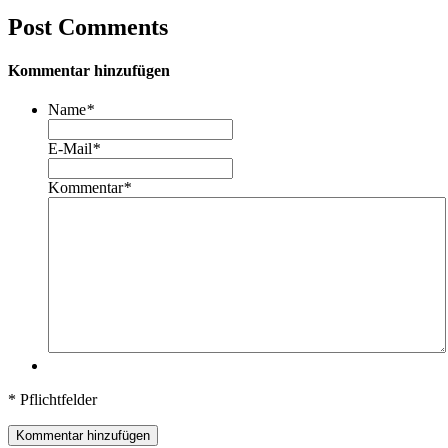
Post Comments
Kommentar hinzufügen
Name
*
E-Mail
*
Kommentar
*
* Pflichtfelder
Kommentar hinzufügen