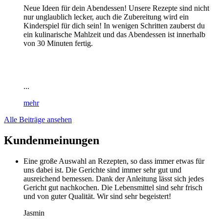
Neue Ideen für dein Abendessen! Unsere Rezepte sind nicht
nur unglaublich lecker, auch die Zubereitung wird ein
Kinderspiel für dich sein! In wenigen Schritten zauberst du
ein kulinarische Mahlzeit und das Abendessen ist innerhalb
von 30 Minuten fertig.
...
mehr
Alle Beiträge ansehen
Kundenmeinungen
Eine große Auswahl an Rezepten, so dass immer etwas für
uns dabei ist. Die Gerichte sind immer sehr gut und
ausreichend bemessen. Dank der Anleitung lässt sich jedes
Gericht gut nachkochen. Die Lebensmittel sind sehr frisch
und von guter Qualität. Wir sind sehr begeistert!
Jasmin