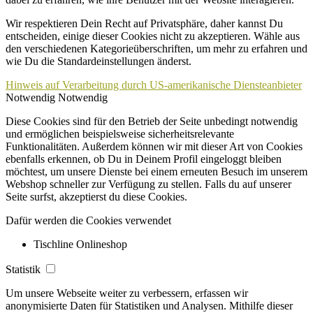
Wir respektieren Dein Recht auf Privatsphäre, daher kannst Du
entscheiden, einige dieser Cookies nicht zu akzeptieren. Wähle aus
den verschiedenen Kategorieüberschriften, um mehr zu erfahren und
wie Du die Standardeinstellungen änderst.
Hinweis auf Verarbeitung durch US-amerikanische Diensteanbieter
Notwendig
Notwendig
Diese Cookies sind für den Betrieb der Seite unbedingt notwendig
und ermöglichen beispielsweise sicherheitsrelevante
Funktionalitäten. Außerdem können wir mit dieser Art von Cookies
ebenfalls erkennen, ob Du in Deinem Profil eingeloggt bleiben
möchtest, um unsere Dienste bei einem erneuten Besuch im unserem
Webshop schneller zur Verfügung zu stellen. Falls du auf unserer
Seite surfst, akzeptierst du diese Cookies.
Dafür werden die Cookies verwendet
Tischline Onlineshop
Statistik
Um unsere Webseite weiter zu verbessern, erfassen wir
anonymisierte Daten für Statistiken und Analysen. Mithilfe dieser