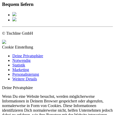
Bequem liefern
© Tischline GmbH
Cookie Einstellung
Deine Privatsphäre
Notwendig
Statistik
Marketing
Personalisierung
Weitere Details
Deine Privatsphäre
Wenn Du eine Website besuchst, werden möglicherweise
Informationen in Deinem Browser gespeichert oder abgerufen,
normalerweise in Form von Cookies. Diese Informationen
identifizieren Dich normalerweise nicht, helfen Unternehmen jedoch
dabei zu erfahren, wie ihre Benutzer mit der Website interagieren.