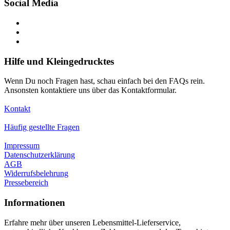
Social Media
Hilfe und Kleingedrucktes
Wenn Du noch Fragen hast, schau einfach bei den FAQs rein.
Ansonsten kontaktiere uns über das Kontaktformular.
Kontakt
Häufig gestellte Fragen
Impressum
Datenschutzerklärung
AGB
Widerrufsbelehrung
Pressebereich
Informationen
Erfahre mehr über unseren Lebensmittel-Lieferservice,