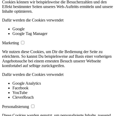
Cookies können wir beispielsweise die Besucherzahlen und den
Effekt bestimmter Seiten unseres Web-Auftritts ermitteln und unsere
Inhalte optimieren.
Dafür werden die Cookies verwendet
Google
Google Tag Manager
Marketing
Wir nutzen diese Cookies, um Dir die Bedienung der Seite zu
erleichtern. So kannst Du beispielsweise auf Basis einer vorherigen
Angebotssuche bei einem erneuten Besuch unserer Webseite
komfortabel auf selbige zurückgreifen.
Dafür werden die Cookies verwendet
Google Analytics
Facebook
YouTube
CleverReach
Personalisierung
Diese Cookies werden genutzt, um personalisierte Inhalte, passend