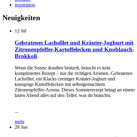
inspiration
Neuigkeiten
12
Jul
Gebratenes Lachsfilet und Kräuter-Joghurt mit
Zitronenpfeffer-Kartoffelecken und Knoblauch-
Brokkoli
Wenn die Sonne draußen brutzelt, braucht es kein
kompliziertes Rezept – nur die richtigen Aromen. Gebratenes
Lachsfilet, ein Klacks cremiger Kräuter-Joghurt und
knusprige Kartoffelecken mit selbstgemachtem
Zitronenpfeffer-Aroma: Dieses Sommerrezept bringt an einem
lauen Abend alles auf den Teller, was du brauchst.
...
mehr
28
Jun