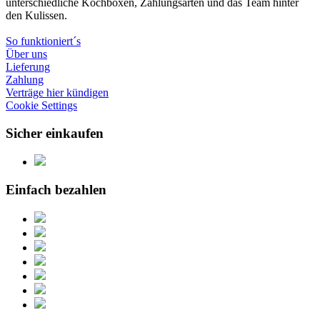
unterschiedliche Kochboxen, Zahlungsarten und das Team hinter
den Kulissen.
So funktioniert´s
Über uns
Lieferung
Zahlung
Verträge hier kündigen
Cookie Settings
Sicher einkaufen
Einfach bezahlen