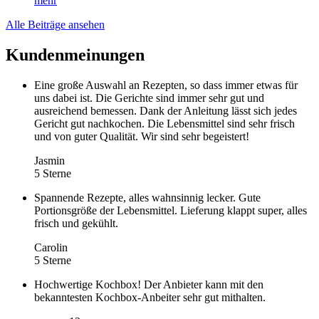
mehr
Alle Beiträge ansehen
Kundenmeinungen
Eine große Auswahl an Rezepten, so dass immer etwas für
uns dabei ist. Die Gerichte sind immer sehr gut und
ausreichend bemessen. Dank der Anleitung lässt sich jedes
Gericht gut nachkochen. Die Lebensmittel sind sehr frisch
und von guter Qualität. Wir sind sehr begeistert!
Jasmin
5 Sterne
Spannende Rezepte, alles wahnsinnig lecker. Gute
Portionsgröße der Lebensmittel. Lieferung klappt super, alles
frisch und gekühlt.
Carolin
5 Sterne
Hochwertige Kochbox! Der Anbieter kann mit den
bekanntesten Kochbox-Anbeiter sehr gut mithalten.