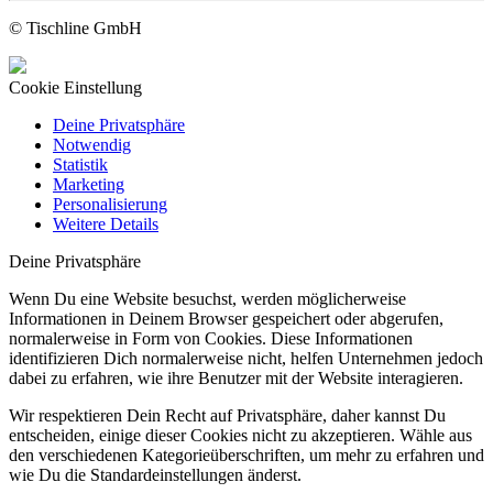
© Tischline GmbH
Cookie Einstellung
Deine Privatsphäre
Notwendig
Statistik
Marketing
Personalisierung
Weitere Details
Deine Privatsphäre
Wenn Du eine Website besuchst, werden möglicherweise
Informationen in Deinem Browser gespeichert oder abgerufen,
normalerweise in Form von Cookies. Diese Informationen
identifizieren Dich normalerweise nicht, helfen Unternehmen jedoch
dabei zu erfahren, wie ihre Benutzer mit der Website interagieren.
Wir respektieren Dein Recht auf Privatsphäre, daher kannst Du
entscheiden, einige dieser Cookies nicht zu akzeptieren. Wähle aus
den verschiedenen Kategorieüberschriften, um mehr zu erfahren und
wie Du die Standardeinstellungen änderst.