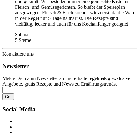
und gekühlt. Wir bestellen immer eine gemischte Kiste mit
Fleisch- und Gemüsegerichten. So bleibt der Speiseplan
ausgewogen. Fleisch & Fisch kochen wir zuerst, da die Ware
in der Regel nur 5 Tage haltbar ist. Die Rezepte sind
vielfältig, lecker und auch für uns Kochanfänger geeignet
Sabina
5 Sterne
Kontaktiere uns
Newsletter
Melde Dich zum Newsletter an und erhalte regelmäßig exklusive
Angebote, gratis Rezepte und News zu Ernährungstrends.
Go!
Social Media