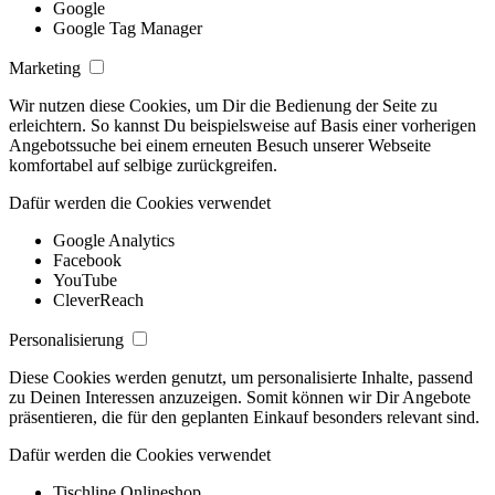
Google
Google Tag Manager
Marketing
Wir nutzen diese Cookies, um Dir die Bedienung der Seite zu
erleichtern. So kannst Du beispielsweise auf Basis einer vorherigen
Angebotssuche bei einem erneuten Besuch unserer Webseite
komfortabel auf selbige zurückgreifen.
Dafür werden die Cookies verwendet
Google Analytics
Facebook
YouTube
CleverReach
Personalisierung
Diese Cookies werden genutzt, um personalisierte Inhalte, passend
zu Deinen Interessen anzuzeigen. Somit können wir Dir Angebote
präsentieren, die für den geplanten Einkauf besonders relevant sind.
Dafür werden die Cookies verwendet
Tischline Onlineshop