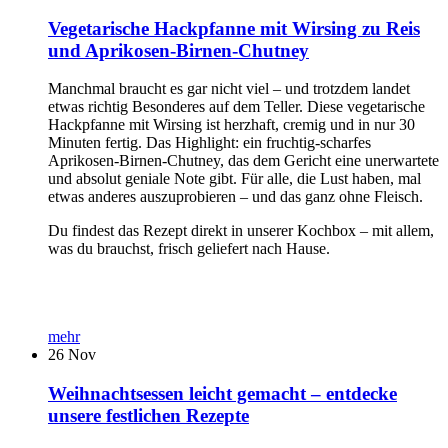
Vegetarische Hackpfanne mit Wirsing zu Reis
und Aprikosen-Birnen-Chutney
Manchmal braucht es gar nicht viel – und trotzdem landet
etwas richtig Besonderes auf dem Teller. Diese vegetarische
Hackpfanne mit Wirsing ist herzhaft, cremig und in nur 30
Minuten fertig. Das Highlight: ein fruchtig-scharfes
Aprikosen-Birnen-Chutney, das dem Gericht eine unerwartete
und absolut geniale Note gibt. Für alle, die Lust haben, mal
etwas anderes auszuprobieren – und das ganz ohne Fleisch.
Du findest das Rezept direkt in unserer Kochbox – mit allem,
was du brauchst, frisch geliefert nach Hause.
mehr
26
Nov
Weihnachtsessen leicht gemacht – entdecke
unsere festlichen Rezepte