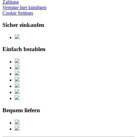
Zahlung
Verträge hier kündigen
Cookie Settings
Sicher einkaufen
Einfach bezahlen
Bequem liefern