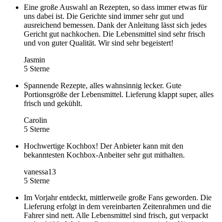
Eine große Auswahl an Rezepten, so dass immer etwas für
uns dabei ist. Die Gerichte sind immer sehr gut und
ausreichend bemessen. Dank der Anleitung lässt sich jedes
Gericht gut nachkochen. Die Lebensmittel sind sehr frisch
und von guter Qualität. Wir sind sehr begeistert!
Jasmin
5 Sterne
Spannende Rezepte, alles wahnsinnig lecker. Gute
Portionsgröße der Lebensmittel. Lieferung klappt super, alles
frisch und gekühlt.
Carolin
5 Sterne
Hochwertige Kochbox! Der Anbieter kann mit den
bekanntesten Kochbox-Anbeiter sehr gut mithalten.
vanessa13
5 Sterne
Im Vorjahr entdeckt, mittlerweile große Fans geworden. Die
Lieferung erfolgt in dem vereinbarten Zeitenrahmen und die
Fahrer sind nett. Alle Lebensmittel sind frisch, gut verpackt