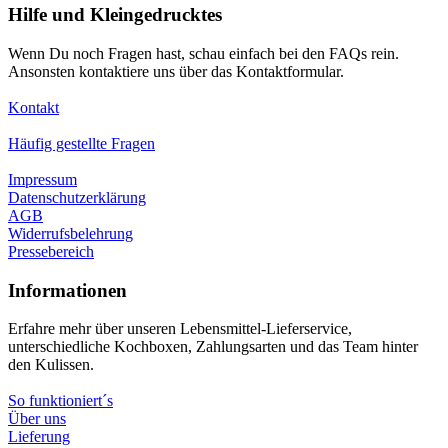
Hilfe und Kleingedrucktes
Wenn Du noch Fragen hast, schau einfach bei den FAQs rein.
Ansonsten kontaktiere uns über das Kontaktformular.
Kontakt
Häufig gestellte Fragen
Impressum
Datenschutzerklärung
AGB
Widerrufsbelehrung
Pressebereich
Informationen
Erfahre mehr über unseren Lebensmittel-Lieferservice,
unterschiedliche Kochboxen, Zahlungsarten und das Team hinter
den Kulissen.
So funktioniert´s
Über uns
Lieferung