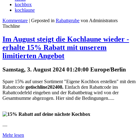
kochbox
kochlaune
Kommentare
| Geposted in
Rabattgrube
von Administrators
Tischline
Im August steigt die Kochlaune wieder -
erhalte 15% Rabatt mit unserem
limitierten Angebot
Samstag, 3. August 2024 01:20:00 Europe/Berlin
Spare 15% auf unser Sortiment "Eigene Kochbox erstellen" mit dem
Rabattcode
gotischline202408.
Einfach den Rabattcode ins
Rabattcodefeld eingeben und der Rabattbetrag wird von der
Gesamtsumme abgezogen. Hier sind die Bedingungen.....
....
Mehr lesen