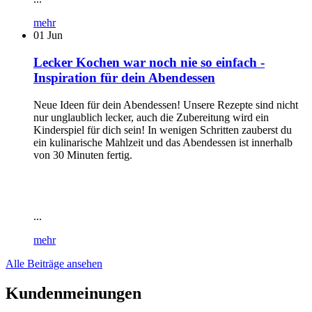
mehr
01
Jun
Lecker Kochen war noch nie so einfach -
Inspiration für dein Abendessen
Neue Ideen für dein Abendessen! Unsere Rezepte sind nicht
nur unglaublich lecker, auch die Zubereitung wird ein
Kinderspiel für dich sein! In wenigen Schritten zauberst du
ein kulinarische Mahlzeit und das Abendessen ist innerhalb
von 30 Minuten fertig.
...
mehr
Alle Beiträge ansehen
Kundenmeinungen