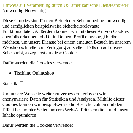
Hinweis auf Verarbeitung durch US-amerikanische Diensteanbieter
Notwendig
Notwendig
Diese Cookies sind für den Betrieb der Seite unbedingt notwendig
und ermöglichen beispielsweise sicherheitsrelevante
Funktionalitäten. Außerdem können wir mit dieser Art von Cookies
ebenfalls erkennen, ob Du in Deinem Profil eingeloggt bleiben
möchtest, um unsere Dienste bei einem erneuten Besuch im unserem
Webshop schneller zur Verfügung zu stellen. Falls du auf unserer
Seite surfst, akzeptierst du diese Cookies.
Dafür werden die Cookies verwendet
Tischline Onlineshop
Statistik
Um unsere Webseite weiter zu verbessern, erfassen wir
anonymisierte Daten für Statistiken und Analysen. Mithilfe dieser
Cookies können wir beispielsweise die Besucherzahlen und den
Effekt bestimmter Seiten unseres Web-Auftritts ermitteln und unsere
Inhalte optimieren.
Dafür werden die Cookies verwendet