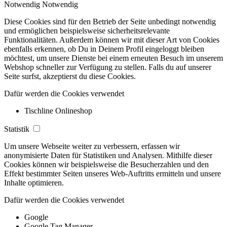
Notwendig
Notwendig
Diese Cookies sind für den Betrieb der Seite unbedingt notwendig
und ermöglichen beispielsweise sicherheitsrelevante
Funktionalitäten. Außerdem können wir mit dieser Art von Cookies
ebenfalls erkennen, ob Du in Deinem Profil eingeloggt bleiben
möchtest, um unsere Dienste bei einem erneuten Besuch im unserem
Webshop schneller zur Verfügung zu stellen. Falls du auf unserer
Seite surfst, akzeptierst du diese Cookies.
Dafür werden die Cookies verwendet
Tischline Onlineshop
Statistik
Um unsere Webseite weiter zu verbessern, erfassen wir
anonymisierte Daten für Statistiken und Analysen. Mithilfe dieser
Cookies können wir beispielsweise die Besucherzahlen und den
Effekt bestimmter Seiten unseres Web-Auftritts ermitteln und unsere
Inhalte optimieren.
Dafür werden die Cookies verwendet
Google
Google Tag Manager