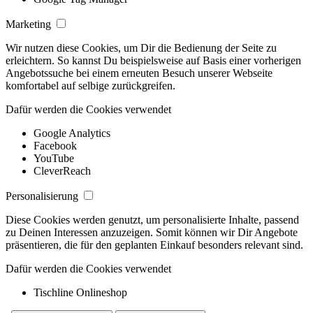
Marketing
Wir nutzen diese Cookies, um Dir die Bedienung der Seite zu
erleichtern. So kannst Du beispielsweise auf Basis einer vorherigen
Angebotssuche bei einem erneuten Besuch unserer Webseite
komfortabel auf selbige zurückgreifen.
Dafür werden die Cookies verwendet
Google Analytics
Facebook
YouTube
CleverReach
Personalisierung
Diese Cookies werden genutzt, um personalisierte Inhalte, passend
zu Deinen Interessen anzuzeigen. Somit können wir Dir Angebote
präsentieren, die für den geplanten Einkauf besonders relevant sind.
Dafür werden die Cookies verwendet
Tischline Onlineshop