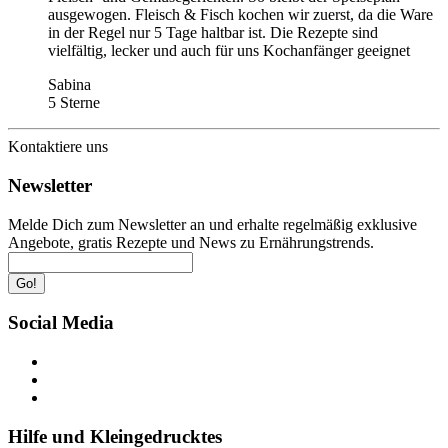
ausgewogen. Fleisch & Fisch kochen wir zuerst, da die Ware
in der Regel nur 5 Tage haltbar ist. Die Rezepte sind
vielfältig, lecker und auch für uns Kochanfänger geeignet
Sabina
5 Sterne
Kontaktiere uns
Newsletter
Melde Dich zum Newsletter an und erhalte regelmäßig exklusive
Angebote, gratis Rezepte und News zu Ernährungstrends.
Go!
Social Media
Hilfe und Kleingedrucktes