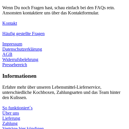
Wenn Du noch Fragen hast, schau einfach bei den FAQs rein.
Ansonsten kontaktiere uns über das Kontaktformular.
Kontakt
Häufig gestellte Fragen
Impressum
Datenschutzerklärung
AGB
Widerrufsbelehrung
Pressebereich
Informationen
Erfahre mehr über unseren Lebensmittel-Lieferservice,
unterschiedliche Kochboxen, Zahlungsarten und das Team hinter
den Kulissen.
So funktioniert´s
Über uns
Lieferung
Zahlung
Verträge hier kündigen