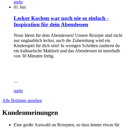
mehr
01
Jun
Lecker Kochen war noch nie so einfach -
Inspiration für dein Abendessen
Neue Ideen für dein Abendessen! Unsere Rezepte sind nicht
nur unglaublich lecker, auch die Zubereitung wird ein
Kinderspiel für dich sein! In wenigen Schritten zauberst du
ein kulinarische Mahlzeit und das Abendessen ist innerhalb
von 30 Minuten fertig.
...
mehr
Alle Beiträge ansehen
Kundenmeinungen
Eine große Auswahl an Rezepten, so dass immer etwas für