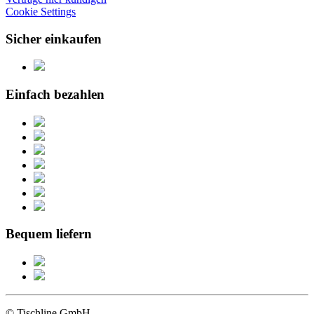
Cookie Settings
Sicher einkaufen
Einfach bezahlen
Bequem liefern
© Tischline GmbH