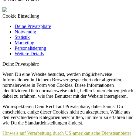
Cookie Einstellung
Deine Privatsphäre
Notwendig
Statistik
Marketing
Personalisierung
Weitere Details
Deine Privatsphäre
Wenn Du eine Website besuchst, werden möglicherweise
Informationen in Deinem Browser gespeichert oder abgerufen,
normalerweise in Form von Cookies. Diese Informationen
identifizieren Dich normalerweise nicht, helfen Unternehmen jedoch
dabei zu erfahren, wie ihre Benutzer mit der Website interagieren.
Wir respektieren Dein Recht auf Privatsphäre, daher kannst Du
entscheiden, einige dieser Cookies nicht zu akzeptieren. Wähle aus
den verschiedenen Kategorieüberschriften, um mehr zu erfahren und
wie Du die Standardeinstellungen änderst.
Hinweis auf Verarbeitung durch US-amerikanische Diensteanbieter