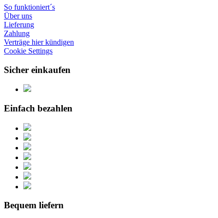
So funktioniert´s
Über uns
Lieferung
Zahlung
Verträge hier kündigen
Cookie Settings
Sicher einkaufen
Einfach bezahlen
Bequem liefern