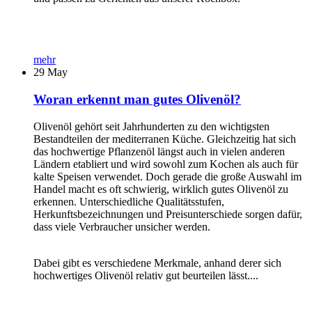
mehr
29
May
Woran erkennt man gutes Olivenöl?
Olivenöl gehört seit Jahrhunderten zu den wichtigsten
Bestandteilen der mediterranen Küche. Gleichzeitig hat sich
das hochwertige Pflanzenöl längst auch in vielen anderen
Ländern etabliert und wird sowohl zum Kochen als auch für
kalte Speisen verwendet. Doch gerade die große Auswahl im
Handel macht es oft schwierig, wirklich gutes Olivenöl zu
erkennen. Unterschiedliche Qualitätsstufen,
Herkunftsbezeichnungen und Preisunterschiede sorgen dafür,
dass viele Verbraucher unsicher werden.
Dabei gibt es verschiedene Merkmale, anhand derer sich
hochwertiges Olivenöl relativ gut beurteilen lässt....
...