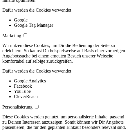
Inhalte optimieren.
Dafür werden die Cookies verwendet
Google
Google Tag Manager
Marketing
Wir nutzen diese Cookies, um Dir die Bedienung der Seite zu
erleichtern. So kannst Du beispielsweise auf Basis einer vorherigen
Angebotssuche bei einem erneuten Besuch unserer Webseite
komfortabel auf selbige zurückgreifen.
Dafür werden die Cookies verwendet
Google Analytics
Facebook
YouTube
CleverReach
Personalisierung
Diese Cookies werden genutzt, um personalisierte Inhalte, passend
zu Deinen Interessen anzuzeigen. Somit können wir Dir Angebote
präsentieren, die für den geplanten Einkauf besonders relevant sind.