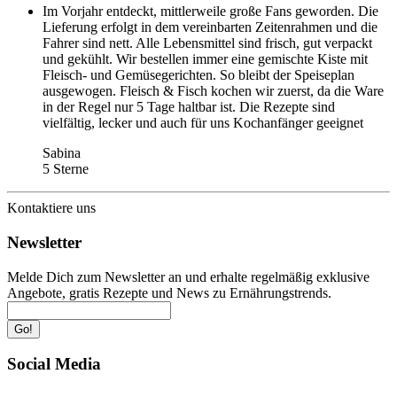
Im Vorjahr entdeckt, mittlerweile große Fans geworden. Die
Lieferung erfolgt in dem vereinbarten Zeitenrahmen und die
Fahrer sind nett. Alle Lebensmittel sind frisch, gut verpackt
und gekühlt. Wir bestellen immer eine gemischte Kiste mit
Fleisch- und Gemüsegerichten. So bleibt der Speiseplan
ausgewogen. Fleisch & Fisch kochen wir zuerst, da die Ware
in der Regel nur 5 Tage haltbar ist. Die Rezepte sind
vielfältig, lecker und auch für uns Kochanfänger geeignet
Sabina
5 Sterne
Kontaktiere uns
Newsletter
Melde Dich zum Newsletter an und erhalte regelmäßig exklusive
Angebote, gratis Rezepte und News zu Ernährungstrends.
Go!
Social Media