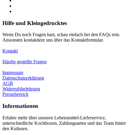
Hilfe und Kleingedrucktes
Wenn Du noch Fragen hast, schau einfach bei den FAQs rein.
Ansonsten kontaktiere uns über das Kontaktformular.
Kontakt
Häufig gestellte Fragen
Impressum
Datenschutzerklärung
AGB
Widerrufsbelehrung
Pressebereich
Informationen
Erfahre mehr über unseren Lebensmittel-Lieferservice,
unterschiedliche Kochboxen, Zahlungsarten und das Team hinter
den Kulissen.