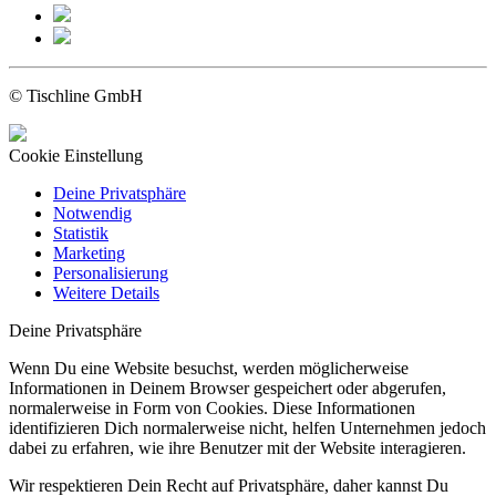
© Tischline GmbH
Cookie Einstellung
Deine Privatsphäre
Notwendig
Statistik
Marketing
Personalisierung
Weitere Details
Deine Privatsphäre
Wenn Du eine Website besuchst, werden möglicherweise
Informationen in Deinem Browser gespeichert oder abgerufen,
normalerweise in Form von Cookies. Diese Informationen
identifizieren Dich normalerweise nicht, helfen Unternehmen jedoch
dabei zu erfahren, wie ihre Benutzer mit der Website interagieren.
Wir respektieren Dein Recht auf Privatsphäre, daher kannst Du