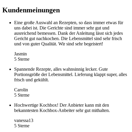
Kundenmeinungen
Eine große Auswahl an Rezepten, so dass immer etwas für
uns dabei ist. Die Gerichte sind immer sehr gut und
ausreichend bemessen. Dank der Anleitung lässt sich jedes
Gericht gut nachkochen. Die Lebensmittel sind sehr frisch
und von guter Qualität. Wir sind sehr begeistert!
Jasmin
5 Sterne
Spannende Rezepte, alles wahnsinnig lecker. Gute
Portionsgröße der Lebensmittel. Lieferung klappt super, alles
frisch und gekühlt.
Carolin
5 Sterne
Hochwertige Kochbox! Der Anbieter kann mit den
bekanntesten Kochbox-Anbeiter sehr gut mithalten.
vanessa13
5 Sterne