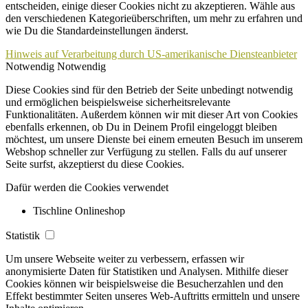
entscheiden, einige dieser Cookies nicht zu akzeptieren. Wähle aus
den verschiedenen Kategorieüberschriften, um mehr zu erfahren und
wie Du die Standardeinstellungen änderst.
Hinweis auf Verarbeitung durch US-amerikanische Diensteanbieter
Notwendig
Notwendig
Diese Cookies sind für den Betrieb der Seite unbedingt notwendig
und ermöglichen beispielsweise sicherheitsrelevante
Funktionalitäten. Außerdem können wir mit dieser Art von Cookies
ebenfalls erkennen, ob Du in Deinem Profil eingeloggt bleiben
möchtest, um unsere Dienste bei einem erneuten Besuch im unserem
Webshop schneller zur Verfügung zu stellen. Falls du auf unserer
Seite surfst, akzeptierst du diese Cookies.
Dafür werden die Cookies verwendet
Tischline Onlineshop
Statistik
Um unsere Webseite weiter zu verbessern, erfassen wir
anonymisierte Daten für Statistiken und Analysen. Mithilfe dieser
Cookies können wir beispielsweise die Besucherzahlen und den
Effekt bestimmter Seiten unseres Web-Auftritts ermitteln und unsere