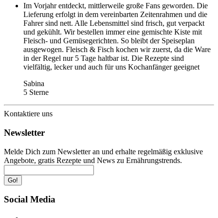
Im Vorjahr entdeckt, mittlerweile große Fans geworden. Die
Lieferung erfolgt in dem vereinbarten Zeitenrahmen und die
Fahrer sind nett. Alle Lebensmittel sind frisch, gut verpackt
und gekühlt. Wir bestellen immer eine gemischte Kiste mit
Fleisch- und Gemüsegerichten. So bleibt der Speiseplan
ausgewogen. Fleisch & Fisch kochen wir zuerst, da die Ware
in der Regel nur 5 Tage haltbar ist. Die Rezepte sind
vielfältig, lecker und auch für uns Kochanfänger geeignet
Sabina
5 Sterne
Kontaktiere uns
Newsletter
Melde Dich zum Newsletter an und erhalte regelmäßig exklusive
Angebote, gratis Rezepte und News zu Ernährungstrends.
Go!
Social Media