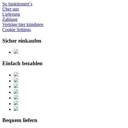
So funktioniert´s
Über uns
Lieferung
Zahlung
Verträge hier kündigen
Cookie Settings
Sicher einkaufen
Einfach bezahlen
Bequem liefern