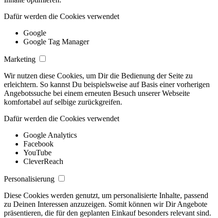
Dafür werden die Cookies verwendet
Google
Google Tag Manager
Marketing
Wir nutzen diese Cookies, um Dir die Bedienung der Seite zu
erleichtern. So kannst Du beispielsweise auf Basis einer vorherigen
Angebotssuche bei einem erneuten Besuch unserer Webseite
komfortabel auf selbige zurückgreifen.
Dafür werden die Cookies verwendet
Google Analytics
Facebook
YouTube
CleverReach
Personalisierung
Diese Cookies werden genutzt, um personalisierte Inhalte, passend
zu Deinen Interessen anzuzeigen. Somit können wir Dir Angebote
präsentieren, die für den geplanten Einkauf besonders relevant sind.