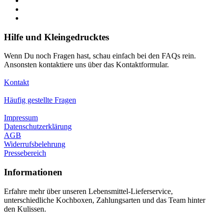
Hilfe und Kleingedrucktes
Wenn Du noch Fragen hast, schau einfach bei den FAQs rein.
Ansonsten kontaktiere uns über das Kontaktformular.
Kontakt
Häufig gestellte Fragen
Impressum
Datenschutzerklärung
AGB
Widerrufsbelehrung
Pressebereich
Informationen
Erfahre mehr über unseren Lebensmittel-Lieferservice,
unterschiedliche Kochboxen, Zahlungsarten und das Team hinter
den Kulissen.