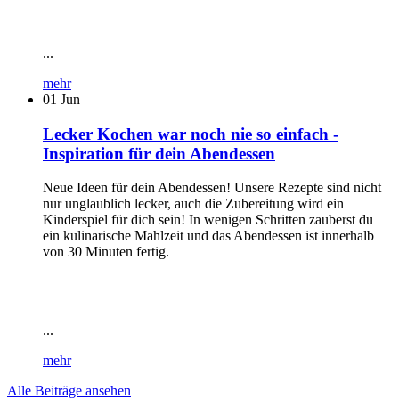
...
mehr
01
Jun
Lecker Kochen war noch nie so einfach -
Inspiration für dein Abendessen
Neue Ideen für dein Abendessen! Unsere Rezepte sind nicht
nur unglaublich lecker, auch die Zubereitung wird ein
Kinderspiel für dich sein! In wenigen Schritten zauberst du
ein kulinarische Mahlzeit und das Abendessen ist innerhalb
von 30 Minuten fertig.
...
mehr
Alle Beiträge ansehen