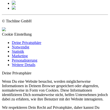
© Tischline GmbH
Cookie Einstellung
Deine Privatsphäre
Notwendig
Statistik
Marketing
Personalisierung
Weitere Details
Deine Privatsphäre
Wenn Du eine Website besuchst, werden möglicherweise
Informationen in Deinem Browser gespeichert oder abgerufen,
normalerweise in Form von Cookies. Diese Informationen
identifizieren Dich normalerweise nicht, helfen Unternehmen jedoch
dabei zu erfahren, wie ihre Benutzer mit der Website interagieren.
Wir respektieren Dein Recht auf Privatsphäre, daher kannst Du