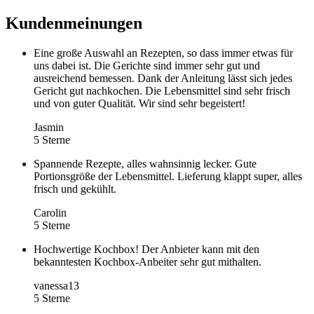
Kundenmeinungen
Eine große Auswahl an Rezepten, so dass immer etwas für
uns dabei ist. Die Gerichte sind immer sehr gut und
ausreichend bemessen. Dank der Anleitung lässt sich jedes
Gericht gut nachkochen. Die Lebensmittel sind sehr frisch
und von guter Qualität. Wir sind sehr begeistert!
Jasmin
5 Sterne
Spannende Rezepte, alles wahnsinnig lecker. Gute
Portionsgröße der Lebensmittel. Lieferung klappt super, alles
frisch und gekühlt.
Carolin
5 Sterne
Hochwertige Kochbox! Der Anbieter kann mit den
bekanntesten Kochbox-Anbeiter sehr gut mithalten.
vanessa13
5 Sterne