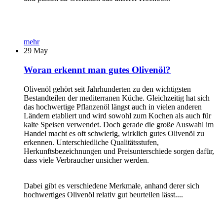
mehr
29
May
Woran erkennt man gutes Olivenöl?
Olivenöl gehört seit Jahrhunderten zu den wichtigsten
Bestandteilen der mediterranen Küche. Gleichzeitig hat sich
das hochwertige Pflanzenöl längst auch in vielen anderen
Ländern etabliert und wird sowohl zum Kochen als auch für
kalte Speisen verwendet. Doch gerade die große Auswahl im
Handel macht es oft schwierig, wirklich gutes Olivenöl zu
erkennen. Unterschiedliche Qualitätsstufen,
Herkunftsbezeichnungen und Preisunterschiede sorgen dafür,
dass viele Verbraucher unsicher werden.
Dabei gibt es verschiedene Merkmale, anhand derer sich
hochwertiges Olivenöl relativ gut beurteilen lässt....
...