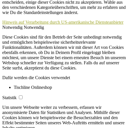
entscheiden, einige dieser Cookies nicht zu akzeptieren. Wähle aus
den verschiedenen Kategorieüberschriften, um mehr zu erfahren und
wie Du die Standardeinstellungen änderst.
Hinweis auf Verarbeitung durch US-amerikanische Diensteanbieter
Notwendig
Notwendig
Diese Cookies sind für den Betrieb der Seite unbedingt notwendig
und ermöglichen beispielsweise sicherheitsrelevante
Funktionalitäten. Außerdem können wir mit dieser Art von Cookies
ebenfalls erkennen, ob Du in Deinem Profil eingeloggt bleiben
möchtest, um unsere Dienste bei einem erneuten Besuch im unserem
Webshop schneller zur Verfügung zu stellen. Falls du auf unserer
Seite surfst, akzeptierst du diese Cookies.
Dafür werden die Cookies verwendet
Tischline Onlineshop
Statistik
Um unsere Webseite weiter zu verbessern, erfassen wir
anonymisierte Daten für Statistiken und Analysen. Mithilfe dieser
Cookies können wir beispielsweise die Besucherzahlen und den
Effekt bestimmter Seiten unseres Web-Auftritts ermitteln und unsere
Inhalte optimieren.