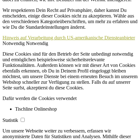
Wir respektieren Dein Recht auf Privatsphäre, daher kannst Du
entscheiden, einige dieser Cookies nicht zu akzeptieren. Wähle aus
den verschiedenen Kategorieüberschriften, um mehr zu erfahren und
wie Du die Standardeinstellungen änderst.
Hinweis auf Verarbeitung durch US-amerikanische Diensteanbieter
Notwendig
Notwendig
Diese Cookies sind für den Betrieb der Seite unbedingt notwendig
und ermöglichen beispielsweise sicherheitsrelevante
Funktionalitäten. Außerdem können wir mit dieser Art von Cookies
ebenfalls erkennen, ob Du in Deinem Profil eingeloggt bleiben
möchtest, um unsere Dienste bei einem erneuten Besuch im unserem
Webshop schneller zur Verfügung zu stellen. Falls du auf unserer
Seite surfst, akzeptierst du diese Cookies.
Dafür werden die Cookies verwendet
Tischline Onlineshop
Statistik
Um unsere Webseite weiter zu verbessern, erfassen wir
anonymisierte Daten für Statistiken und Analysen. Mithilfe dieser