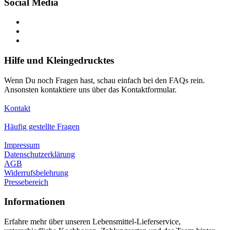
Social Media
Hilfe und Kleingedrucktes
Wenn Du noch Fragen hast, schau einfach bei den FAQs rein.
Ansonsten kontaktiere uns über das Kontaktformular.
Kontakt
Häufig gestellte Fragen
Impressum
Datenschutzerklärung
AGB
Widerrufsbelehrung
Pressebereich
Informationen
Erfahre mehr über unseren Lebensmittel-Lieferservice,