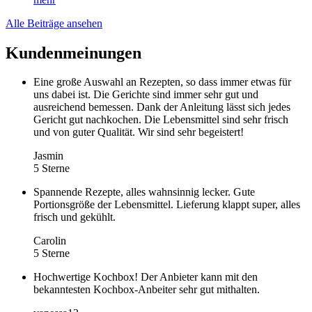
Alle Beiträge ansehen
Kundenmeinungen
Eine große Auswahl an Rezepten, so dass immer etwas für
uns dabei ist. Die Gerichte sind immer sehr gut und
ausreichend bemessen. Dank der Anleitung lässt sich jedes
Gericht gut nachkochen. Die Lebensmittel sind sehr frisch
und von guter Qualität. Wir sind sehr begeistert!
Jasmin
5 Sterne
Spannende Rezepte, alles wahnsinnig lecker. Gute
Portionsgröße der Lebensmittel. Lieferung klappt super, alles
frisch und gekühlt.
Carolin
5 Sterne
Hochwertige Kochbox! Der Anbieter kann mit den
bekanntesten Kochbox-Anbeiter sehr gut mithalten.