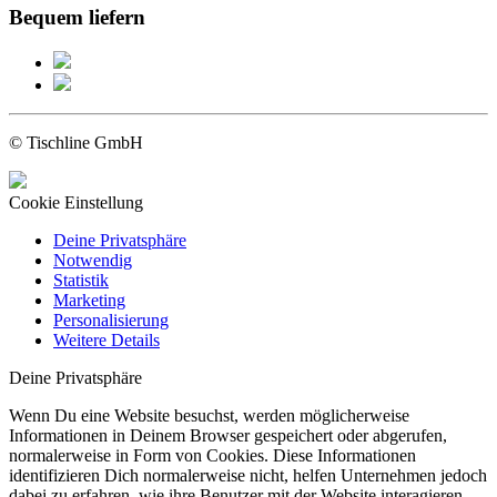
Bequem liefern
© Tischline GmbH
Cookie Einstellung
Deine Privatsphäre
Notwendig
Statistik
Marketing
Personalisierung
Weitere Details
Deine Privatsphäre
Wenn Du eine Website besuchst, werden möglicherweise
Informationen in Deinem Browser gespeichert oder abgerufen,
normalerweise in Form von Cookies. Diese Informationen
identifizieren Dich normalerweise nicht, helfen Unternehmen jedoch
dabei zu erfahren, wie ihre Benutzer mit der Website interagieren.