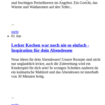
und fruchtigen Preiselbeeren im Angebot. Ein Gericht, das
Wärme und Waldaromen auf den Teller...
...
mehr
01
Jun
Lecker Kochen war noch nie so einfach -
Inspiration für dein Abendessen
Neue Ideen für dein Abendessen! Unsere Rezepte sind nicht
nur unglaublich lecker, auch die Zubereitung wird ein
Kinderspiel für dich sein! In wenigen Schritten zauberst du
ein kulinarische Mahlzeit und das Abendessen ist innerhalb
von 30 Minuten fertig.
...
mehr