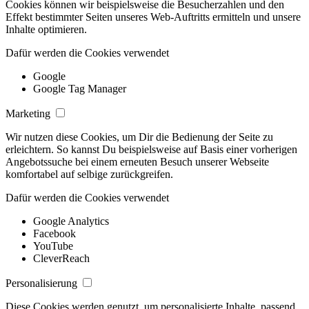
Cookies können wir beispielsweise die Besucherzahlen und den
Effekt bestimmter Seiten unseres Web-Auftritts ermitteln und unsere
Inhalte optimieren.
Dafür werden die Cookies verwendet
Google
Google Tag Manager
Marketing
Wir nutzen diese Cookies, um Dir die Bedienung der Seite zu
erleichtern. So kannst Du beispielsweise auf Basis einer vorherigen
Angebotssuche bei einem erneuten Besuch unserer Webseite
komfortabel auf selbige zurückgreifen.
Dafür werden die Cookies verwendet
Google Analytics
Facebook
YouTube
CleverReach
Personalisierung
Diese Cookies werden genutzt, um personalisierte Inhalte, passend