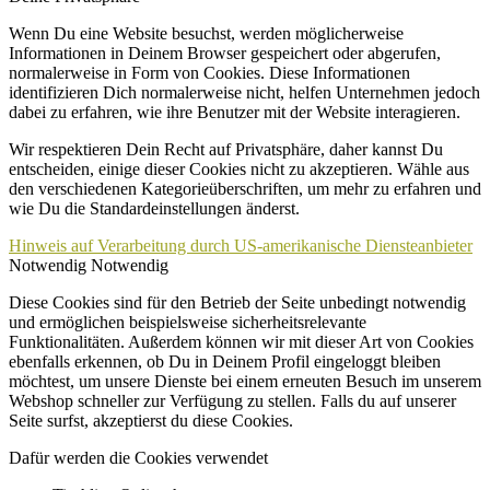
Wenn Du eine Website besuchst, werden möglicherweise
Informationen in Deinem Browser gespeichert oder abgerufen,
normalerweise in Form von Cookies. Diese Informationen
identifizieren Dich normalerweise nicht, helfen Unternehmen jedoch
dabei zu erfahren, wie ihre Benutzer mit der Website interagieren.
Wir respektieren Dein Recht auf Privatsphäre, daher kannst Du
entscheiden, einige dieser Cookies nicht zu akzeptieren. Wähle aus
den verschiedenen Kategorieüberschriften, um mehr zu erfahren und
wie Du die Standardeinstellungen änderst.
Hinweis auf Verarbeitung durch US-amerikanische Diensteanbieter
Notwendig
Notwendig
Diese Cookies sind für den Betrieb der Seite unbedingt notwendig
und ermöglichen beispielsweise sicherheitsrelevante
Funktionalitäten. Außerdem können wir mit dieser Art von Cookies
ebenfalls erkennen, ob Du in Deinem Profil eingeloggt bleiben
möchtest, um unsere Dienste bei einem erneuten Besuch im unserem
Webshop schneller zur Verfügung zu stellen. Falls du auf unserer
Seite surfst, akzeptierst du diese Cookies.
Dafür werden die Cookies verwendet