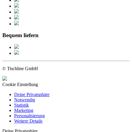
Bequem liefern
© Tischline GmbH
Cookie Einstellung
Deine Privatsphäre
Notwendig
Statistik
Marketing
Personalisierung
Weitere Details
Deine Privatsphäre