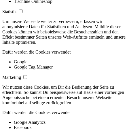
Tischline Onlineshop
Statistik
Um unsere Webseite weiter zu verbessern, erfassen wir
anonymisierte Daten für Statistiken und Analysen. Mithilfe dieser
Cookies können wir beispielsweise die Besucherzahlen und den
Effekt bestimmter Seiten unseres Web-Auftritts ermitteln und unsere
Inhalte optimieren.
Dafür werden die Cookies verwendet
Google
Google Tag Manager
Marketing
Wir nutzen diese Cookies, um Dir die Bedienung der Seite zu
erleichtern. So kannst Du beispielsweise auf Basis einer vorherigen
Angebotssuche bei einem erneuten Besuch unserer Webseite
komfortabel auf selbige zurückgreifen.
Dafür werden die Cookies verwendet
Google Analytics
Facebook