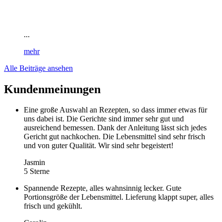
...
mehr
Alle Beiträge ansehen
Kundenmeinungen
Eine große Auswahl an Rezepten, so dass immer etwas für
uns dabei ist. Die Gerichte sind immer sehr gut und
ausreichend bemessen. Dank der Anleitung lässt sich jedes
Gericht gut nachkochen. Die Lebensmittel sind sehr frisch
und von guter Qualität. Wir sind sehr begeistert!
Jasmin
5 Sterne
Spannende Rezepte, alles wahnsinnig lecker. Gute
Portionsgröße der Lebensmittel. Lieferung klappt super, alles
frisch und gekühlt.