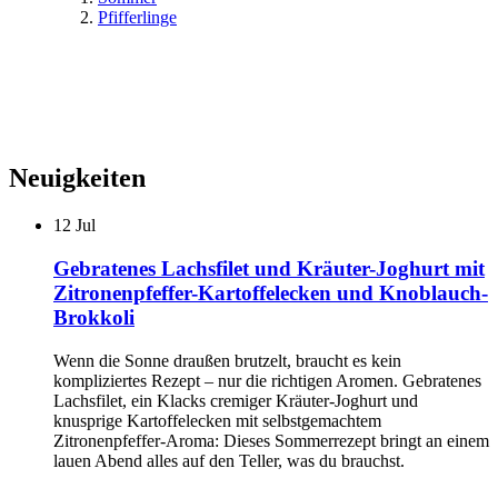
Pfifferlinge
Neuigkeiten
12
Jul
Gebratenes Lachsfilet und Kräuter-Joghurt mit
Zitronenpfeffer-Kartoffelecken und Knoblauch-
Brokkoli
Wenn die Sonne draußen brutzelt, braucht es kein
kompliziertes Rezept – nur die richtigen Aromen. Gebratenes
Lachsfilet, ein Klacks cremiger Kräuter-Joghurt und
knusprige Kartoffelecken mit selbstgemachtem
Zitronenpfeffer-Aroma: Dieses Sommerrezept bringt an einem
lauen Abend alles auf den Teller, was du brauchst.