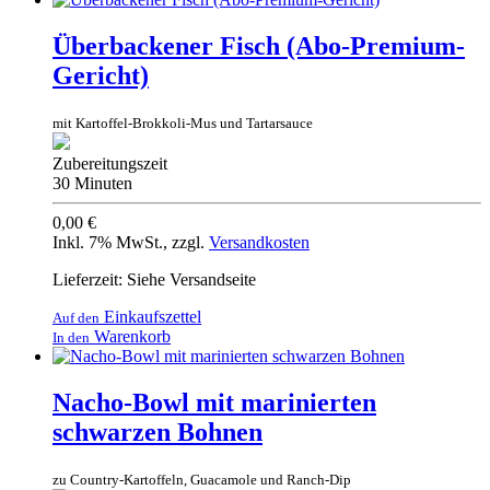
Überbackener Fisch (Abo-Premium-
Gericht)
mit Kartoffel-Brokkoli-Mus und Tartarsauce
Zubereitungszeit
30 Minuten
0,00 €
Inkl. 7% MwSt.
,
zzgl.
Versandkosten
Lieferzeit: Siehe Versandseite
Einkaufszettel
Auf den
Warenkorb
In den
Nacho-Bowl mit marinierten
schwarzen Bohnen
zu Country-Kartoffeln, Guacamole und Ranch-Dip