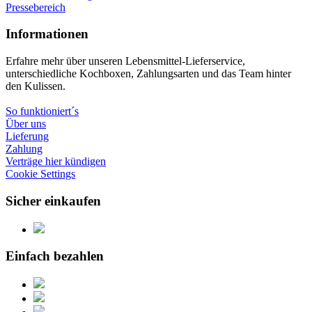
Pressebereich
Informationen
Erfahre mehr über unseren Lebensmittel-Lieferservice,
unterschiedliche Kochboxen, Zahlungsarten und das Team hinter
den Kulissen.
So funktioniert´s
Über uns
Lieferung
Zahlung
Verträge hier kündigen
Cookie Settings
Sicher einkaufen
Einfach bezahlen