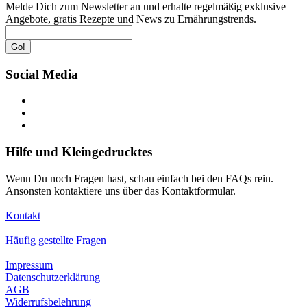
Melde Dich zum Newsletter an und erhalte regelmäßig exklusive
Angebote, gratis Rezepte und News zu Ernährungstrends.
Go!
Social Media
Hilfe und Kleingedrucktes
Wenn Du noch Fragen hast, schau einfach bei den FAQs rein.
Ansonsten kontaktiere uns über das Kontaktformular.
Kontakt
Häufig gestellte Fragen
Impressum
Datenschutzerklärung
AGB
Widerrufsbelehrung