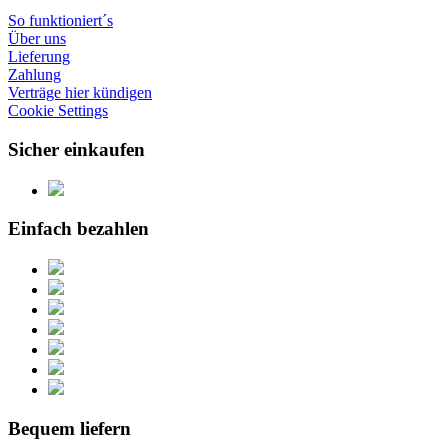
So funktioniert´s
Über uns
Lieferung
Zahlung
Verträge hier kündigen
Cookie Settings
Sicher einkaufen
Einfach bezahlen
Bequem liefern