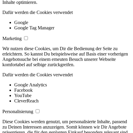
Inhalte optimieren.
Dafür werden die Cookies verwendet
Google
Google Tag Manager
Marketing
Wir nutzen diese Cookies, um Dir die Bedienung der Seite zu
erleichtern. So kannst Du beispielsweise auf Basis einer vorherigen
Angebotssuche bei einem erneuten Besuch unserer Webseite
komfortabel auf selbige zurückgreifen.
Dafür werden die Cookies verwendet
Google Analytics
Facebook
YouTube
CleverReach
Personalisierung
Diese Cookies werden genutzt, um personalisierte Inhalte, passend
zu Deinen Interessen anzuzeigen. Somit können wir Dir Angebote
präsentieren, die für den geplanten Einkauf besonders relevant sind.