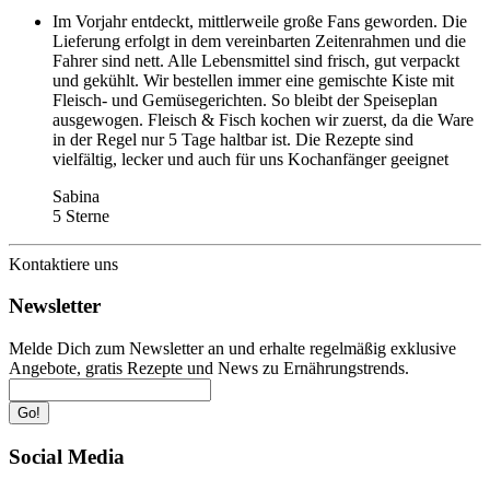
Im Vorjahr entdeckt, mittlerweile große Fans geworden. Die
Lieferung erfolgt in dem vereinbarten Zeitenrahmen und die
Fahrer sind nett. Alle Lebensmittel sind frisch, gut verpackt
und gekühlt. Wir bestellen immer eine gemischte Kiste mit
Fleisch- und Gemüsegerichten. So bleibt der Speiseplan
ausgewogen. Fleisch & Fisch kochen wir zuerst, da die Ware
in der Regel nur 5 Tage haltbar ist. Die Rezepte sind
vielfältig, lecker und auch für uns Kochanfänger geeignet
Sabina
5 Sterne
Kontaktiere uns
Newsletter
Melde Dich zum Newsletter an und erhalte regelmäßig exklusive
Angebote, gratis Rezepte und News zu Ernährungstrends.
Go!
Social Media