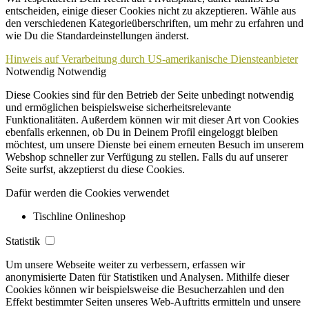
entscheiden, einige dieser Cookies nicht zu akzeptieren. Wähle aus
den verschiedenen Kategorieüberschriften, um mehr zu erfahren und
wie Du die Standardeinstellungen änderst.
Hinweis auf Verarbeitung durch US-amerikanische Diensteanbieter
Notwendig
Notwendig
Diese Cookies sind für den Betrieb der Seite unbedingt notwendig
und ermöglichen beispielsweise sicherheitsrelevante
Funktionalitäten. Außerdem können wir mit dieser Art von Cookies
ebenfalls erkennen, ob Du in Deinem Profil eingeloggt bleiben
möchtest, um unsere Dienste bei einem erneuten Besuch im unserem
Webshop schneller zur Verfügung zu stellen. Falls du auf unserer
Seite surfst, akzeptierst du diese Cookies.
Dafür werden die Cookies verwendet
Tischline Onlineshop
Statistik
Um unsere Webseite weiter zu verbessern, erfassen wir
anonymisierte Daten für Statistiken und Analysen. Mithilfe dieser
Cookies können wir beispielsweise die Besucherzahlen und den
Effekt bestimmter Seiten unseres Web-Auftritts ermitteln und unsere