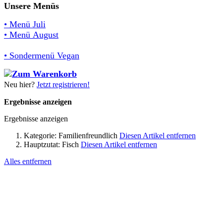
Unsere Menüs
• Menü Juli
• Menü August
• Sondermenü Vegan
Neu hier?
Jetzt registrieren!
Ergebnisse anzeigen
Ergebnisse anzeigen
Kategorie:
Familienfreundlich
Diesen Artikel entfernen
Hauptzutat:
Fisch
Diesen Artikel entfernen
Alles entfernen