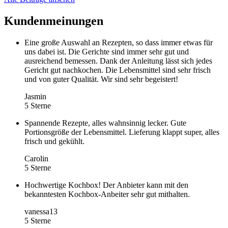
Kundenmeinungen
Eine große Auswahl an Rezepten, so dass immer etwas für
uns dabei ist. Die Gerichte sind immer sehr gut und
ausreichend bemessen. Dank der Anleitung lässt sich jedes
Gericht gut nachkochen. Die Lebensmittel sind sehr frisch
und von guter Qualität. Wir sind sehr begeistert!
Jasmin
5 Sterne
Spannende Rezepte, alles wahnsinnig lecker. Gute
Portionsgröße der Lebensmittel. Lieferung klappt super, alles
frisch und gekühlt.
Carolin
5 Sterne
Hochwertige Kochbox! Der Anbieter kann mit den
bekanntesten Kochbox-Anbeiter sehr gut mithalten.
vanessa13
5 Sterne