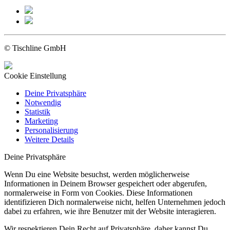
© Tischline GmbH
Cookie Einstellung
Deine Privatsphäre
Notwendig
Statistik
Marketing
Personalisierung
Weitere Details
Deine Privatsphäre
Wenn Du eine Website besuchst, werden möglicherweise
Informationen in Deinem Browser gespeichert oder abgerufen,
normalerweise in Form von Cookies. Diese Informationen
identifizieren Dich normalerweise nicht, helfen Unternehmen jedoch
dabei zu erfahren, wie ihre Benutzer mit der Website interagieren.
Wir respektieren Dein Recht auf Privatsphäre, daher kannst Du