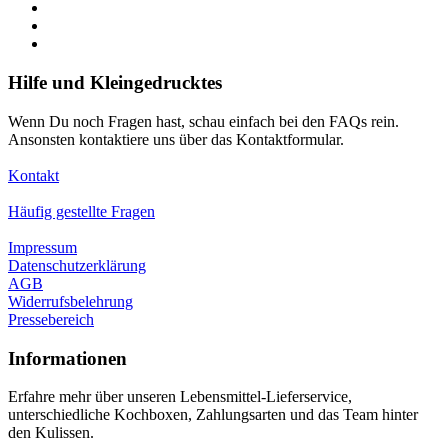
Hilfe und Kleingedrucktes
Wenn Du noch Fragen hast, schau einfach bei den FAQs rein.
Ansonsten kontaktiere uns über das Kontaktformular.
Kontakt
Häufig gestellte Fragen
Impressum
Datenschutzerklärung
AGB
Widerrufsbelehrung
Pressebereich
Informationen
Erfahre mehr über unseren Lebensmittel-Lieferservice,
unterschiedliche Kochboxen, Zahlungsarten und das Team hinter
den Kulissen.