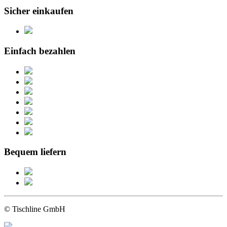
Sicher einkaufen
Einfach bezahlen
Bequem liefern
© Tischline GmbH