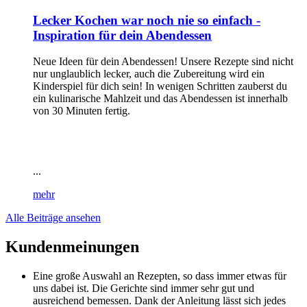
Lecker Kochen war noch nie so einfach -
Inspiration für dein Abendessen
Neue Ideen für dein Abendessen! Unsere Rezepte sind nicht
nur unglaublich lecker, auch die Zubereitung wird ein
Kinderspiel für dich sein! In wenigen Schritten zauberst du
ein kulinarische Mahlzeit und das Abendessen ist innerhalb
von 30 Minuten fertig.
...
mehr
Alle Beiträge ansehen
Kundenmeinungen
Eine große Auswahl an Rezepten, so dass immer etwas für
uns dabei ist. Die Gerichte sind immer sehr gut und
ausreichend bemessen. Dank der Anleitung lässt sich jedes