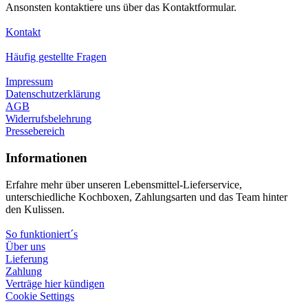
Ansonsten kontaktiere uns über das Kontaktformular.
Kontakt
Häufig gestellte Fragen
Impressum
Datenschutzerklärung
AGB
Widerrufsbelehrung
Pressebereich
Informationen
Erfahre mehr über unseren Lebensmittel-Lieferservice,
unterschiedliche Kochboxen, Zahlungsarten und das Team hinter
den Kulissen.
So funktioniert´s
Über uns
Lieferung
Zahlung
Verträge hier kündigen
Cookie Settings