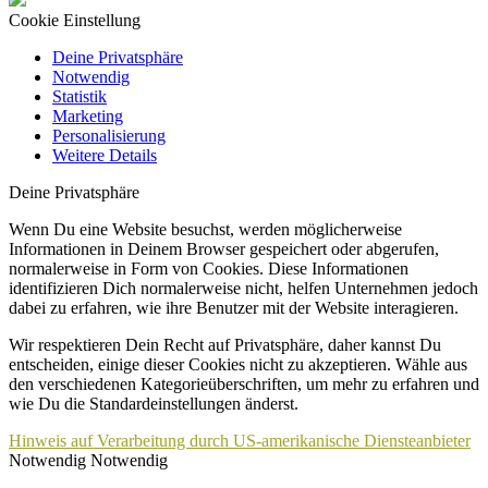
Cookie Einstellung
Deine Privatsphäre
Notwendig
Statistik
Marketing
Personalisierung
Weitere Details
Deine Privatsphäre
Wenn Du eine Website besuchst, werden möglicherweise
Informationen in Deinem Browser gespeichert oder abgerufen,
normalerweise in Form von Cookies. Diese Informationen
identifizieren Dich normalerweise nicht, helfen Unternehmen jedoch
dabei zu erfahren, wie ihre Benutzer mit der Website interagieren.
Wir respektieren Dein Recht auf Privatsphäre, daher kannst Du
entscheiden, einige dieser Cookies nicht zu akzeptieren. Wähle aus
den verschiedenen Kategorieüberschriften, um mehr zu erfahren und
wie Du die Standardeinstellungen änderst.
Hinweis auf Verarbeitung durch US-amerikanische Diensteanbieter
Notwendig
Notwendig