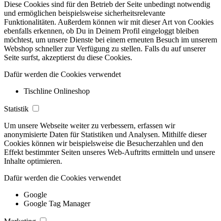
Diese Cookies sind für den Betrieb der Seite unbedingt notwendig
und ermöglichen beispielsweise sicherheitsrelevante
Funktionalitäten. Außerdem können wir mit dieser Art von Cookies
ebenfalls erkennen, ob Du in Deinem Profil eingeloggt bleiben
möchtest, um unsere Dienste bei einem erneuten Besuch im unserem
Webshop schneller zur Verfügung zu stellen. Falls du auf unserer
Seite surfst, akzeptierst du diese Cookies.
Dafür werden die Cookies verwendet
Tischline Onlineshop
Statistik
Um unsere Webseite weiter zu verbessern, erfassen wir
anonymisierte Daten für Statistiken und Analysen. Mithilfe dieser
Cookies können wir beispielsweise die Besucherzahlen und den
Effekt bestimmter Seiten unseres Web-Auftritts ermitteln und unsere
Inhalte optimieren.
Dafür werden die Cookies verwendet
Google
Google Tag Manager