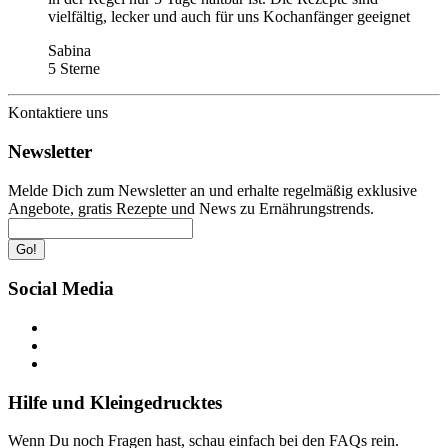
vielfältig, lecker und auch für uns Kochanfänger geeignet
Sabina
5 Sterne
Kontaktiere uns
Newsletter
Melde Dich zum Newsletter an und erhalte regelmäßig exklusive
Angebote, gratis Rezepte und News zu Ernährungstrends.
Go!
Social Media
Hilfe und Kleingedrucktes
Wenn Du noch Fragen hast, schau einfach bei den FAQs rein.