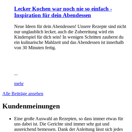
Lecker Kochen war noch nie so einfach -
Inspiration für dein Abendessen
Neue Ideen für dein Abendessen! Unsere Rezepte sind nicht
nur unglaublich lecker, auch die Zubereitung wird ein
Kinderspiel für dich sein! In wenigen Schritten zauberst du
ein kulinarische Mahlzeit und das Abendessen ist innerhalb
von 30 Minuten fertig.
...
mehr
Alle Beiträge ansehen
Kundenmeinungen
Eine große Auswahl an Rezepten, so dass immer etwas für
uns dabei ist. Die Gerichte sind immer sehr gut und
ausreichend bemessen. Dank der Anleitung lässt sich jedes