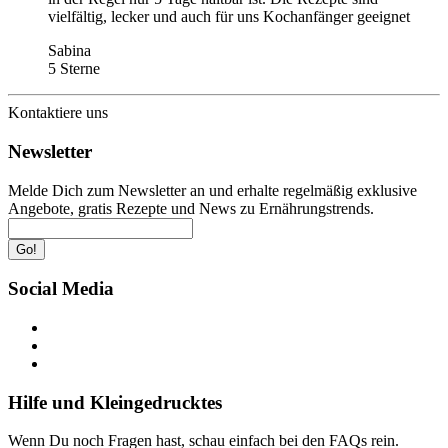
vielfältig, lecker und auch für uns Kochanfänger geeignet
Sabina
5 Sterne
Kontaktiere uns
Newsletter
Melde Dich zum Newsletter an und erhalte regelmäßig exklusive
Angebote, gratis Rezepte und News zu Ernährungstrends.
Go!
Social Media
Hilfe und Kleingedrucktes
Wenn Du noch Fragen hast, schau einfach bei den FAQs rein.