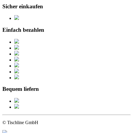
Sicher einkaufen
Einfach bezahlen
Bequem liefern
© Tischline GmbH