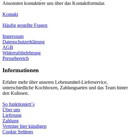
Ansonsten kontaktiere uns über das Kontaktformular.
Kontakt
Häufig gestellte Fragen
Impressum
Datenschutzerklärung
AGB
Widerrufsbelehrung
Pressebereich
Informationen
Erfahre mehr über unseren Lebensmittel-Lieferservice,
unterschiedliche Kochboxen, Zahlungsarten und das Team hinter
den Kulissen.
So funktioniert´s
Über uns
Lieferung
Zahlung
Verträge hier kündigen
Cookie Settings