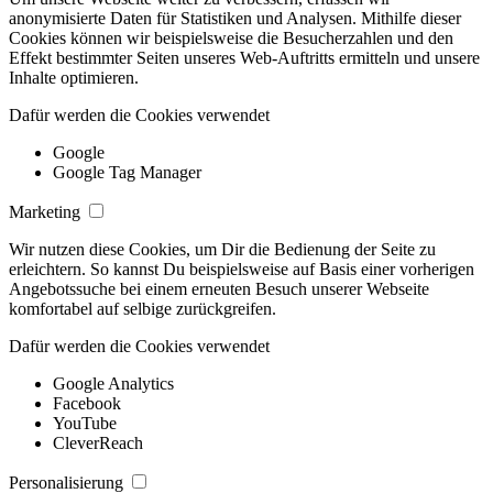
anonymisierte Daten für Statistiken und Analysen. Mithilfe dieser
Cookies können wir beispielsweise die Besucherzahlen und den
Effekt bestimmter Seiten unseres Web-Auftritts ermitteln und unsere
Inhalte optimieren.
Dafür werden die Cookies verwendet
Google
Google Tag Manager
Marketing
Wir nutzen diese Cookies, um Dir die Bedienung der Seite zu
erleichtern. So kannst Du beispielsweise auf Basis einer vorherigen
Angebotssuche bei einem erneuten Besuch unserer Webseite
komfortabel auf selbige zurückgreifen.
Dafür werden die Cookies verwendet
Google Analytics
Facebook
YouTube
CleverReach
Personalisierung