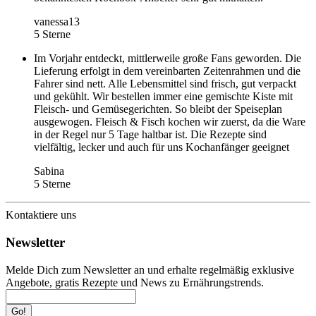
vanessa13
5 Sterne
Im Vorjahr entdeckt, mittlerweile große Fans geworden. Die
Lieferung erfolgt in dem vereinbarten Zeitenrahmen und die
Fahrer sind nett. Alle Lebensmittel sind frisch, gut verpackt
und gekühlt. Wir bestellen immer eine gemischte Kiste mit
Fleisch- und Gemüsegerichten. So bleibt der Speiseplan
ausgewogen. Fleisch & Fisch kochen wir zuerst, da die Ware
in der Regel nur 5 Tage haltbar ist. Die Rezepte sind
vielfältig, lecker und auch für uns Kochanfänger geeignet
Sabina
5 Sterne
Kontaktiere uns
Newsletter
Melde Dich zum Newsletter an und erhalte regelmäßig exklusive
Angebote, gratis Rezepte und News zu Ernährungstrends.
Go!