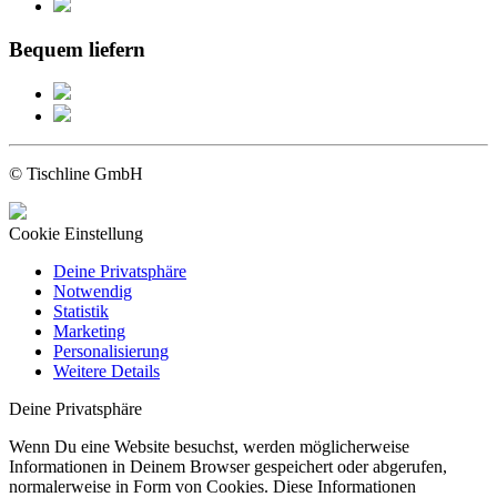
Bequem liefern
© Tischline GmbH
Cookie Einstellung
Deine Privatsphäre
Notwendig
Statistik
Marketing
Personalisierung
Weitere Details
Deine Privatsphäre
Wenn Du eine Website besuchst, werden möglicherweise
Informationen in Deinem Browser gespeichert oder abgerufen,
normalerweise in Form von Cookies. Diese Informationen