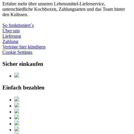
Erfahre mehr über unseren Lebensmittel-Lieferservice,
unterschiedliche Kochboxen, Zahlungsarten und das Team hinter
den Kulissen.
So funktioniert´s
Über uns
Lieferung
Zahlung
Verträge hier kündigen
Cookie Settings
Sicher einkaufen
Einfach bezahlen