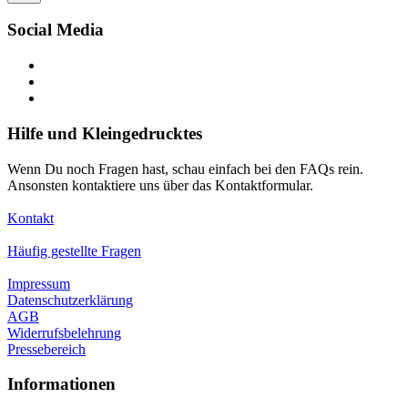
Social Media
Hilfe und Kleingedrucktes
Wenn Du noch Fragen hast, schau einfach bei den FAQs rein.
Ansonsten kontaktiere uns über das Kontaktformular.
Kontakt
Häufig gestellte Fragen
Impressum
Datenschutzerklärung
AGB
Widerrufsbelehrung
Pressebereich
Informationen