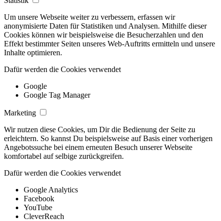
Statistik
Um unsere Webseite weiter zu verbessern, erfassen wir
anonymisierte Daten für Statistiken und Analysen. Mithilfe dieser
Cookies können wir beispielsweise die Besucherzahlen und den
Effekt bestimmter Seiten unseres Web-Auftritts ermitteln und unsere
Inhalte optimieren.
Dafür werden die Cookies verwendet
Google
Google Tag Manager
Marketing
Wir nutzen diese Cookies, um Dir die Bedienung der Seite zu
erleichtern. So kannst Du beispielsweise auf Basis einer vorherigen
Angebotssuche bei einem erneuten Besuch unserer Webseite
komfortabel auf selbige zurückgreifen.
Dafür werden die Cookies verwendet
Google Analytics
Facebook
YouTube
CleverReach