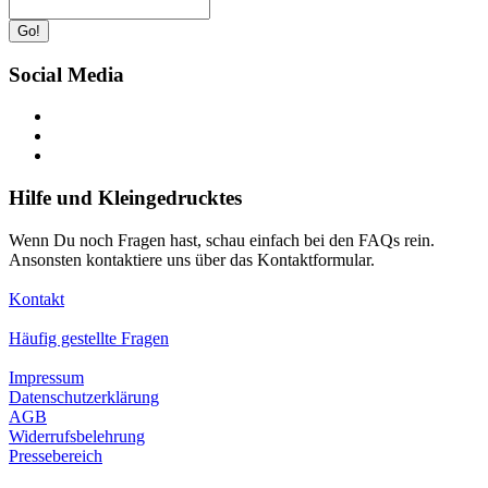
Go!
Social Media
Hilfe und Kleingedrucktes
Wenn Du noch Fragen hast, schau einfach bei den FAQs rein.
Ansonsten kontaktiere uns über das Kontaktformular.
Kontakt
Häufig gestellte Fragen
Impressum
Datenschutzerklärung
AGB
Widerrufsbelehrung
Pressebereich