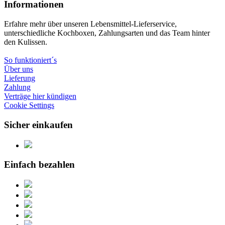
Informationen
Erfahre mehr über unseren Lebensmittel-Lieferservice,
unterschiedliche Kochboxen, Zahlungsarten und das Team hinter
den Kulissen.
So funktioniert´s
Über uns
Lieferung
Zahlung
Verträge hier kündigen
Cookie Settings
Sicher einkaufen
Einfach bezahlen