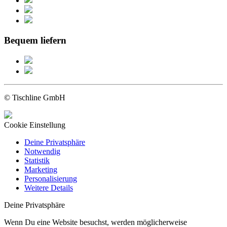
Bequem liefern
© Tischline GmbH
Cookie Einstellung
Deine Privatsphäre
Notwendig
Statistik
Marketing
Personalisierung
Weitere Details
Deine Privatsphäre
Wenn Du eine Website besuchst, werden möglicherweise