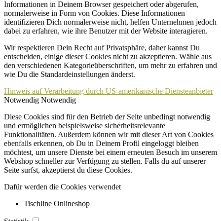
Informationen in Deinem Browser gespeichert oder abgerufen,
normalerweise in Form von Cookies. Diese Informationen
identifizieren Dich normalerweise nicht, helfen Unternehmen jedoch
dabei zu erfahren, wie ihre Benutzer mit der Website interagieren.
Wir respektieren Dein Recht auf Privatsphäre, daher kannst Du
entscheiden, einige dieser Cookies nicht zu akzeptieren. Wähle aus
den verschiedenen Kategorieüberschriften, um mehr zu erfahren und
wie Du die Standardeinstellungen änderst.
Hinweis auf Verarbeitung durch US-amerikanische Diensteanbieter
Notwendig
Notwendig
Diese Cookies sind für den Betrieb der Seite unbedingt notwendig
und ermöglichen beispielsweise sicherheitsrelevante
Funktionalitäten. Außerdem können wir mit dieser Art von Cookies
ebenfalls erkennen, ob Du in Deinem Profil eingeloggt bleiben
möchtest, um unsere Dienste bei einem erneuten Besuch im unserem
Webshop schneller zur Verfügung zu stellen. Falls du auf unserer
Seite surfst, akzeptierst du diese Cookies.
Dafür werden die Cookies verwendet
Tischline Onlineshop