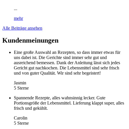
...
mehr
Alle Beiträge ansehen
Kundenmeinungen
Eine große Auswahl an Rezepten, so dass immer etwas für
uns dabei ist. Die Gerichte sind immer sehr gut und
ausreichend bemessen. Dank der Anleitung lässt sich jedes
Gericht gut nachkochen. Die Lebensmittel sind sehr frisch
und von guter Qualität. Wir sind sehr begeistert!
Jasmin
5 Sterne
Spannende Rezepte, alles wahnsinnig lecker. Gute
Portionsgröße der Lebensmittel. Lieferung klappt super, alles
frisch und gekühlt.
Carolin
5 Sterne