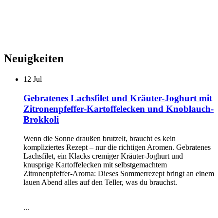
Neuigkeiten
12
Jul
Gebratenes Lachsfilet und Kräuter-Joghurt mit
Zitronenpfeffer-Kartoffelecken und Knoblauch-
Brokkoli
Wenn die Sonne draußen brutzelt, braucht es kein
kompliziertes Rezept – nur die richtigen Aromen. Gebratenes
Lachsfilet, ein Klacks cremiger Kräuter-Joghurt und
knusprige Kartoffelecken mit selbstgemachtem
Zitronenpfeffer-Aroma: Dieses Sommerrezept bringt an einem
lauen Abend alles auf den Teller, was du brauchst.
...